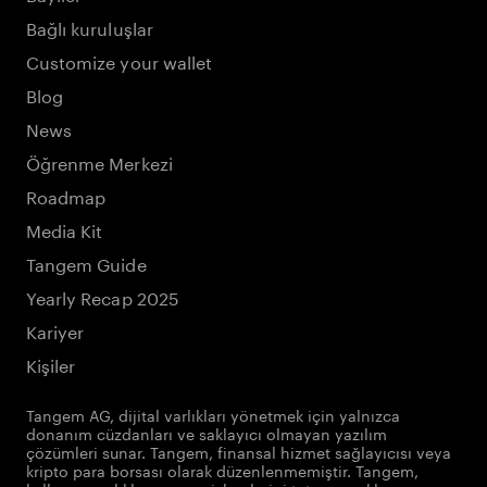
Bağlı kuruluşlar
Customize your wallet
Blog
News
Öğrenme Merkezi
Roadmap
Media Kit
Tangem Guide
Yearly Recap 2025
Kariyer
Kişiler
Tangem AG, dijital varlıkları yönetmek için yalnızca
donanım cüzdanları ve saklayıcı olmayan yazılım
çözümleri sunar. Tangem, finansal hizmet sağlayıcısı veya
kripto para borsası olarak düzenlenmemiştir. Tangem,