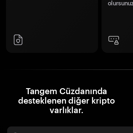
olursunuz
Tangem Cüzdanında
desteklenen diğer kripto
varlıklar.