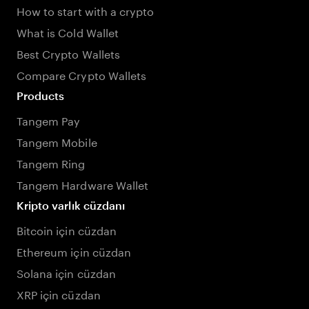
How to start with a crypto
What is Cold Wallet
Best Crypto Wallets
Compare Crypto Wallets
Products
Tangem Pay
Tangem Mobile
Tangem Ring
Tangem Hardware Wallet
Kripto varlık cüzdanı
Bitcoin için cüzdan
Ethereum için cüzdan
Solana için cüzdan
XRP için cüzdan