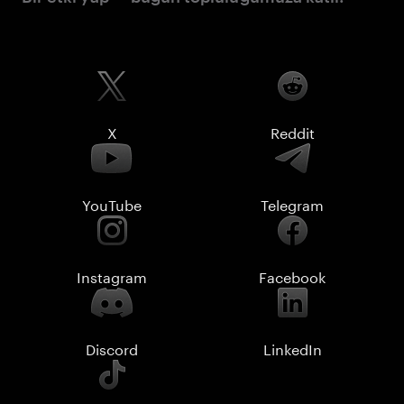
X
Reddit
YouTube
Telegram
Instagram
Facebook
Discord
LinkedIn