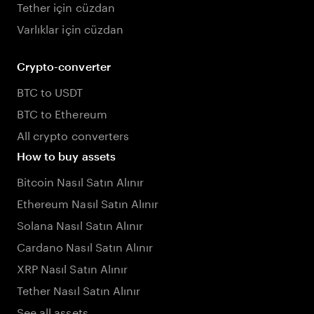
Tether için cüzdan
Varlıklar için cüzdan
Crypto-converter
BTC to USDT
BTC to Ethereum
All crypto converters
How to buy assets
Bitcoin Nasıl Satın Alınır
Ethereum Nasıl Satın Alınır
Solana Nasıl Satın Alınır
Cardano Nasıl Satın Alınır
XRP Nasıl Satın Alınır
Tether Nasıl Satın Alınır
See all assets