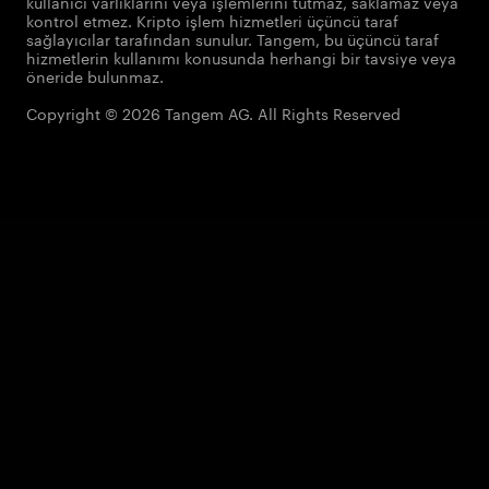
kullanıcı varlıklarını veya işlemlerini tutmaz, saklamaz veya
kontrol etmez. Kripto işlem hizmetleri üçüncü taraf
sağlayıcılar tarafından sunulur. Tangem, bu üçüncü taraf
hizmetlerin kullanımı konusunda herhangi bir tavsiye veya
öneride bulunmaz.