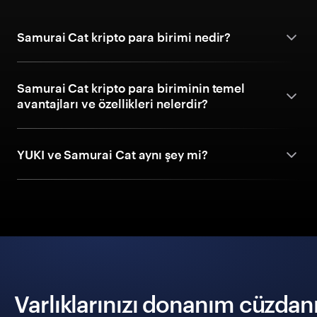
Samurai Cat kripto para birimi nedir?
Samurai Cat kripto para biriminin temel
avantajları ve özellikleri nelerdir?
YUKI ve Samurai Cat aynı şey mi?
Varlıklarınızı donanım cüzdanıy