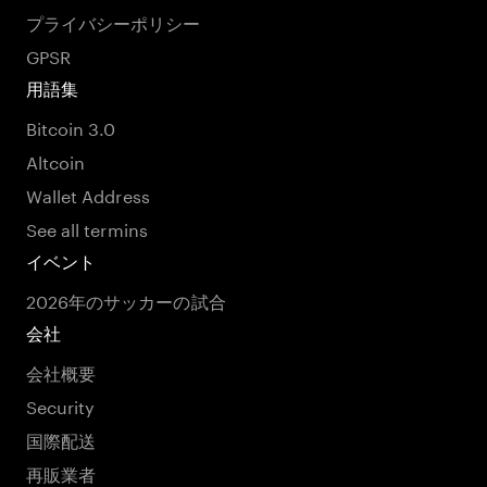
プライバシーポリシー
GPSR
用語集
Bitcoin 3.0
Altcoin
Wallet Address
See all termins
イベント
2026年のサッカーの試合
会社
会社概要
Security
国際配送
再販業者