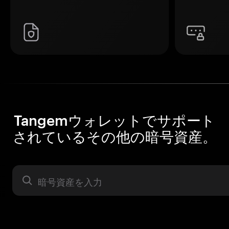
Tangemウォレットでサポート
されているその他の暗号資産。
暗号資産