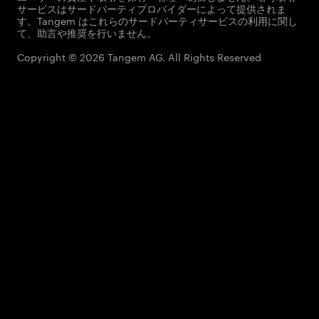
サービスはサードパーティプロバイダーによって提供されま
す。Tangem はこれらのサードパーティサービスの利用に関し
て、助言や推奨を行いません。