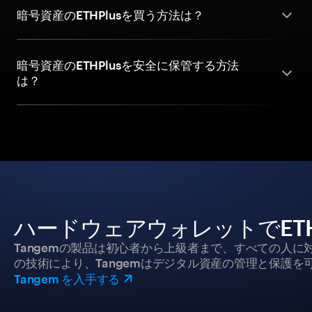
暗号資産のETHPlusを買う方法は？
暗号資産のETHPlusを安全に保管する方法
は？
ハードウェアウォレットでETH
Tangemの製品は初心者から上級者まで、すべての人
の技術により、Tangemはデジタル資産の管理と保護を
Tangem を入手する