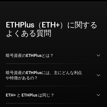
ETHPlus（ETH+）に関する
よくある質問
暗号資産のETHPlusとは？
暗号資産のETHPlusには、主にどんな利点
や特徴があるの？
ETH+ と ETHPlus は同じ？