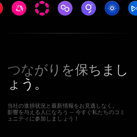
つながりを保ちまし
ょう。
当社の進捗状況と最新情報をお見逃しなく。
影響を与える人になろう — 今すぐ私たちのコミ
ュニティに参加しましょう！