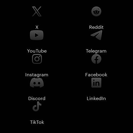
X
Reddit
YouTube
Telegram
Instagram
Facebook
Discord
LinkedIn
TikTok