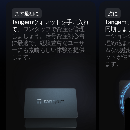
まず最初に
次に
Tangemウォレットを手に入れ
Tange
て
、ワンタップで資産を管理
同期しま
しましょう。暗号資産初心者
ーション
に最適で、経験豊富なユーザ
埋め込ま
ーにも素晴らしい体験を提供
ムな秘密
します。
ットが侵
ます。