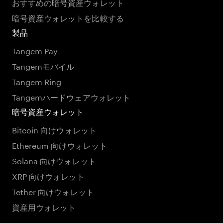
おすすめの暗号資産ウォレット
暗号資産ウォレットを比較する
製品
Tangem Pay
Tangemモバイル
Tangem Ring
Tangemハードウェアウォレット
暗号資産ウォレット
Bitcoin 向けウォレット
Ethereum 向けウォレット
Solana 向けウォレット
XRP 向けウォレット
Tether 向けウォレット
資産用ウォレット