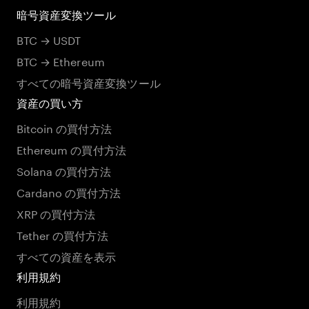
暗号資産変換ツール
BTC → USDT
BTC → Ethereum
すべての暗号資産変換ツール
資産の買い方
Bitcoin の買付方法
Ethereum の買付方法
Solana の買付方法
Cardano の買付方法
XRP の買付方法
Tether の買付方法
すべての資産を表示
利用規約
利用規約