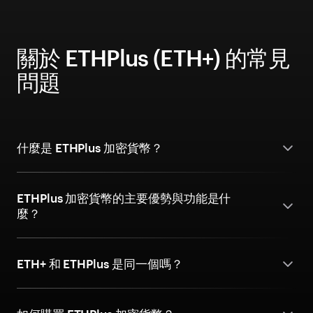
關於 ETHPlus (ETH+) 的常見
問題
什麼是 ETHPlus 加密貨幣？
ETHPlus 加密貨幣的主要優勢與功能是什
麼？
ETH+ 和 ETHPlus 是同一個嗎？