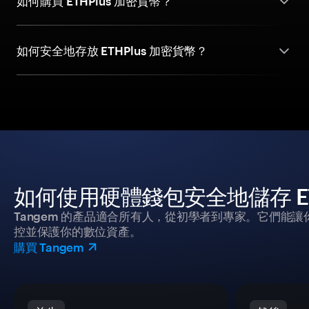
如何購買 ETHPlus 加密貨幣？
如何安全地存放 ETHPlus 加密貨幣？
如何使用硬體錢包安全地儲存 ETH
Tangem 的產品適合所有人，從初學者到專家。它們能讓
控並保護你的數位資產。
購買 Tangem