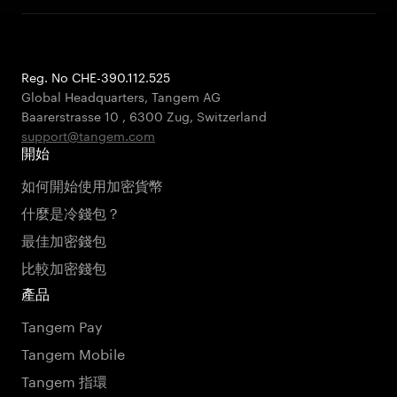
Reg. No CHE-390.112.525
Global Headquarters, Tangem AG
Baarerstrasse 10
,
6300 Zug
,
Switzerland
support@tangem.com
開始
如何開始使用加密貨幣
什麼是冷錢包？
最佳加密錢包
比較加密錢包
產品
Tangem Pay
Tangem Mobile
Tangem 指環