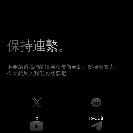
保持連繫。
不要錯過我們的進展和最新更新。發揮影響力 —
今天就加入我們的社群吧！
X
Reddit