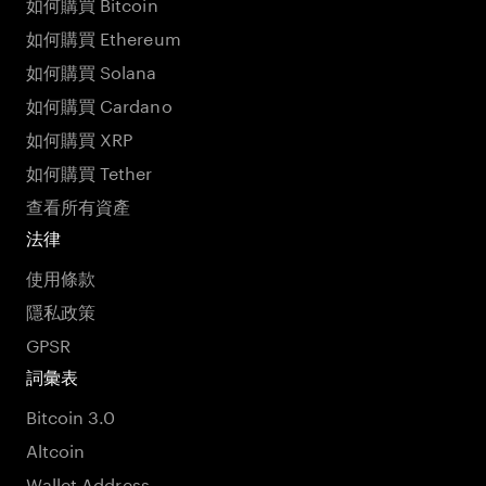
如何購買 Bitcoin
如何購買 Ethereum
如何購買 Solana
如何購買 Cardano
如何購買 XRP
如何購買 Tether
查看所有資產
法律
使用條款
隱私政策
GPSR
詞彙表
Bitcoin 3.0
Altcoin
Wallet Address