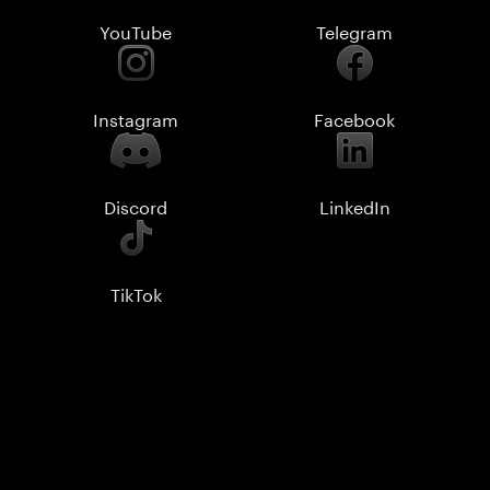
YouTube
Telegram
Instagram
Facebook
Discord
LinkedIn
TikTok