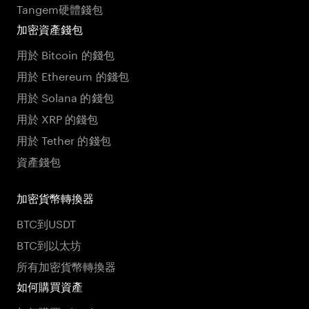
Tangem硬體錢包
加密資產錢包
用於 Bitcoin 的錢包
用於 Ethereum 的錢包
用於 Solana 的錢包
用於 XRP 的錢包
用於 Tether 的錢包
資產錢包
加密貨幣轉換器
BTC到USDT
BTC到以太坊
所有加密貨幣轉換器
如何購買資產