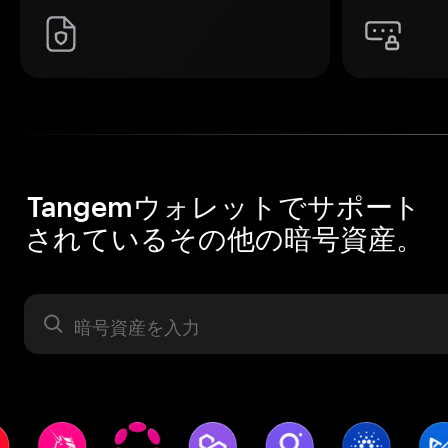
Tangemウォレットでサポート
されているその他の暗号資産。
暗号資産