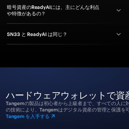
暗号資産のReadyAIには、主にどんな利点
や特徴があるの？
SN33 と ReadyAI は同じ？
ハードウェアウォレットで資
Tangemの製品は初心者から上級者まで、すべての人
の技術により、Tangemはデジタル資産の管理と保護を
Tangem を入手する