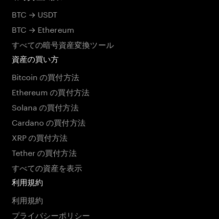
BTC → USDT
BTC → Ethereum
すべての暗号資産変換ツール
資産の買い方
Bitcoin の買付方法
Ethereum の買付方法
Solana の買付方法
Cardano の買付方法
XRP の買付方法
Tether の買付方法
すべての資産を表示
利用規約
利用規約
プライバシーポリシー