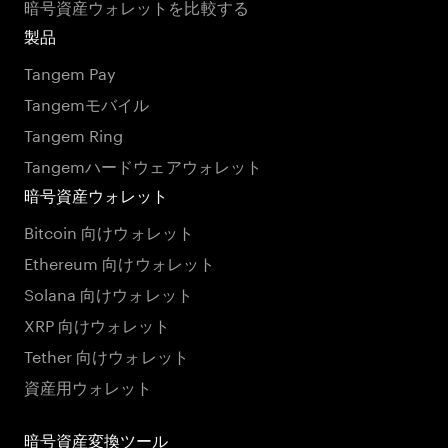
暗号資産ウォレットを比較する
製品
Tangem Pay
Tangemモバイル
Tangem Ring
Tangemハードウェアウォレット
暗号資産ウォレット
Bitcoin 向けウォレット
Ethereum 向けウォレット
Solana 向けウォレット
XRP 向けウォレット
Tether 向けウォレット
資産用ウォレット
暗号資産変換ツール