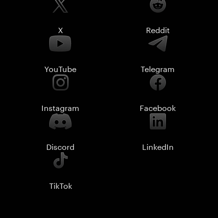
X
Reddit
YouTube
Telegram
Instagram
Facebook
Discord
LinkedIn
TikTok