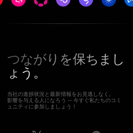
つながりを保ちまし
ょう。
当社の進捗状況と最新情報をお見逃しなく。
影響を与える人になろう — 今すぐ私たちのコミ
ュニティに参加しましょう！