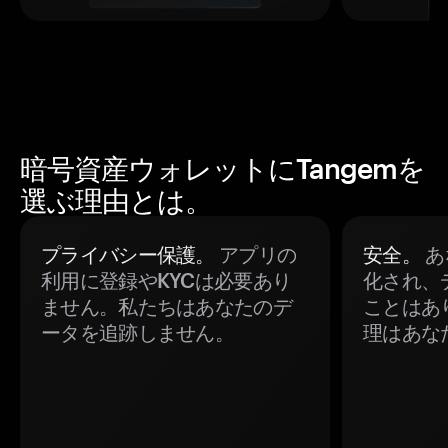
暗号資産ウォレットにTangemを
選ぶ理由とは。
プライバシー保護。
アプリの
安全。
あ
利用に登録やKYCは必要あり
化され、
ません。私たちはあなたのデ
ことはあ
ータを追跡しません。
理はあな