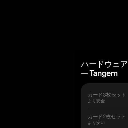
ハードウェア
— Tangem
カード3枚セット
より安全
カード2枚セット
より安い