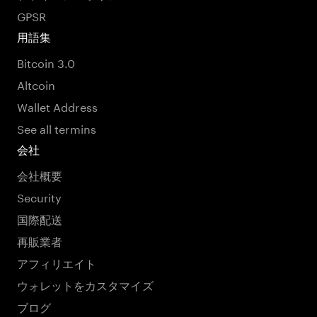
GPSR
用語集
Bitcoin 3.0
Altcoin
Wallet Address
See all termins
会社
会社概要
Security
国際配送
再販業者
アフィリエイト
ウォレットをカスタマイズ
ブログ