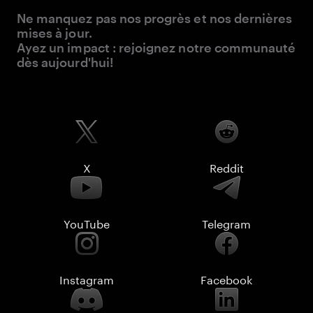
Ne manquez pas nos progrès et nos dernières
mises à jour.
Ayez un impact : rejoignez notre communauté
dès aujourd'hui!
X
Reddit
YouTube
Telegram
Instagram
Facebook