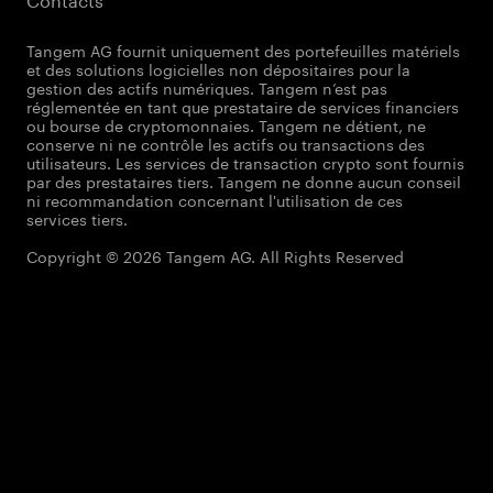
Tangem AG fournit uniquement des portefeuilles matériels
et des solutions logicielles non dépositaires pour la
gestion des actifs numériques. Tangem n’est pas
réglementée en tant que prestataire de services financiers
ou bourse de cryptomonnaies. Tangem ne détient, ne
conserve ni ne contrôle les actifs ou transactions des
utilisateurs. Les services de transaction crypto sont fournis
par des prestataires tiers. Tangem ne donne aucun conseil
ni recommandation concernant l'utilisation de ces
services tiers.