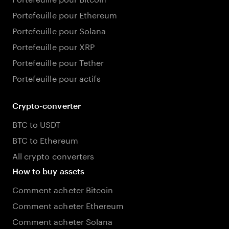
Portefeuille pour Ethereum
Portefeuille pour Solana
Portefeuille pour XRP
Portefeuille pour Tether
Portefeuille pour actifs
Crypto-converter
BTC to USDT
BTC to Ethereum
All crypto converters
How to buy assets
Comment acheter Bitcoin
Comment acheter Ethereum
Comment acheter Solana