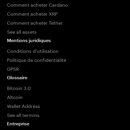
Comment acheter Cardano
Comment acheter XRP
Comment acheter Tether
See all assets
Mentions juridiques
Conditions d'utilisation
Politique de confidentialité
GPSR
Glossaire
Bitcoin 3.0
Altcoin
Wallet Address
See all termins
Entreprise