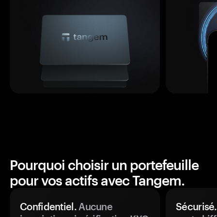
Pourquoi choisir un portefeuille
pour vos actifs avec Tangem.
Confidentiel.
Aucune
Sécurisé.