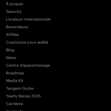
À propos
Security
Livraison internationale
Revendeurs
Affiliés
Customize your wallet
Blog
News
Centre d’apprentissage
Roadmap
Media Kit
Tangem Guide
Yearly Recap 2025
Carrières
Contacts