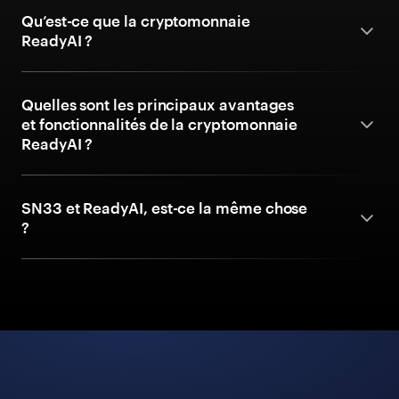
Qu’est-ce que la cryptomonnaie
ReadyAI ?
Quelles sont les principaux avantages
et fonctionnalités de la cryptomonnaie
ReadyAI ?
SN33 et ReadyAI, est-ce la même chose
?