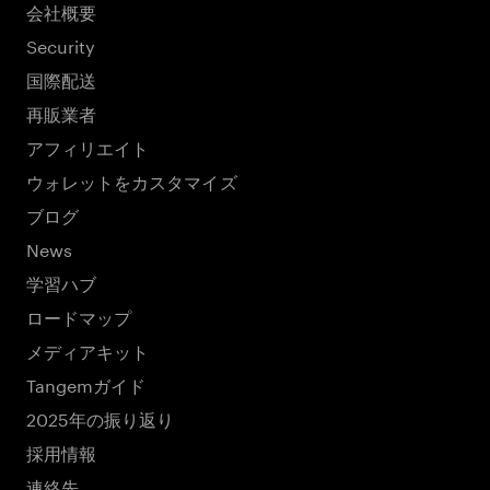
会社概要
Security
国際配送
再販業者
アフィリエイト
ウォレットをカスタマイズ
ブログ
News
学習ハブ
ロードマップ
メディアキット
Tangemガイド
2025年の振り返り
採用情報
連絡先