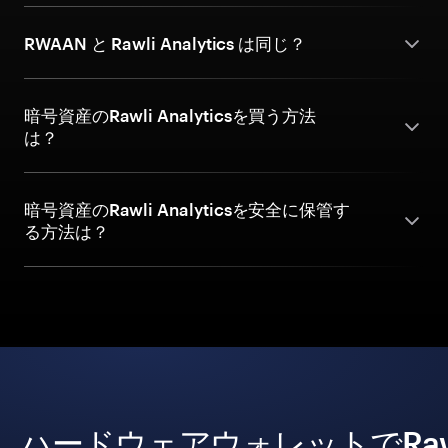
RWAAN と Rawli Analytics は同じ？
暗号資産のRawli Analyticsを買う方法
は？
暗号資産のRawli Analyticsを安全に保管す
る方法は？
ハードウェアウォレットでRawli