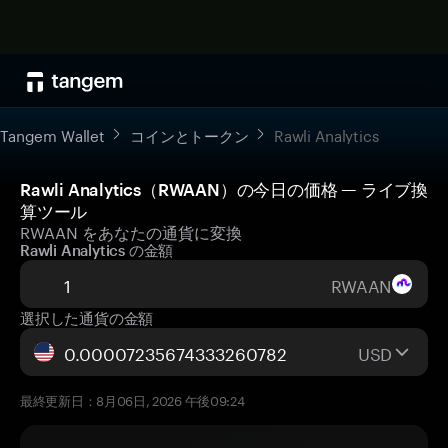
Tangem Wallet
コインとトークン
Rawli Analytics
Rawli Analytics（RWAAN）の今日の価格 — ライブ換
算ツール
RWAAN をあなたの通貨に変換
Rawli Analytics の金額
RWAAN
選択した通貨の金額
USD
最終更新日：8月06日, 2026 午後09:24