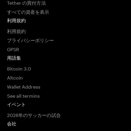
Tether の買付方法
すべての資産を表示
利用規約
利用規約
プライバシーポリシー
GPSR
用語集
Bitcoin 3.0
Altcoin
Wallet Address
See all termins
イベント
2026年のサッカーの試合
会社