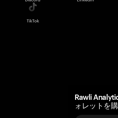
TikTok
Rawli Ana
ォレットを購入 