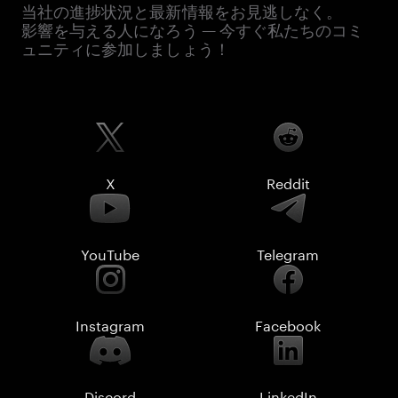
当社の進捗状況と最新情報をお見逃しなく。
影響を与える人になろう — 今すぐ私たちのコミ
ュニティに参加しましょう！
X
Reddit
YouTube
Telegram
Instagram
Facebook
Discord
LinkedIn