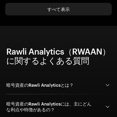
すべて表示
Rawli Analytics（RWAAN）
に関するよくある質問
暗号資産のRawli Analyticsとは？
暗号資産のRawli Analyticsには、主にどん
な利点や特徴があるの？