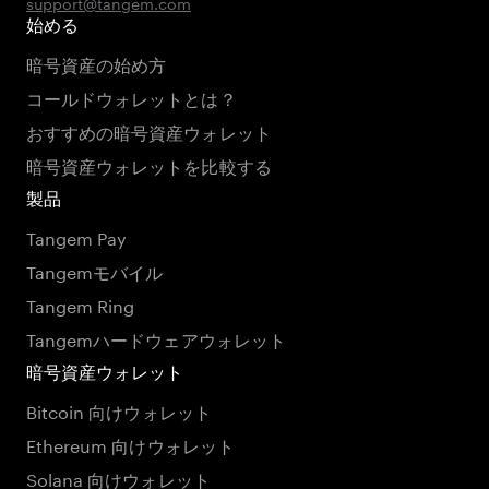
support@tangem.com
始める
暗号資産の始め方
コールドウォレットとは？
おすすめの暗号資産ウォレット
暗号資産ウォレットを比較する
製品
Tangem Pay
Tangemモバイル
Tangem Ring
Tangemハードウェアウォレット
暗号資産ウォレット
Bitcoin 向けウォレット
Ethereum 向けウォレット
Solana 向けウォレット