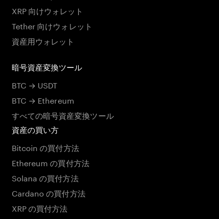
XRP 向けウォレット
Tether 向けウォレット
資産用ウォレット
暗号資産変換ツール
BTC → USDT
BTC → Ethereum
すべての暗号資産変換ツール
資産の買い方
Bitcoin の買付方法
Ethereum の買付方法
Solana の買付方法
Cardano の買付方法
XRP の買付方法