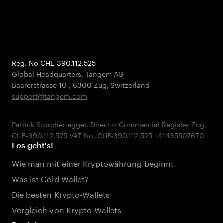
Reg. No CHE-390.112.525
Global Headquarters, Tangem AG
Baarerstrasse 10
,
6300 Zug
,
Switzerland
support@tangem.com
Patrick Storchenegger, Director Commercial Register Zug,
Los geht's!
Wie man mit einer Kryptowährung beginnt
Was ist Cold Wallet?
Die besten Krypto-Wallets
Vergleich von Krypto-Wallets