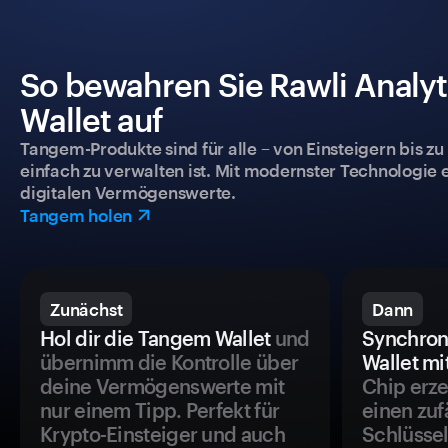
So bewahren Sie Rawli Analyt
Wallet auf
Tangem-Produkte sind für alle – von Einsteigern bis zu
einfach zu verwalten ist. Mit modernster Technologie 
digitalen Vermögenswerte.
Tangem holen
Zunächst
Dann
Hol dir die Tangem Wallet
und
Synchron
übernimm die Kontrolle über
Wallet mi
deine Vermögenswerte mit
Chip erze
nur einem Tipp. Perfekt für
einen zuf
Krypto-Einsteiger und auch
Schlüssel