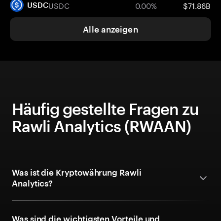
USDC
0.00%
$71.86B
USDC
Alle anzeigen
Häufig gestellte Fragen zu
Rawli Analytics (RWAAN)
Was ist die Kryptowährung Rawli
Analytics?
Was sind die wichtigsten Vorteile und