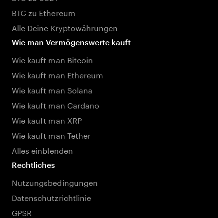
BTC zu Ethereum
Alle Deine Kryptowährungen
Wie man Vermögenswerte kauft
Wie kauft man Bitcoin
Wie kauft man Ethereum
Wie kauft man Solana
Wie kauft man Cardano
Wie kauft man XRP
Wie kauft man Tether
Alles einblenden
Rechtliches
Nutzungsbedingungen
Datenschutzrichtlinie
GPSR