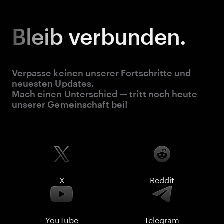
Bleib
verbunden.
Verpasse keinen unserer Fortschritte und
neuesten Updates.
Mach einen Unterschied — tritt noch heute
unserer Gemeinschaft bei!
X
Reddit
YouTube
Telegram