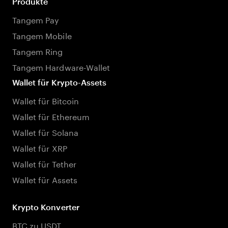
Produkte
Tangem Pay
Tangem Mobile
Tangem Ring
Tangem Hardware-Wallet
Wallet für Krypto-Assets
Wallet für Bitcoin
Wallet für Ethereum
Wallet für Solana
Wallet für XRP
Wallet für Tether
Wallet für Assets
Krypto Konverter
BTC zu USDT