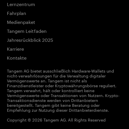
Lernzentrum
Fahrplan
Medienpaket
Tangem Leitfaden
Jahresrückblick 2025
Karriere
Kontakte
Tangem AG bietet ausschließlich Hardware-Wallets und
nicht-verwahrlösungen für die Verwaltung digitaler
Vermögenswerte an. Tangem ist nicht als
Finanzdienstleister oder Kryptowährungsbörse reguliert.
Tangem verwahrt, hält oder kontrolliert keine
Vermögenswerte oder Transaktionen von Nutzern. Krypto-
Transaktionsdienste werden von Drittanbietern
bereitgestellt. Tangem gibt keine Beratung oder
Empfehlung zur Nutzung dieser Drittanbieterdienste.