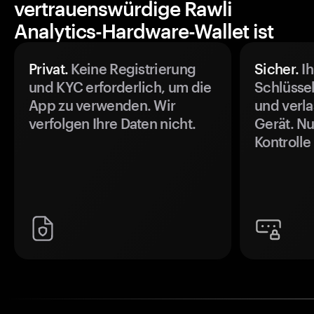
vertrauenswürdige Rawli
Analytics-Hardware-Wallet ist
Privat.
Keine Registrierung
Sicher.
Ih
und KYC erforderlich, um die
Schlüssel
App zu verwenden. Wir
und verla
verfolgen Ihre Daten nicht.
Gerät. Nu
Kontrolle