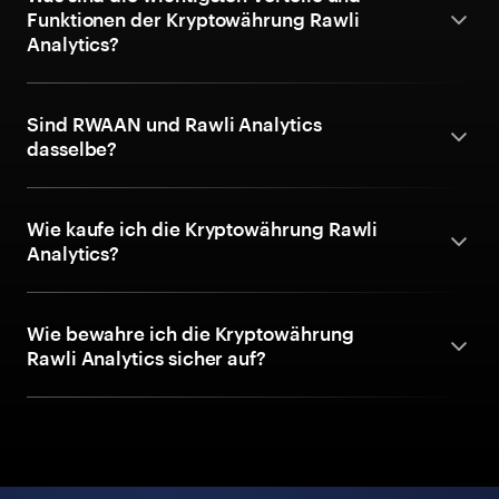
Funktionen der Kryptowährung Rawli
Analytics?
Sind RWAAN und Rawli Analytics
dasselbe?
Wie kaufe ich die Kryptowährung Rawli
Analytics?
Wie bewahre ich die Kryptowährung
Rawli Analytics sicher auf?