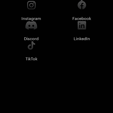
Instagram
Facebook
Discord
LinkedIn
TikTok