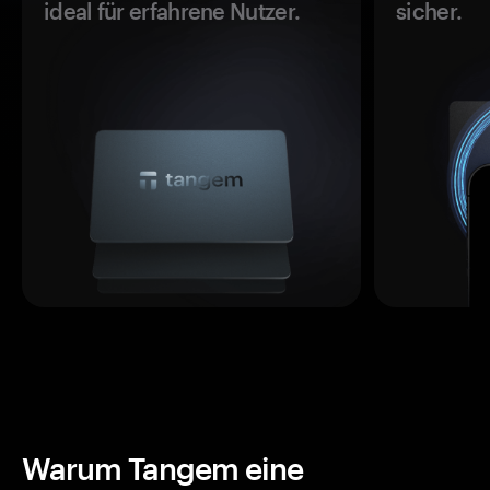
ideal für erfahrene Nutzer.
sicher.
Warum Tangem eine