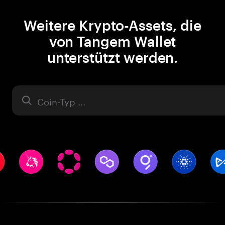
Weitere Krypto-Assets, die
von Tangem Wallet
unterstützt werden.
Asset