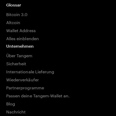
Glossar
Bitcoin 3.0
Altcoin
Wallet Address
Alles einblenden
Unternehmen
Über Tangem
Sicherheit
Internationale Lieferung
Wiederverkäufer
Partnerprogramme
Passen deine Tangem-Wallet an.
Blog
Nachricht