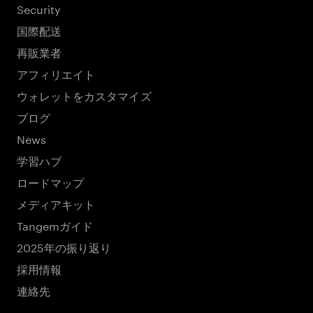
Security
国際配送
再販業者
アフィリエイト
ウォレットをカスタマイズ
ブログ
News
学習ハブ
ロードマップ
メディアキット
Tangemガイド
2025年の振り返り
採用情報
連絡先