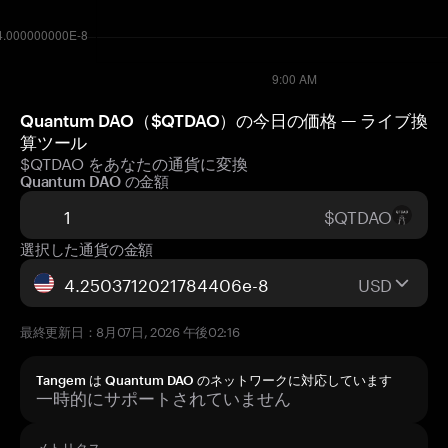
Quantum DAO（$QTDAO）の今日の価格 — ライブ換
算ツール
$QTDAO をあなたの通貨に変換
Quantum DAO の金額
$QTDAO
選択した通貨の金額
USD
最終更新日：8月07日, 2026 午後02:16
Tangem は Quantum DAO のネットワークに対応しています
一時的にサポートされていません