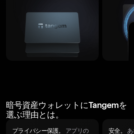
暗号資産ウォレットにTangemを
選ぶ理由とは。
プライバシー保護。
アプリの
安全。
あ