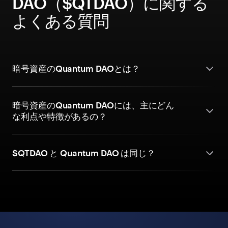
DAO（$QTDAO）に関する
よくある質問
暗号資産のQuantum DAOとは？
暗号資産のQuantum DAOには、主にどん
な利点や特徴があるの？
$QTDAO と Quantum DAO は同じ？