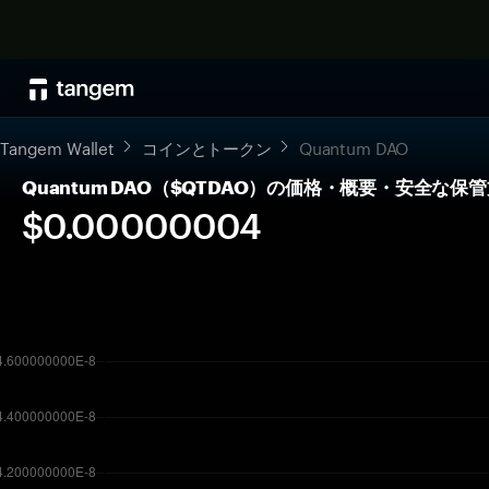
Tangem Wallet
コインとトークン
Quantum DAO
Quantum DAO（$QTDAO）の価格・概要・安全な保
$0.00000004