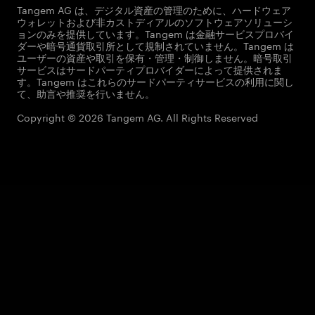
Tangem AG は、デジタル資産の管理のために、ハードウェア
ウォレットおよび非カストディアルのソフトウェアソリューシ
ョンのみを提供しています。Tangem は金融サービスプロバイ
ダーや暗号通貨取引所として規制されていません。Tangem は
ユーザーの資産や取引を保有・管理・制御しません。暗号取引
サービスはサードパーティプロバイダーによって提供されま
す。Tangem はこれらのサードパーティサービスの利用に関し
て、助言や推奨を行いません。