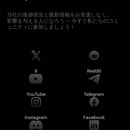
当社の進捗状況と最新情報をお見逃しなく。
影響を与える人になろう — 今すぐ私たちのコミ
ュニティに参加しましょう！
X
Reddit
YouTube
Telegram
Instagram
Facebook