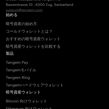
Baarerstrasse 10
,
6300 Zug
,
Switzerland
support@tangem.com
始める
暗号資産の始め方
コールドウォレットとは？
おすすめの暗号資産ウォレット
暗号資産ウォレットを比較する
製品
Tangem Pay
Tangemモバイル
Tangem Ring
Tangemハードウェアウォレット
暗号資産ウォレット
Bitcoin 向けウォレット
Ethereum 向けウォレット