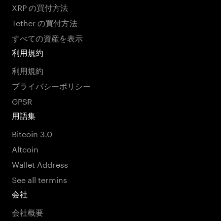
XRP の買付方法
Tether の買付方法
すべての資産を表示
利用規約
利用規約
プライバシーポリシー
GPSR
用語集
Bitcoin 3.0
Altcoin
Wallet Address
See all termins
会社
会社概要