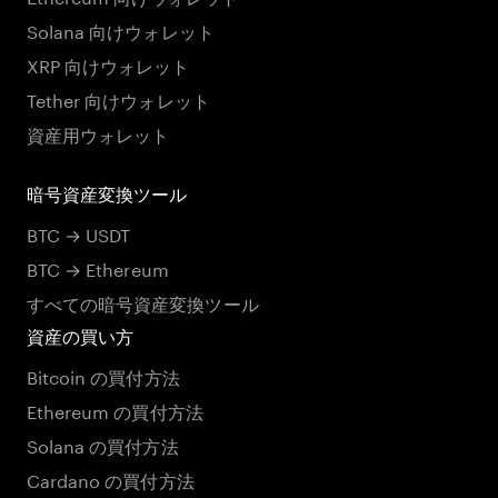
Solana 向けウォレット
XRP 向けウォレット
Tether 向けウォレット
資産用ウォレット
暗号資産変換ツール
BTC → USDT
BTC → Ethereum
すべての暗号資産変換ツール
資産の買い方
Bitcoin の買付方法
Ethereum の買付方法
Solana の買付方法
Cardano の買付方法