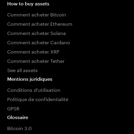
How to buy assets
Comment acheter Bitcoin
Comment acheter Ethereum
Comment acheter Solana
Comment acheter Cardano
Comment acheter XRP
Comment acheter Tether
See all assets
Mentions juridiques
Conditions d'utilisation
Politique de confidentialité
GPSR
Glossaire
Bitcoin 3.0