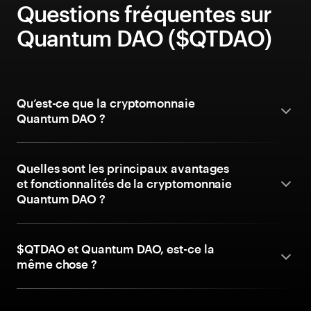
Questions fréquentes sur
Quantum DAO ($QTDAO)
Qu’est-ce que la cryptomonnaie
Quantum DAO ?
Quelles sont les principaux avantages
et fonctionnalités de la cryptomonnaie
Quantum DAO ?
$QTDAO et Quantum DAO, est-ce la
même chose ?