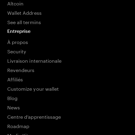
Altcoin
Wallet Address
See all termins
Entreprise
À propos
Security
Livraison internationale
Revendeurs
Affiliés
Customize your wallet
Blog
News
Centre d’apprentissage
Roadmap
Media Kit