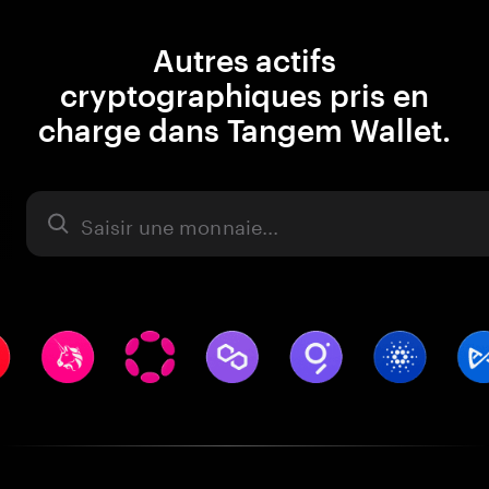
Autres actifs
cryptographiques pris en
charge dans Tangem Wallet.
Actifs