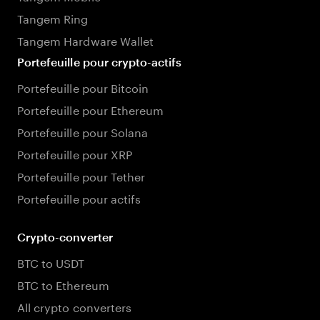
Tangem Ring
Tangem Hardware Wallet
Portefeuille pour crypto-actifs
Portefeuille pour Bitcoin
Portefeuille pour Ethereum
Portefeuille pour Solana
Portefeuille pour XRP
Portefeuille pour Tether
Portefeuille pour actifs
Crypto-converter
BTC to USDT
BTC to Ethereum
All crypto converters