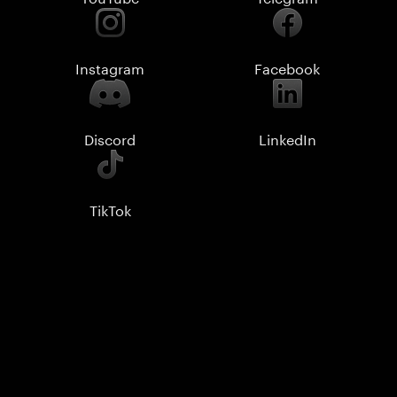
Instagram
Facebook
Discord
LinkedIn
TikTok