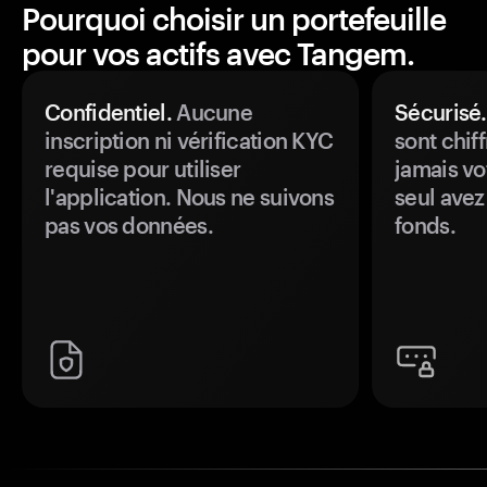
Pourquoi choisir un portefeuille
pour vos actifs avec Tangem.
Confidentiel.
Aucune
Sécurisé.
inscription ni vérification KYC
sont chiff
requise pour utiliser
jamais vo
l'application. Nous ne suivons
seul avez
pas vos données.
fonds.