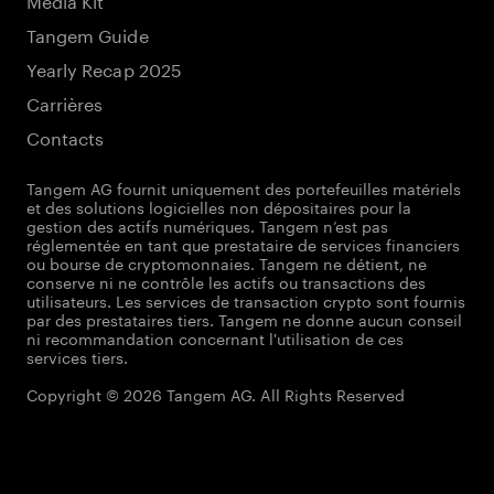
Tangem Guide
Yearly Recap 2025
Carrières
Contacts
Tangem AG fournit uniquement des portefeuilles matériels
et des solutions logicielles non dépositaires pour la
gestion des actifs numériques. Tangem n’est pas
réglementée en tant que prestataire de services financiers
ou bourse de cryptomonnaies. Tangem ne détient, ne
conserve ni ne contrôle les actifs ou transactions des
utilisateurs. Les services de transaction crypto sont fournis
par des prestataires tiers. Tangem ne donne aucun conseil
ni recommandation concernant l'utilisation de ces
services tiers.