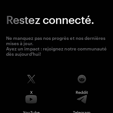
Restez
connecté.
Ne manquez pas nos progrès et nos dernières
mises à jour.
Ayez un impact : rejoignez notre communauté
dès aujourd'hui!
X
Reddit
YouTube
Telegram