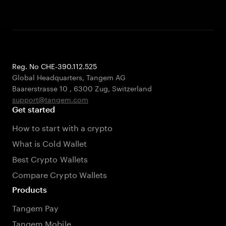
Reg. No CHE-390.112.525
Global Headquarters, Tangem AG
Baarerstrasse 10
,
6300 Zug
,
Switzerland
support@tangem.com
Get started
How to start with a crypto
What is Cold Wallet
Best Crypto Wallets
Compare Crypto Wallets
Products
Tangem Pay
Tangem Mobile