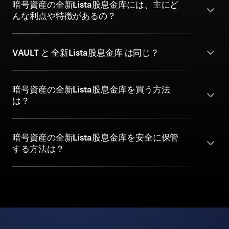
暗号資産の全新Lista股息金库には、主にど
んな利点や特徴があるの？
VAULT と 全新Lista股息金库 は同じ？
暗号資産の全新Lista股息金库を買う方法
は？
暗号資産の全新Lista股息金库を安全に保管
する方法は？