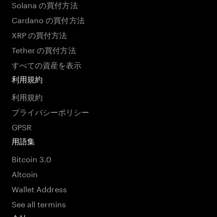
Solana の買付方法
Cardano の買付方法
XRP の買付方法
Tether の買付方法
すべての資産を表示
利用規約
利用規約
プライバシーポリシー
GPSR
用語集
Bitcoin 3.0
Altcoin
Wallet Address
See all termins