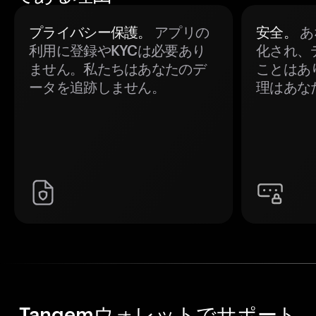
プライバシー保護。
アプリの
安全。
あ
利用に登録やKYCは必要あり
化され、
ません。私たちはあなたのデ
ことはあ
ータを追跡しません。
理はあな
Tangemウォレットでサポート