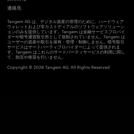
連絡先
Tangem AG は、デジタル資産の管理のために、ハードウェア
ウォレットおよび非カストディアルのソフトウェアソリューシ
ョンのみを提供しています。Tangem は金融サービスプロバイ
ダーや暗号通貨取引所として規制されていません。Tangem は
ユーザーの資産や取引を保有・管理・制御しません。暗号取引
サービスはサードパーティプロバイダーによって提供されま
す。Tangem はこれらのサードパーティサービスの利用に関し
て、助言や推奨を行いません。