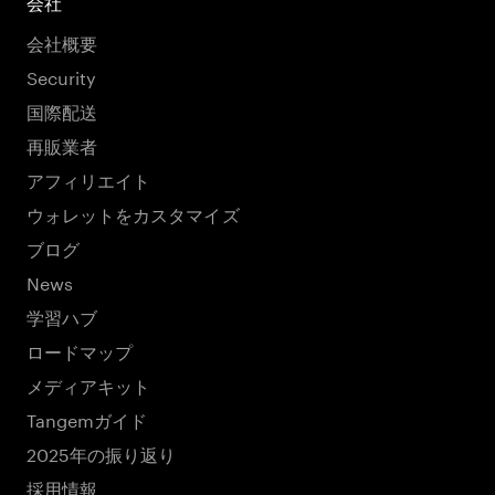
会社
会社概要
Security
国際配送
再販業者
アフィリエイト
ウォレットをカスタマイズ
ブログ
News
学習ハブ
ロードマップ
メディアキット
Tangemガイド
2025年の振り返り
採用情報