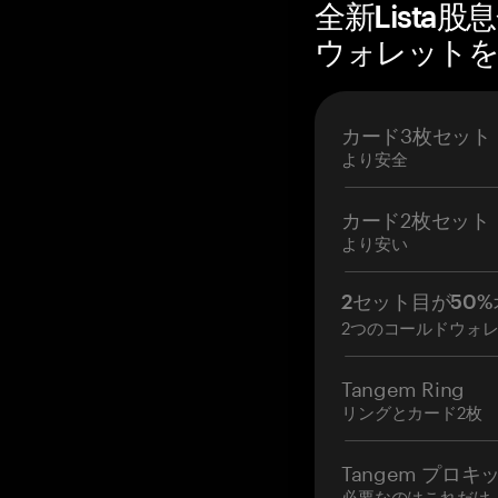
全新Lista
ウォレットを購
カード3枚セット
より安全
カード2枚セット
より安い
2セット目が50%
2つのコールドウォ
Tangem Ring
リングとカード2枚
Tangem プロキ
必要なのはこれだけ