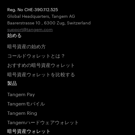
Reg. No CHE-390.112.525
Global Headquarters, Tangem AG
Baarerstrasse 10
,
6300 Zug
,
Switzerland
support@tangem.com
始める
暗号資産の始め方
コールドウォレットとは？
おすすめの暗号資産ウォレット
暗号資産ウォレットを比較する
製品
Tangem Pay
Tangemモバイル
Tangem Ring
Tangemハードウェアウォレット
暗号資産ウォレット