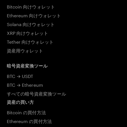
Bitcoin 向けウォレット
Ethereum 向けウォレット
Solana 向けウォレット
XRP 向けウォレット
Tether 向けウォレット
資産用ウォレット
暗号資産変換ツール
BTC → USDT
BTC → Ethereum
すべての暗号資産変換ツール
資産の買い方
Bitcoin の買付方法
Ethereum の買付方法