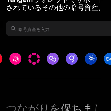
されているその他の暗号資産。
暗号資産
つながりを保ちまし