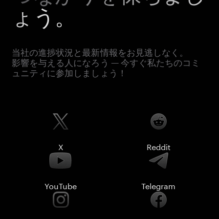
ょう。
当社の進捗状況と最新情報をお見逃しなく。
影響を与える人になろう — 今すぐ私たちのコミ
ュニティに参加しましょう！
X
Reddit
YouTube
Telegram