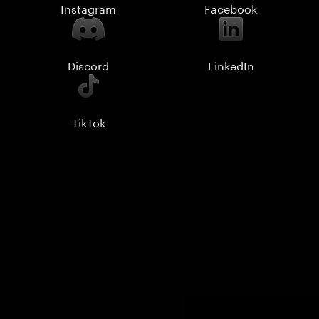
Instagram
Facebook
Discord
LinkedIn
TikTok