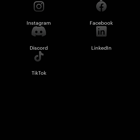
Instagram
Facebook
Discord
LinkedIn
TikTok