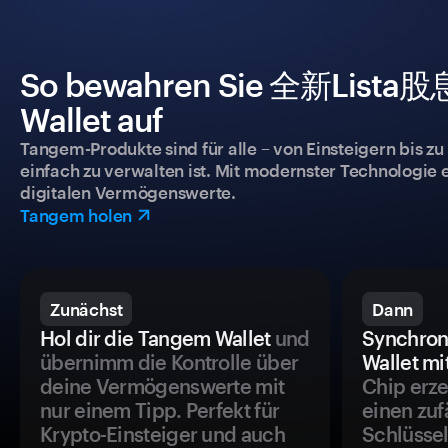
So bewahren Sie 全新Lista股息
Wallet auf
Tangem-Produkte sind für alle – von Einsteigern bis zu
einfach zu verwalten ist. Mit modernster Technologie 
digitalen Vermögenswerte.
Tangem holen
Zunächst
Dann
Hol dir die Tangem Wallet
und
Synchron
übernimm die Kontrolle über
Wallet mi
deine Vermögenswerte mit
Chip erze
nur einem Tipp. Perfekt für
einen zuf
Krypto-Einsteiger und auch
Schlüssel