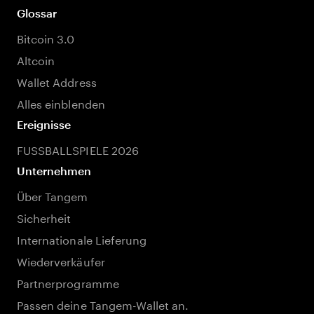
Glossar
Bitcoin 3.0
Altcoin
Wallet Address
Alles einblenden
Ereignisse
FUSSBALLSPIELE 2026
Unternehmen
Über Tangem
Sicherheit
Internationale Lieferung
Wiederverkäufer
Partnerprogramme
Passen deine Tangem-Wallet an.