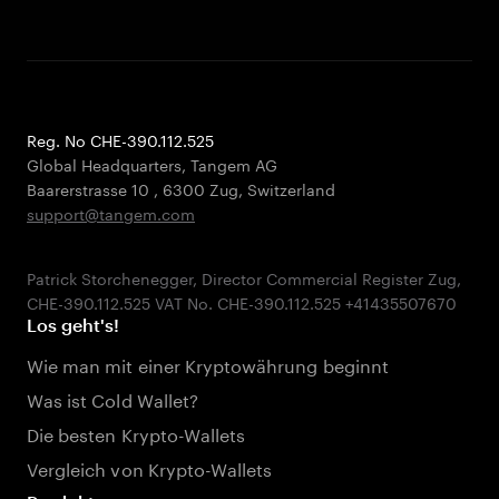
Reg. No CHE-390.112.525
Global Headquarters, Tangem AG
Baarerstrasse 10
,
6300 Zug
,
Switzerland
support@tangem.com
Patrick Storchenegger, Director Commercial Register Zug,
Los geht's!
Wie man mit einer Kryptowährung beginnt
Was ist Cold Wallet?
Die besten Krypto-Wallets
Vergleich von Krypto-Wallets