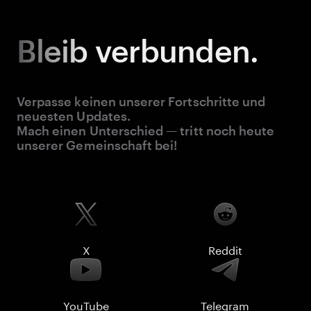
Bleib
verbunden.
Verpasse keinen unserer Fortschritte und
neuesten Updates.
Mach einen Unterschied — tritt noch heute
unserer Gemeinschaft bei!
X
Reddit
YouTube
Telegram