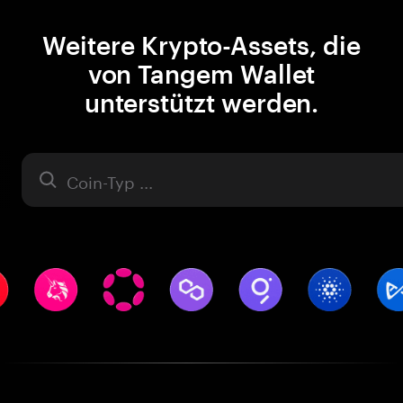
Weitere Krypto-Assets, die
von Tangem Wallet
unterstützt werden.
Asset