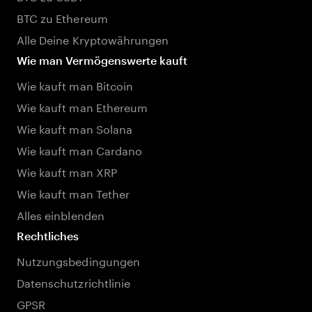
BTC zu Ethereum
Alle Deine Kryptowährungen
Wie man Vermögenswerte kauft
Wie kauft man Bitcoin
Wie kauft man Ethereum
Wie kauft man Solana
Wie kauft man Cardano
Wie kauft man XRP
Wie kauft man Tether
Alles einblenden
Rechtliches
Nutzungsbedingungen
Datenschutzrichtlinie
GPSR