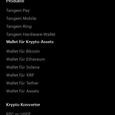
Produkte
Tangem Pay
Tangem Mobile
Tangem Ring
Tangem Hardware-Wallet
Wallet für Krypto-Assets
Wallet für Bitcoin
Wallet für Ethereum
Wallet für Solana
Wallet für XRP
Wallet für Tether
Wallet für Assets
Krypto Konverter
BTC zu USDT