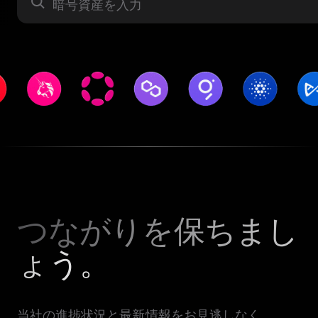
暗号資産
つながりを保ちまし
ょう。
当社の進捗状況と最新情報をお見逃しなく。