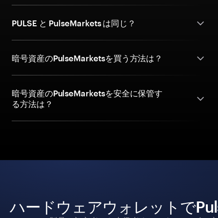
PULSE と PulseMarkets は同じ？
暗号資産のPulseMarketsを買う方法は？
暗号資産のPulseMarketsを安全に保管す
る方法は？
ハードウェアウォレットでPuls