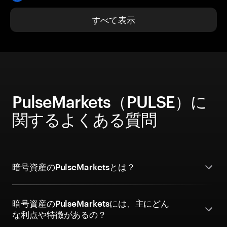
すべて表示
PulseMarkets（PULSE）に
関するよくある質問
暗号資産のPulseMarketsとは？
暗号資産のPulseMarketsには、主にどん
な利点や特徴があるの？