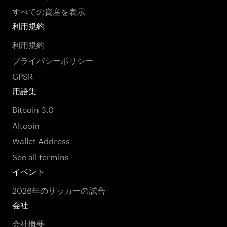
すべての資産を表示
利用規約
利用規約
プライバシーポリシー
GPSR
用語集
Bitcoin 3.0
Altcoin
Wallet Address
See all termins
イベント
2026年のサッカーの試合
会社
会社概要