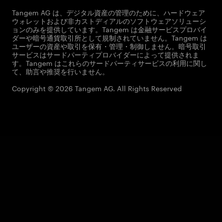
Tangem AG は、デジタル資産の管理のために、ハードウェア
ウォレットおよび非カストディアルのソフトウェアソリューシ
ョンのみを提供しています。Tangem は金融サービスプロバイ
ダーや暗号通貨取引所として規制されていません。Tangem は
ユーザーの資産や取引を保有・管理・制御しません。暗号取引
サービスはサードパーティプロバイダーによって提供されま
す。Tangem はこれらのサードパーティサービスの利用に関し
て、助言や推奨を行いません。