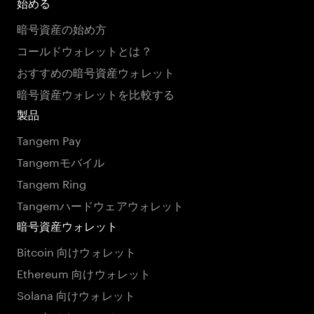
始める
暗号資産の始め方
コールドウォレットとは？
おすすめの暗号資産ウォレット
暗号資産ウォレットを比較する
製品
Tangem Pay
Tangemモバイル
Tangem Ring
Tangemハードウェアウォレット
暗号資産ウォレット
Bitcoin 向けウォレット
Ethereum 向けウォレット
Solana 向けウォレット