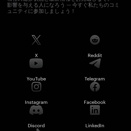
影響を与える人になろう — 今すぐ私たちのコミ
ュニティに参加しましょう！
X
Reddit
YouTube
Telegram
Instagram
Facebook
Discord
LinkedIn