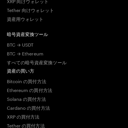
XRP 向けウォレット
Tether 向けウォレット
資産用ウォレット
暗号資産変換ツール
BTC → USDT
BTC → Ethereum
すべての暗号資産変換ツール
資産の買い方
Bitcoin の買付方法
Ethereum の買付方法
Solana の買付方法
Cardano の買付方法
XRP の買付方法
Tether の買付方法