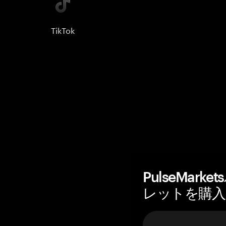
TikTok
PulseMar
レットを購入 —