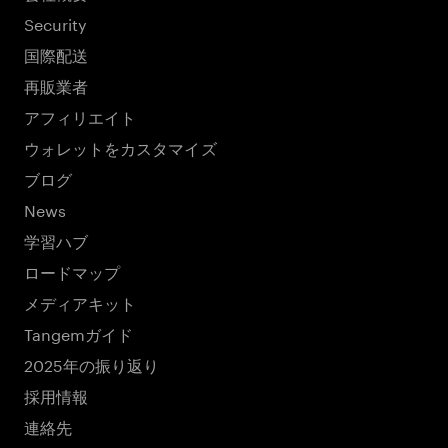
Security
国際配送
再販業者
アフィリエイト
ウォレットをカスタマイズ
ブログ
News
学習ハブ
ロードマップ
メディアキット
Tangemガイド
2025年の振り返り
採用情報
連絡先