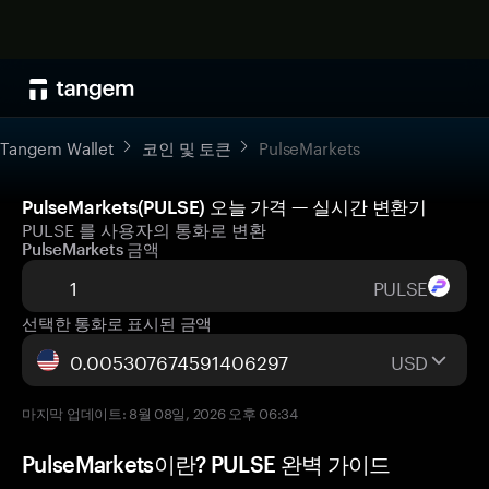
Tangem Wallet
코인 및 토큰
PulseMarkets
PulseMarkets(PULSE) 오늘 가격 — 실시간 변환기
PULSE 를 사용자의 통화로 변환
PulseMarkets 금액
PULSE
선택한 통화로 표시된 금액
USD
마지막 업데이트: 8월 08일, 2026 오후 06:34
PulseMarkets이란? PULSE 완벽 가이드