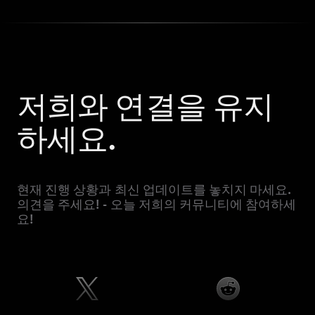
저희와 연결을 유지
하세요.
현재 진행 상황과 최신 업데이트를 놓치지 마세요.
의견을 주세요! - 오늘 저희의 커뮤니티에 참여하세
요!