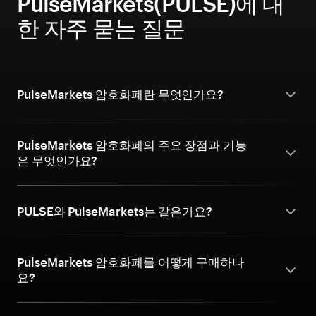
PulseMarkets(PULSE)에 대
한 자주 묻는 질문
PulseMarkets 암호화폐란 무엇인가요?
PulseMarkets 암호화폐의 주요 장점과 기능
은 무엇인가요?
PULSE와 PulseMarkets는 같은가요?
PulseMarkets 암호화폐를 어떻게 구매하나
요?