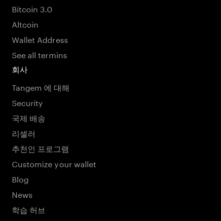
Bitcoin 3.0
Altcoin
Wallet Address
See all termins
회사
Tangem 에 대해
Security
국제 배송
리셀러
추천인 프로그램
Customize your wallet
Blog
News
학습 허브