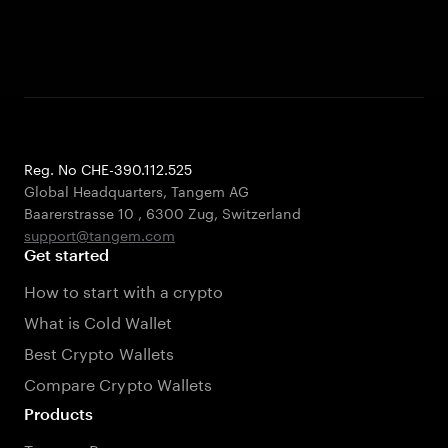
Reg. No CHE-390.112.525
Global Headquarters, Tangem AG
Baarerstrasse 10
,
6300 Zug
,
Switzerland
support@tangem.com
Get started
How to start with a crypto
What is Cold Wallet
Best Crypto Wallets
Compare Crypto Wallets
Products