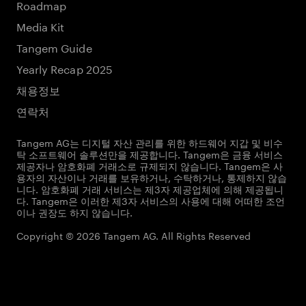
Roadmap
Media Kit
Tangem Guide
Yearly Recap 2025
채용정보
연락처
Tangem AG는 디지털 자산 관리를 위한 하드웨어 지갑 및 비수
탁 소프트웨어 솔루션만을 제공합니다. Tangem은 금융 서비스
제공자나 암호화폐 거래소로 규제되지 않습니다. Tangem은 사
용자의 자산이나 거래를 보유하거나, 수탁하거나, 통제하지 않습
니다. 암호화폐 거래 서비스는 제3자 제공업체에 의해 제공됩니
다. Tangem은 이러한 제3자 서비스의 사용에 대해 어떠한 조언
이나 권장도 하지 않습니다.