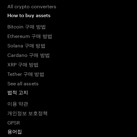
All crypto converters
How to buy assets
Bitcoin 구매 방법
Ethereum 구매 방법
Solana 구매 방법
Cardano 구매 방법
XRP 구매 방법
Tether 구매 방법
See all assets
법적 고지
이용 약관
개인정보 보호정책
GPSR
용어집