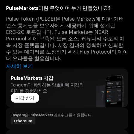
PulseMarkets이란 무엇이며 누가 만들었나요?
Pulse Token (PULSE)은 Pulse Markets에 대한 거버
넌스 통제권을 보유자에게 제공하기 위해 설계된
ERC-20 토큰입니다. Pulse Markets는 NEAR
Protocol 위에 구축된 오픈 소스, 커뮤니티 주도의 예
측 시장 플랫폼입니다. 시장 결과의 정확하고 신뢰할
수 있는 데이터를 보장하기 위해 Flux Protocol의 데이
터 오라클을 활용합니다.
자세히 보기
PulseMarkets 지갑
Tangem과 함께하는 암호화폐 지갑의
미래를 경험하세요
지갑 받기
Tangem은 PulseMarkets 네트워크를 지원합니다
Ethereum