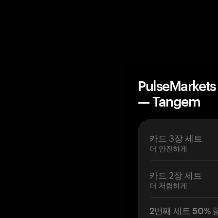
PulseMark
— Tangem
카드 3장 세트
더 안전하게
카드 2장 세트
더 저렴하게
2번째 세트 50% 