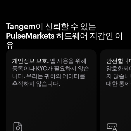
Tangem이 신뢰할 수 있는
PulseMarkets 하드웨어 지갑인 이
유
개인정보 보호.
앱 사용을 위해
안전합니다
등록이나 KYC가 필요하지 않습
암호화되어
니다. 우리는 귀하의 데이터를
지 않습니
추적하지 않습니다.
대한 통제