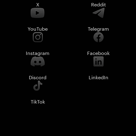
X
Reddit
YouTube
Telegram
Instagram
Facebook
Discord
LinkedIn
TikTok