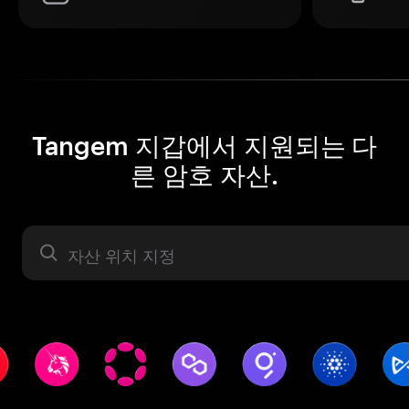
Tangem 지갑에서 지원되는 다
른 암호 자산.
자산 라벨