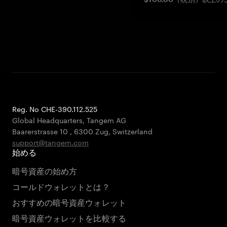
Reg. No CHE-390.112.525
Global Headquarters, Tangem AG
Baarerstrasse 10
,
6300 Zug
,
Switzerland
support@tangem.com
始める
暗号資産の始め方
コールドウォレットとは？
おすすめの暗号資産ウォレット
暗号資産ウォレットを比較する