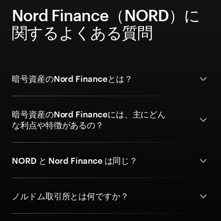
Nord Finance（NORD）に
関するよくある質問
暗号資産のNord Financeとは？
暗号資産のNord Financeには、主にどん
な利点や特徴があるの？
NORD と Nord Finance は同じ？
ノルドム取引所とは何ですか？