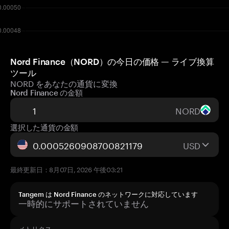
Nord Finance（NORD）の今日の価格 — ライブ換算
ツール
NORD をあなたの通貨に変換
Nord Finance の金額
NORD
選択した通貨の金額
USD
最終更新日：8月07日, 2026 午後03:21
Tangem は Nord Finance のネットワークに対応しています
一時的にサポートされていません