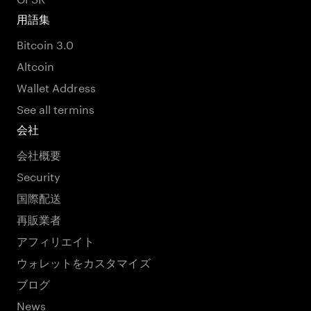
用語集
Bitcoin 3.0
Altcoin
Wallet Address
See all termins
会社
会社概要
Security
国際配送
再販業者
アフィリエイト
ウォレットをカスタマイズ
ブログ
News