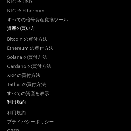
BTC → USDT
BTC → Ethereum
すべての暗号資産変換ツール
資産の買い方
Bitcoin の買付方法
Ethereum の買付方法
Solana の買付方法
Cardano の買付方法
XRP の買付方法
Tether の買付方法
すべての資産を表示
利用規約
利用規約
プライバシーポリシー
GPSR