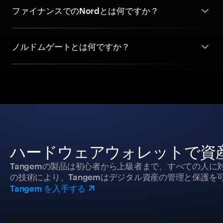
ファイナンスでのNordとは何ですか？
ノルドムゲートとは何ですか？
ハードウェアウォレットで資
Tangemの製品は初心者から上級者まで、すべての人
の技術により、Tangemはデジタル資産の管理と保護を
Tangem を入手する