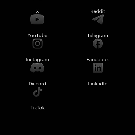
X
Reddit
YouTube
Telegram
Instagram
Facebook
Discord
LinkedIn
TikTok