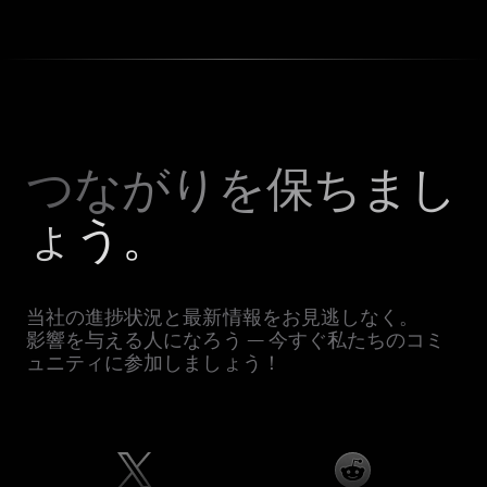
つながりを保ちまし
ょう。
当社の進捗状況と最新情報をお見逃しなく。
影響を与える人になろう — 今すぐ私たちのコミ
ュニティに参加しましょう！