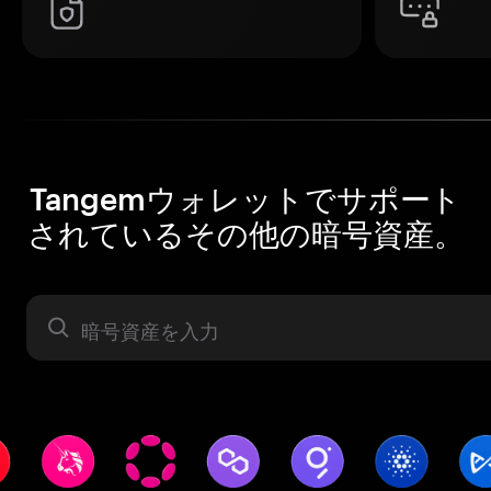
Tangemウォレットでサポート
されているその他の暗号資産。
暗号資産