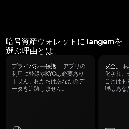
暗号資産ウォレットにTangemを
選ぶ理由とは。
プライバシー保護。
アプリの
安全。
あ
利用に登録やKYCは必要あり
化され、
ません。私たちはあなたのデ
ことはあ
ータを追跡しません。
理はあな