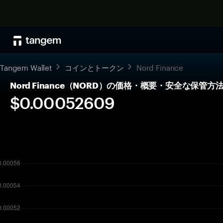
Tangem Wallet
コインとトークン
Nord Finance
Nord Finance（NORD）の価格・概要・安全な保管方
$0.00052609