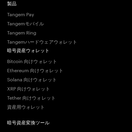
製品
Tangem Pay
Tangemモバイル
Tangem Ring
Tangemハードウェアウォレット
暗号資産ウォレット
Bitcoin 向けウォレット
Ethereum 向けウォレット
Solana 向けウォレット
XRP 向けウォレット
Tether 向けウォレット
資産用ウォレット
暗号資産変換ツール