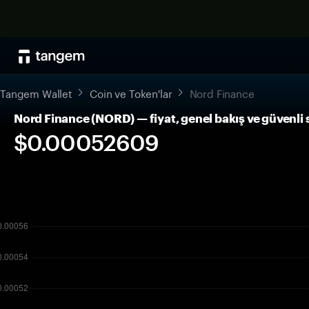
Tangem Wallet
Coin ve Token'lar
Nord Finance
Nord Finance (NORD) — fiyat, genel bakış ve güvenli
$0.00052609