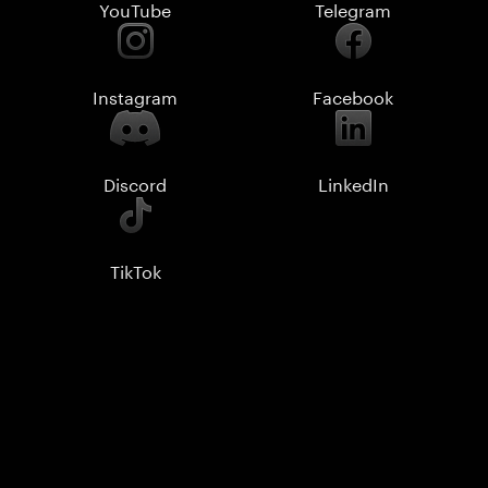
YouTube
Telegram
Instagram
Facebook
Discord
LinkedIn
TikTok