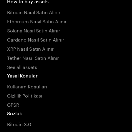
How to buy assets
Bitcoin Nasıl Satın Alınır
Ethereum Nasıl Satın Alınır
Solana Nasıl Satın Alınır
Cardano Nasıl Satın Alınır
XRP Nasıl Satın Alınır
Tether Nasıl Satın Alınır
See all assets
Yasal Konular
Kullanım Koşulları
Gizlilik Politikası
GPSR
Sözlük
Bitcoin 3.0