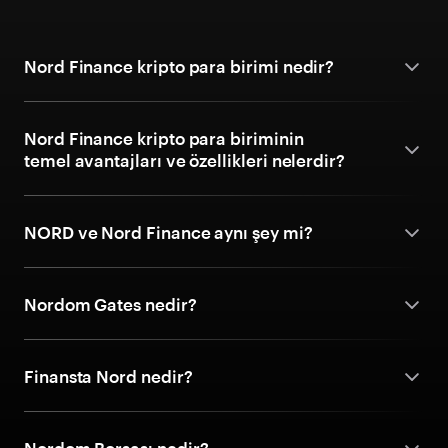
Nord Finance kripto para birimi nedir?
Nord Finance kripto para biriminin
temel avantajları ve özellikleri nelerdir?
NORD ve Nord Finance aynı şey mi?
Nordom Gates nedir?
Finansta Nord nedir?