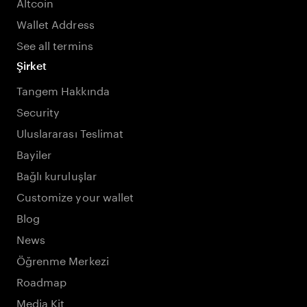
Altcoin
Wallet Address
See all termins
Şirket
Tangem Hakkında
Security
Uluslararası Teslimat
Bayiler
Bağlı kuruluşlar
Customize your wallet
Blog
News
Öğrenme Merkezi
Roadmap
Media Kit