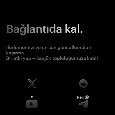
Bağlantıda kal.
İlerlememizi ve en son güncellemeleri
kaçırma.
Bir etki yap — bugün topluluğumuza katıl!
X
Reddit