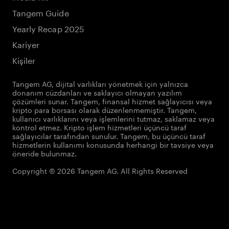
Tangem Guide
Yearly Recap 2025
Kariyer
Kişiler
Tangem AG, dijital varlıkları yönetmek için yalnızca
donanım cüzdanları ve saklayıcı olmayan yazılım
çözümleri sunar. Tangem, finansal hizmet sağlayıcısı veya
kripto para borsası olarak düzenlenmemiştir. Tangem,
kullanıcı varlıklarını veya işlemlerini tutmaz, saklamaz veya
kontrol etmez. Kripto işlem hizmetleri üçüncü taraf
sağlayıcılar tarafından sunulur. Tangem, bu üçüncü taraf
hizmetlerin kullanımı konusunda herhangi bir tavsiye veya
öneride bulunmaz.