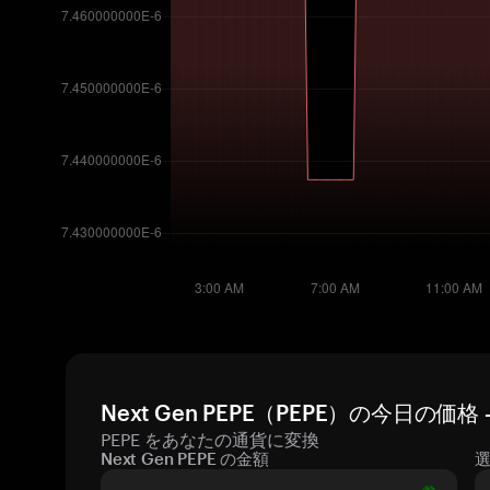
Next Gen PEPE（PEPE）の今日の価
PEPE をあなたの通貨に変換
Next Gen PEPE の金額