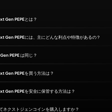
t Gen PEPEとは？
xt Gen PEPEには、主にどんな利点や特徴があるの？
t Gen PEPE は同じ？
t Gen PEPEを買う方法は？
xt Gen PEPEを安全に保管する方法は？
てネクストジェンコインを購入しますか？