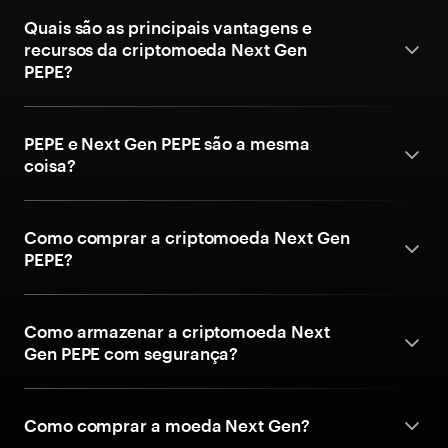
Quais são as principais vantagens e
recursos da criptomoeda Next Gen
PEPE?
PEPE e Next Gen PEPE são a mesma
coisa?
Como comprar a criptomoeda Next Gen
PEPE?
Como armazenar a criptomoeda Next
Gen PEPE com segurança?
Como comprar a moeda Next Gen?