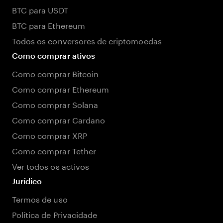
BTC para USDT
BTC para Ethereum
Todos os conversores de criptomoedas
Como comprar ativos
Como comprar Bitcoin
Como comprar Ethereum
Como comprar Solana
Como comprar Cardano
Como comprar XRP
Como comprar Tether
Ver todos os activos
Jurídico
Termos de uso
Política de Privacidade