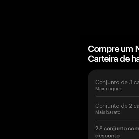
Compre um N
Carteira de 
Conjunto de 3 c
Mais seguro
Conjunto de 2 c
Mais barato
2.º conjunto co
desconto