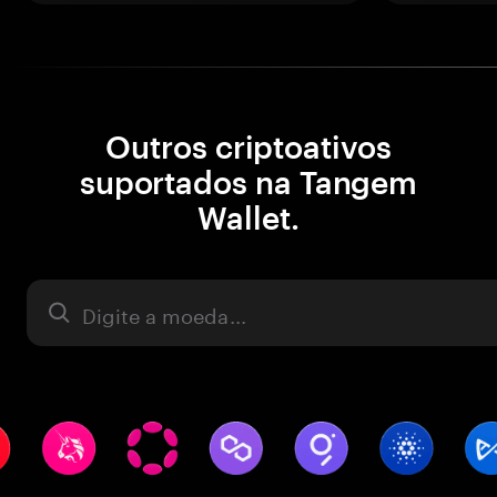
Outros criptoativos
suportados na Tangem
Wallet.
Ativo