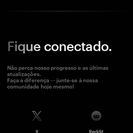
Fique
conectado.
Não perca nosso progresso e as últimas
atualizações.
Faça a diferença — junte-se à nossa
comunidade hoje mesmo!
X
Reddit