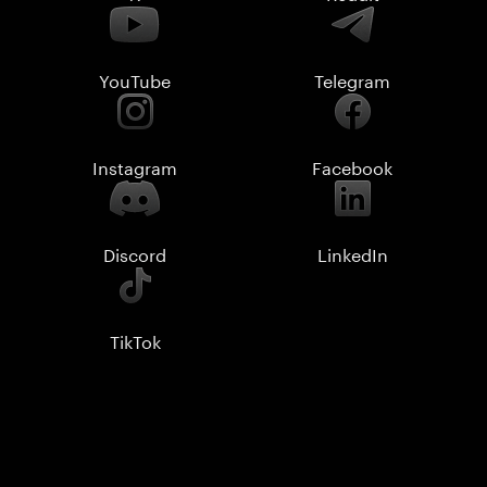
YouTube
Telegram
Instagram
Facebook
Discord
LinkedIn
TikTok