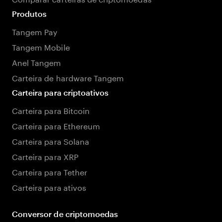
Produtos
Tangem Pay
Tangem Mobile
Anel Tangem
Carteira de hardware Tangem
Carteira para criptoativos
Carteira para Bitcoin
Carteira para Ethereum
Carteira para Solana
Carteira para XRP
Carteira para Tether
Carteira para ativos
Conversor de criptomoedas