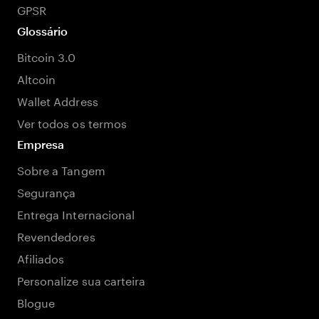
GPSR
Glossário
Bitcoin 3.0
Altcoin
Wallet Address
Ver todos os termos
Empresa
Sobre a Tangem
Segurança
Entrega Internacional
Revendedores
Afiliados
Personalize sua carteira
Blogue