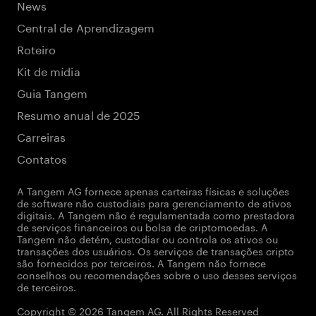
News
Central de Aprendizagem
Roteiro
Kit de mídia
Guia Tangem
Resumo anual de 2025
Carreiras
Contatos
A Tangem AG fornece apenas carteiras físicas e soluções
de software não custodiais para gerenciamento de ativos
digitais. A Tangem não é regulamentada como prestadora
de serviços financeiros ou bolsa de criptomoedas. A
Tangem não detém, custodiar ou controla os ativos ou
transações dos usuários. Os serviços de transações cripto
são fornecidos por terceiros. A Tangem não fornece
conselhos ou recomendações sobre o uso desses serviços
de terceiros.