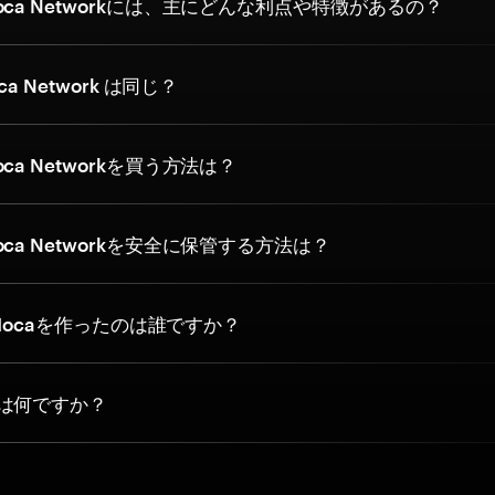
ca Networkには、主にどんな利点や特徴があるの？
ca Network は同じ？
ca Networkを買う方法は？
ca Networkを安全に保管する方法は？
e Mocaを作ったのは誰ですか？
は何ですか？