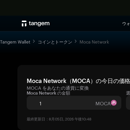
ウ
Tangem Wallet
コインとトークン
Moca Network
Moca Network（MOCA）の今日の
MOCA をあなたの通貨に変換
Moca Network の金額
MOCA
最終更新日：8月05日, 2026 午後10:48