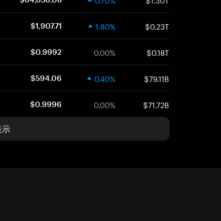
1.80%
$0.23T
$1,907.71
0.00%
$0.18T
$0.9992
0.40%
$79.11B
$594.06
0.00%
$71.72B
$0.9996
表示