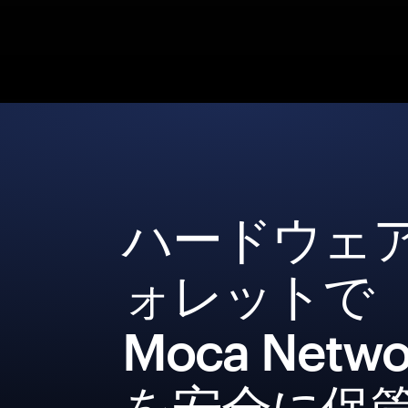
ハードウェ
ォレットで
Moca Netwo
を安全に保