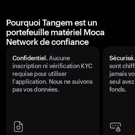
Pourquoi Tangem est un
portefeuille matériel Moca
Network de confiance
Confidentiel.
Aucune
Sécurisé.
inscription ni vérification KYC
sont chiff
requise pour utiliser
jamais vo
l'application. Nous ne suivons
seul avez
pas vos données.
fonds.