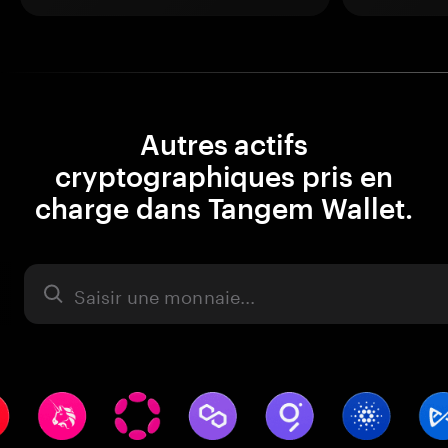
Autres actifs
cryptographiques pris en
charge dans Tangem Wallet.
Actifs