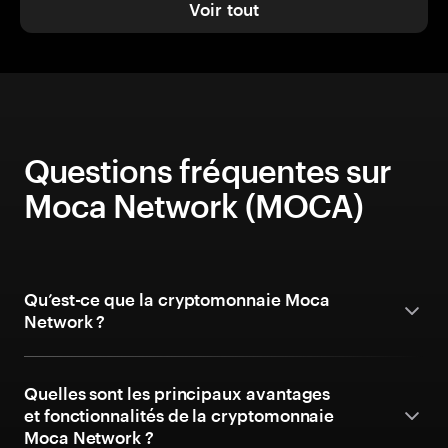
Voir tout
Questions fréquentes sur
Moca Network (MOCA)
Qu’est-ce que la cryptomonnaie Moca
Network ?
Quelles sont les principaux avantages
et fonctionnalités de la cryptomonnaie
Moca Network ?