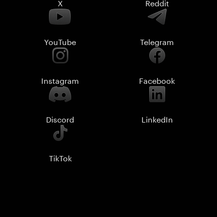
X
Reddit
YouTube
Telegram
Instagram
Facebook
Discord
LinkedIn
TikTok