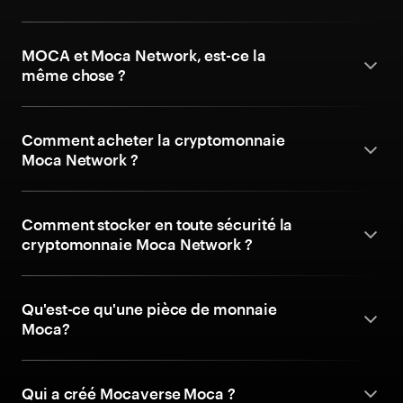
MOCA et Moca Network, est-ce la
même chose ?
Comment acheter la cryptomonnaie
Moca Network ?
Comment stocker en toute sécurité la
cryptomonnaie Moca Network ?
Qu'est-ce qu'une pièce de monnaie
Moca?
Qui a créé Mocaverse Moca ?