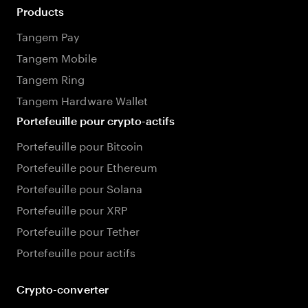
Products
Tangem Pay
Tangem Mobile
Tangem Ring
Tangem Hardware Wallet
Portefeuille pour crypto-actifs
Portefeuille pour Bitcoin
Portefeuille pour Ethereum
Portefeuille pour Solana
Portefeuille pour XRP
Portefeuille pour Tether
Portefeuille pour actifs
Crypto-converter