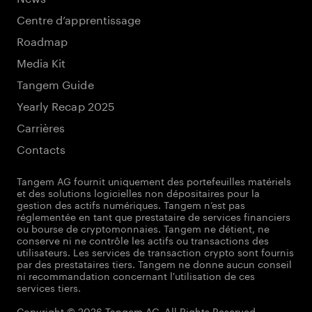
Centre d’apprentissage
Roadmap
Media Kit
Tangem Guide
Yearly Recap 2025
Carrières
Contacts
Tangem AG fournit uniquement des portefeuilles matériels
et des solutions logicielles non dépositaires pour la
gestion des actifs numériques. Tangem n’est pas
réglementée en tant que prestataire de services financiers
ou bourse de cryptomonnaies. Tangem ne détient, ne
conserve ni ne contrôle les actifs ou transactions des
utilisateurs. Les services de transaction crypto sont fournis
par des prestataires tiers. Tangem ne donne aucun conseil
ni recommandation concernant l'utilisation de ces
services tiers.