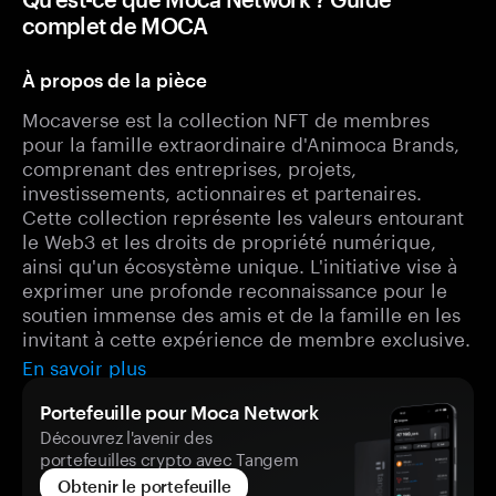
complet de MOCA
À propos de la pièce
Mocaverse est la collection NFT de membres
pour la famille extraordinaire d'Animoca Brands,
comprenant des entreprises, projets,
investissements, actionnaires et partenaires.
Cette collection représente les valeurs entourant
le Web3 et les droits de propriété numérique,
ainsi qu'un écosystème unique. L'initiative vise à
exprimer une profonde reconnaissance pour le
soutien immense des amis et de la famille en les
invitant à cette expérience de membre exclusive.
En savoir plus
Portefeuille pour Moca Network
Découvrez l'avenir des
portefeuilles crypto avec Tangem
Obtenir le portefeuille