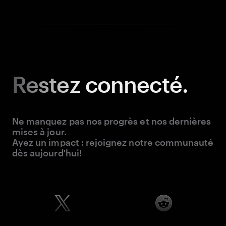
Restez
connecté.
Ne manquez pas nos progrès et nos dernières
mises à jour.
Ayez un impact : rejoignez notre communauté
dès aujourd'hui!