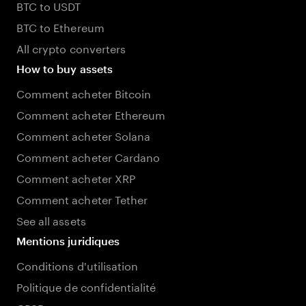
BTC to USDT
BTC to Ethereum
All crypto converters
How to buy assets
Comment acheter Bitcoin
Comment acheter Ethereum
Comment acheter Solana
Comment acheter Cardano
Comment acheter XRP
Comment acheter Tether
See all assets
Mentions juridiques
Conditions d'utilisation
Politique de confidentialité