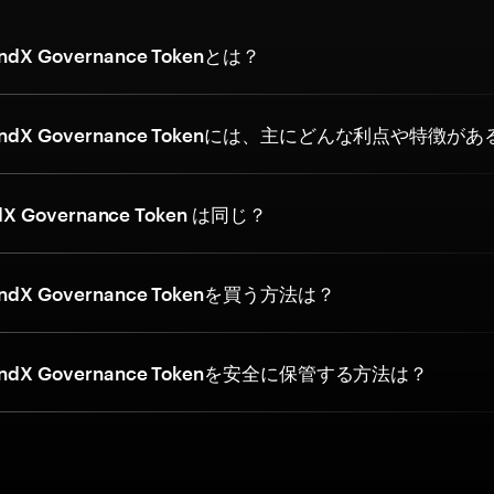
X Governance Tokenとは？
dX Governance Tokenには、主にどんな利点や特徴が
dX Governance Token は同じ？
dX Governance Tokenを買う方法は？
dX Governance Tokenを安全に保管する方法は？