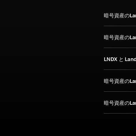
暗号資産のLand
暗号資産のLan
LNDX と Lan
暗号資産のLan
暗号資産のLan