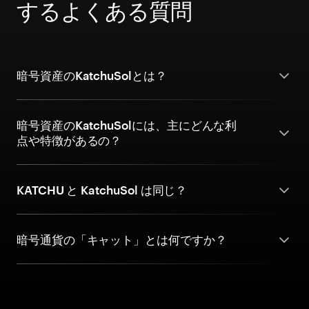
するよくある質問
暗号資産のKatchuSolとは？
暗号資産のKatchuSolには、主にどんな利
点や特徴があるの？
KATCHU と KatchuSol は同じ？
暗号通貨の「キャット」とは何ですか？