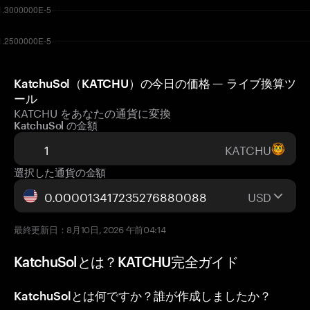
KatchuSol（KATCHU）の今日の価格 — ライブ換算ツ
ール
KATCHU をあなたの通貨に変換
KatchuSol の金額
KATCHU
選択した通貨の金額
USD
最終更新日：8月10日, 2026 午前04:14
KatchuSolとは？KATCHU完全ガイド
KatchuSolとは何ですか？誰が作成しましたか？