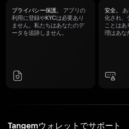
プライバシー保護。
アプリの
安全。
あ
利用に登録やKYCは必要あり
化され、
ません。私たちはあなたのデ
ことはあ
ータを追跡しません。
理はあな
Tangemウォレットでサポート