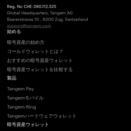
Reg. No CHE-390.112.525
Global Headquarters, Tangem AG
Baarerstrasse 10
,
6300 Zug
,
Switzerland
support@tangem.com
始める
暗号資産の始め方
コールドウォレットとは？
おすすめの暗号資産ウォレット
暗号資産ウォレットを比較する
製品
Tangem Pay
Tangemモバイル
Tangem Ring
Tangemハードウェアウォレット
暗号資産ウォレット