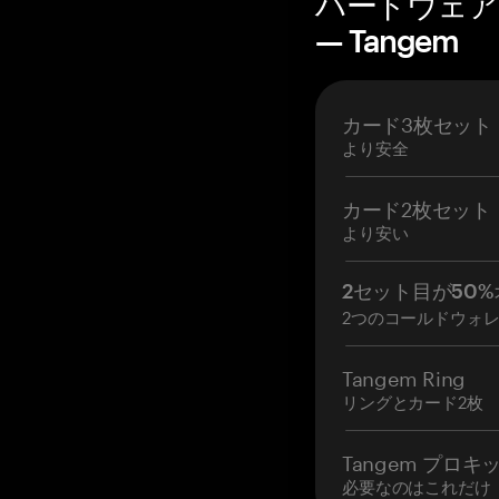
ハードウェア
— Tangem
カード3枚セット
より安全
カード2枚セット
より安い
2セット目が50%
2つのコールドウォ
Tangem Ring
リングとカード2枚
Tangem プロキ
必要なのはこれだけ