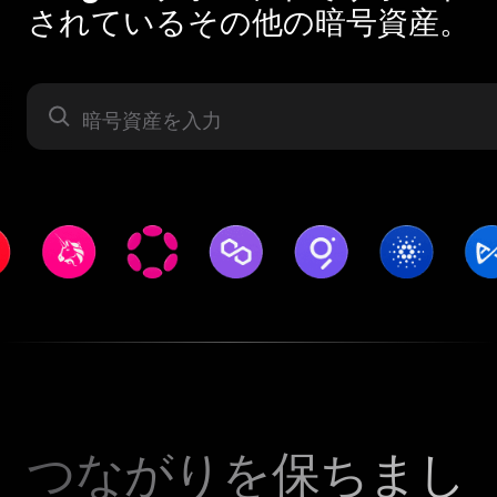
されているその他の暗号資産。
暗号資産
つながりを保ちまし