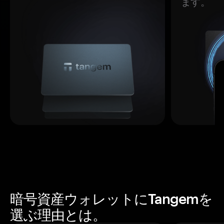
ます。
暗号資産ウォレットにTangemを
選ぶ理由とは。