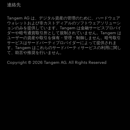
連絡先
Tangem AG は、デジタル資産の管理のために、ハードウェア
ウォレットおよび非カストディアルのソフトウェアソリューシ
ョンのみを提供しています。Tangem は金融サービスプロバイ
ダーや暗号通貨取引所として規制されていません。Tangem は
ユーザーの資産や取引を保有・管理・制御しません。暗号取引
サービスはサードパーティプロバイダーによって提供されま
す。Tangem はこれらのサードパーティサービスの利用に関し
て、助言や推奨を行いません。