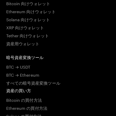
Bitcoin 向けウォレット
Ethereum 向けウォレット
Solana 向けウォレット
XRP 向けウォレット
Tether 向けウォレット
資産用ウォレット
暗号資産変換ツール
BTC → USDT
BTC → Ethereum
すべての暗号資産変換ツール
資産の買い方
Bitcoin の買付方法
Ethereum の買付方法
Solana の買付方法