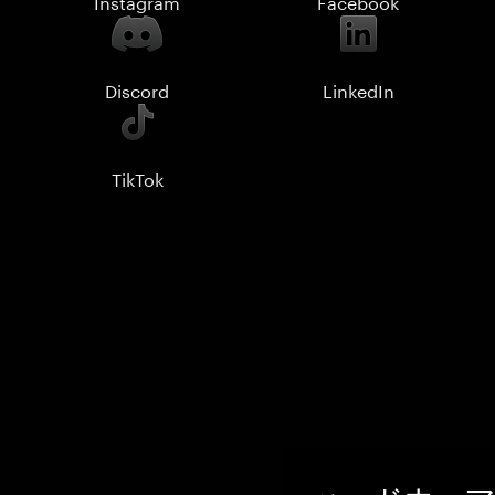
Instagram
Facebook
Discord
LinkedIn
TikTok