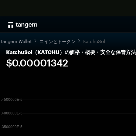
Tangem Wallet
コインとトークン
KatchuSol
KatchuSol（KATCHU）の価格・概要・安全な保管方法
$0.00001342