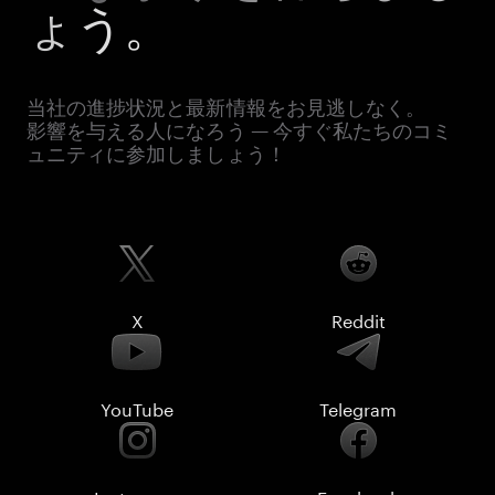
ょう。
当社の進捗状況と最新情報をお見逃しなく。
影響を与える人になろう — 今すぐ私たちのコミ
ュニティに参加しましょう！
X
Reddit
YouTube
Telegram