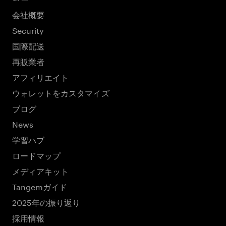
会社概要
Security
国際配送
再販業者
アフィリエイト
ウォレットをカスタマイズ
ブログ
News
学習ハブ
ロードマップ
メディアキット
Tangemガイド
2025年の振り返り
採用情報