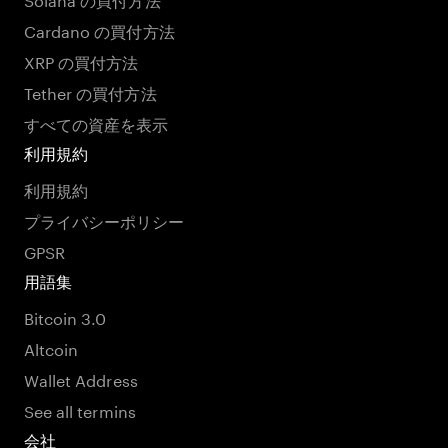
Cardano の買付方法
XRP の買付方法
Tether の買付方法
すべての資産を表示
利用規約
利用規約
プライバシーポリシー
GPSR
用語集
Bitcoin 3.0
Altcoin
Wallet Address
See all termins
会社