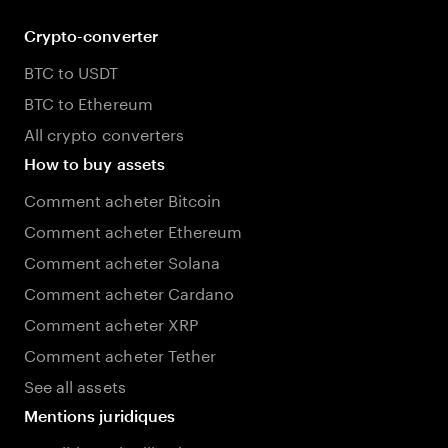
Crypto-converter
BTC to USDT
BTC to Ethereum
All crypto converters
How to buy assets
Comment acheter Bitcoin
Comment acheter Ethereum
Comment acheter Solana
Comment acheter Cardano
Comment acheter XRP
Comment acheter Tether
See all assets
Mentions juridiques