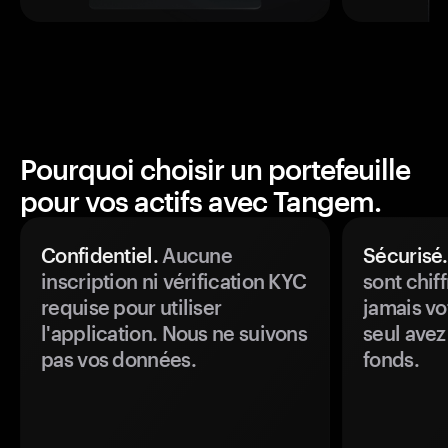
Pourquoi choisir un portefeuille
pour vos actifs avec Tangem.
Confidentiel.
Aucune
Sécurisé.
inscription ni vérification KYC
sont chiff
requise pour utiliser
jamais vo
l'application. Nous ne suivons
seul avez
pas vos données.
fonds.