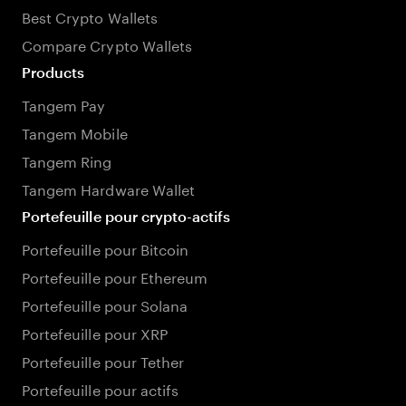
Best Crypto Wallets
Compare Crypto Wallets
Products
Tangem Pay
Tangem Mobile
Tangem Ring
Tangem Hardware Wallet
Portefeuille pour crypto-actifs
Portefeuille pour Bitcoin
Portefeuille pour Ethereum
Portefeuille pour Solana
Portefeuille pour XRP
Portefeuille pour Tether
Portefeuille pour actifs