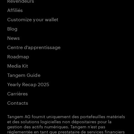
Revendeurs
Affiliés
Customize your wallet
Blog
News
Centre d’apprentissage
Roadmap
Media Kit
Tangem Guide
Yearly Recap 2025
Carrières
Contacts
Tangem AG fournit uniquement des portefeuilles matériels
et des solutions logicielles non dépositaires pour la
gestion des actifs numériques. Tangem n’est pas
réglementée en tant que prestataire de services financiers