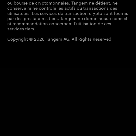
ou bourse de cryptomonnaies. Tangem ne détient, ne
conserve ni ne contrôle les actifs ou transactions des
utilisateurs. Les services de transaction crypto sont fournis
par des prestataires tiers. Tangem ne donne aucun conseil
ni recommandation concernant l'utilisation de ces
services tiers.