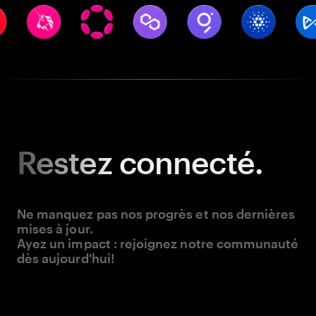
Restez
connecté.
Ne manquez pas nos progrès et nos dernières
mises à jour.
Ayez un impact : rejoignez notre communauté
dès aujourd'hui!