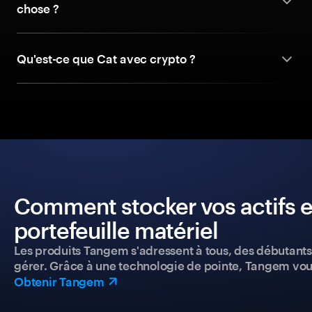
chose ?
Qu'est-ce que Cat avec crypto ?
Comment stocker vos actifs e
portefeuille matériel
Les produits Tangem s'adressent à tous, des débutants a
gérer. Grâce à une technologie de pointe, Tangem vou
Obtenir Tangem