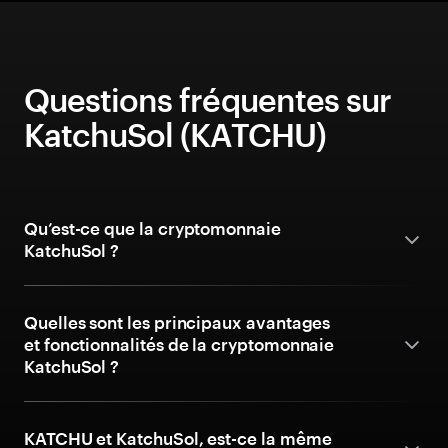
Questions fréquentes sur
KatchuSol (KATCHU)
Qu’est-ce que la cryptomonnaie
KatchuSol ?
Quelles sont les principaux avantages
et fonctionnalités de la cryptomonnaie
KatchuSol ?
KATCHU et KatchuSol, est-ce la même