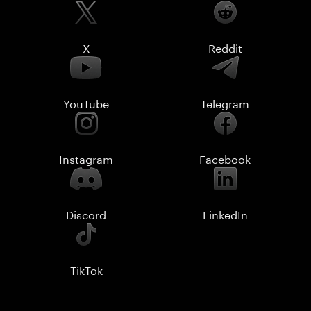
X
Reddit
YouTube
Telegram
Instagram
Facebook
Discord
LinkedIn
TikTok