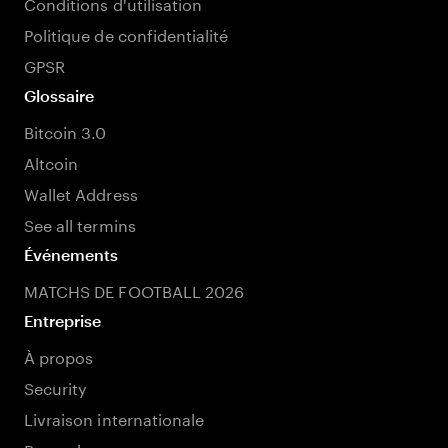
Conditions d'utilisation
Politique de confidentialité
GPSR
Glossaire
Bitcoin 3.0
Altcoin
Wallet Address
See all termins
Événements
MATCHS DE FOOTBALL 2026
Entreprise
À propos
Security
Livraison internationale