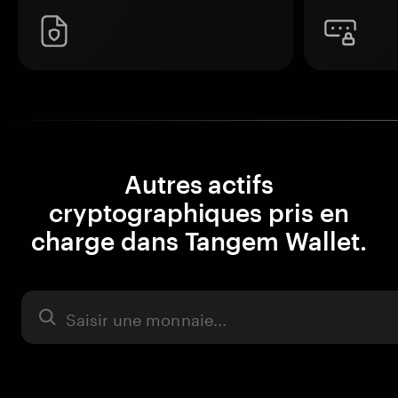
Autres actifs
cryptographiques pris en
charge dans Tangem Wallet.
Actifs