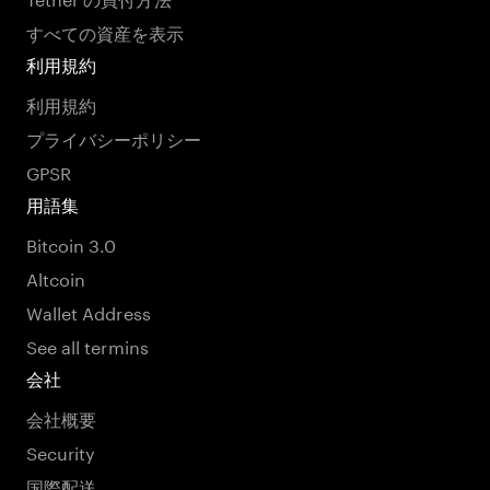
すべての資産を表示
利用規約
利用規約
プライバシーポリシー
GPSR
用語集
Bitcoin 3.0
Altcoin
Wallet Address
See all termins
会社
会社概要
Security
国際配送