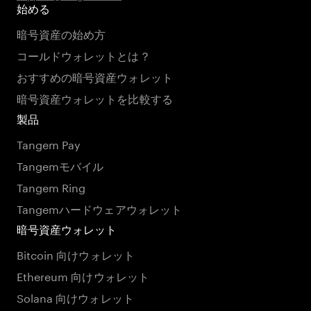
始める
暗号資産の始め方
コールドウォレットとは？
おすすめの暗号資産ウォレット
暗号資産ウォレットを比較する
製品
Tangem Pay
Tangemモバイル
Tangem Ring
Tangemハードウェアウォレット
暗号資産ウォレット
Bitcoin 向けウォレット
Ethereum 向けウォレット
Solana 向けウォレット