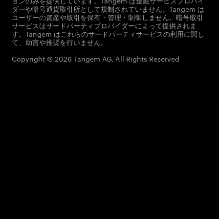
ョンのみを提供しています。Tangem は金融サービスプロバイ
ダーや暗号通貨取引所として規制されていません。Tangem は
ユーザーの資産や取引を保有・管理・制御しません。暗号取引
サービスはサードパーティプロバイダーによって提供されま
す。Tangem はこれらのサードパーティサービスの利用に関し
て、助言や推奨を行いません。