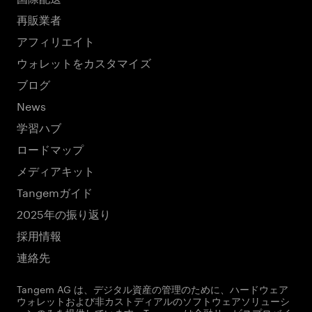
再販業者
アフィリエイト
ウォレットをカスタマイズ
ブログ
News
学習ハブ
ロードマップ
メディアキット
Tangemガイド
2025年の振り返り
採用情報
連絡先
Tangem AG は、デジタル資産の管理のために、ハードウェア
ウォレットおよび非カストディアルのソフトウェアソリューシ