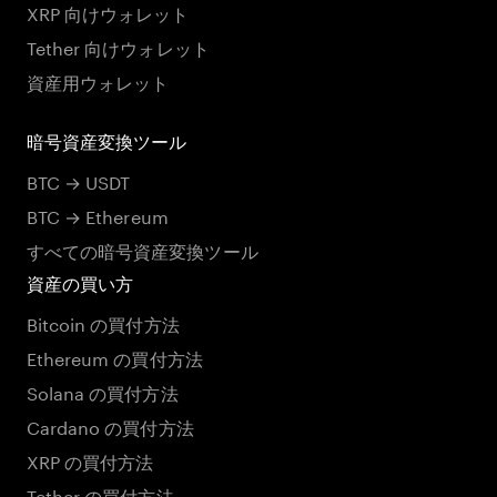
XRP 向けウォレット
Tether 向けウォレット
資産用ウォレット
暗号資産変換ツール
BTC → USDT
BTC → Ethereum
すべての暗号資産変換ツール
資産の買い方
Bitcoin の買付方法
Ethereum の買付方法
Solana の買付方法
Cardano の買付方法
XRP の買付方法
Tether の買付方法