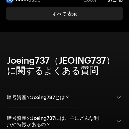
すべて表示
Joeing737（JEOING737）
に関するよくある質問
暗号資産のJoeing737とは？
暗号資産のJoeing737には、主にどんな利
点や特徴があるの？