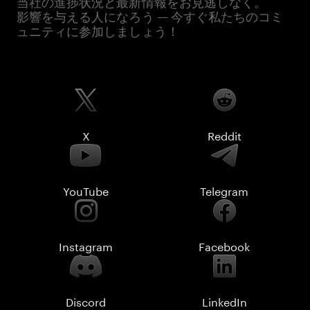
当社の進捗状況と最新情報をお見逃しなく。
影響を与える人になろう — 今すぐ私たちのコミ
ュニティに参加しましょう！
X
Reddit
YouTube
Telegram
Instagram
Facebook
Discord
LinkedIn