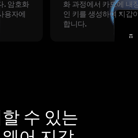
다. 암호화
화 과정에서 카드에 내장
 사용자에
인 키를 생성하여 지갑
합니다.
뢰할 수 있는
하드웨어 지갑