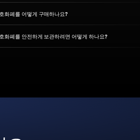
7 암호화폐를 어떻게 구매하나요?
7 암호화폐를 안전하게 보관하려면 어떻게 하나요?