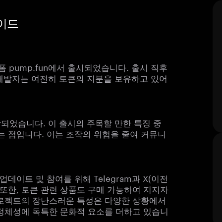
가이드
플랫폼 pump.fun에서 출시되었습니다. 출시 직후
 개발자는 여전히 토큰의 지분을 보유하고 있어
 상장되었습니다. 이 출시의 주목할 만한 특징 중
 점입니다. 이는 조작의 위험을 줄여 커뮤니
이트 및 참여를 위해 Telegram과 X(이전
. 또한, 토큰 관련 상품도 구매 가능하여 지지자
프로젝트의 장난스러운 특성은 다양한 상황에서
 정체성에 독특한 문화적 요소를 더하고 있습니