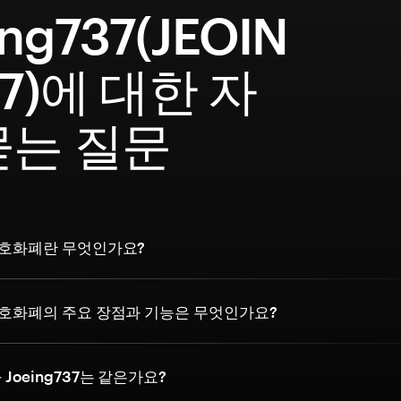
ing737(JEOIN
37)에 대한 자
묻는 질문
7 암호화폐란 무엇인가요?
7 암호화폐의 주요 장점과 기능은 무엇인가요?
와 Joeing737는 같은가요?