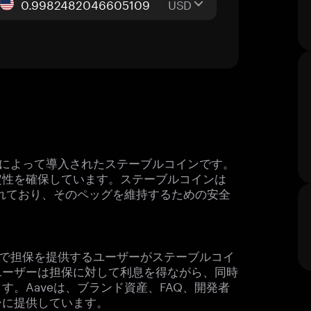
USD
eによって導入されたステーブルコインです。
定性を確保しています。ステーブルコインは
られており、そのペッグを維持するための安全
ムで担保を提供するユーザーがステーブルコイ
ユーザーは担保に対して利息を得ながら、同時
。Aaveは、ブランド資産、FAQ、開発者
ーに提供しています。