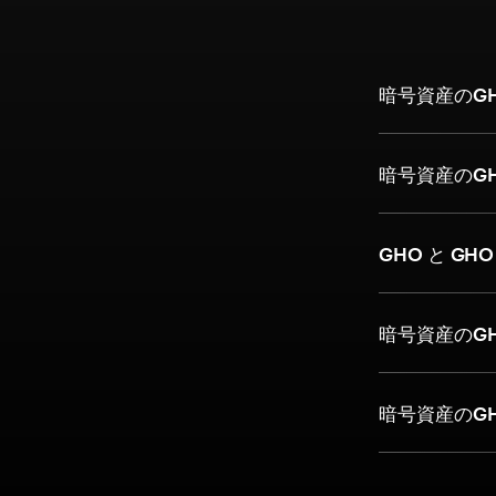
暗号資産のG
暗号資産のG
GHO と GH
暗号資産のG
暗号資産のG