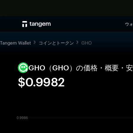
ウ
Tangem Wallet
コインとトークン
GHO
GHO（GHO）の価格・概要・
$0.9982