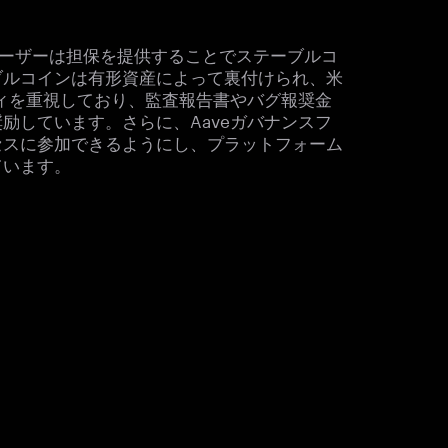
ユーザーは担保を提供することでステーブルコ
ブルコインは有形資産によって裏付けられ、米
ティを重視しており、監査報告書やバグ報奨金
励しています。さらに、Aaveガバナンスフ
セスに参加できるようにし、プラットフォーム
ています。