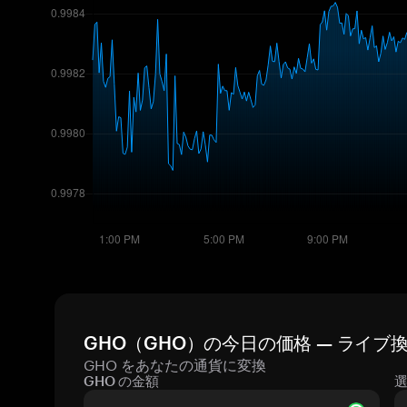
GHO（GHO）の今日の価格 — ライブ
GHO をあなたの通貨に変換
GHO の金額