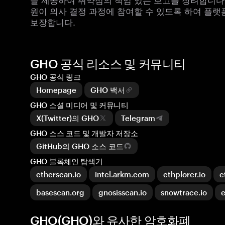
원이 의사 결정 과정에 참여할 수 있도록 하여 플랫
보장합니다.
GHO 공식 리소스 및 커뮤니티
GHO 공식 링크
Homepage
GHO 백서
GHO 소셜 미디어 및 커뮤니티
X(Twitter)의 GHO
Telegram
GHO 소스 코드 및 개발자 저장소
GitHub의 GHO 소스 코드
GHO 블록체인 탐색기
etherscan.io
intel.arkm.com
ethplorer.io
e
basescan.org
gnosisscan.io
snowtrace.io
e
GHO(GHO)와 유사한 암호화폐