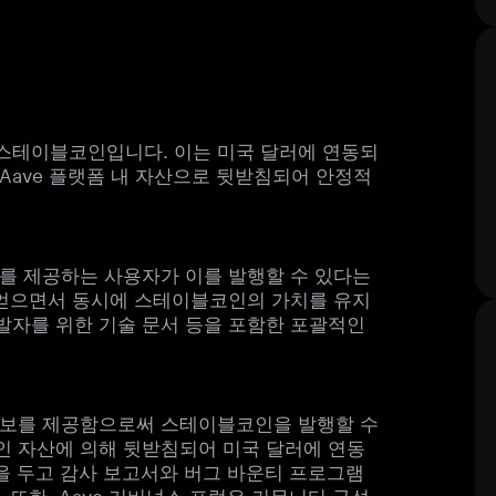
 스테이블코인입니다. 이는 미국 달러에 연동되
Aave 플랫폼 내 자산으로 뒷받침되어 안정적
담보를 제공하는 사용자가 이를 발행할 수 있다는
 얻으면서 동시에 스테이블코인의 가치를 유지
, 개발자를 위한 기술 문서 등을 포함한 포괄적인
 담보를 제공함으로써 스테이블코인을 발행할 수
 자산에 의해 뒷받침되어 미국 달러에 연동
점을 두고 감사 보고서와 버그 바운티 프로그램
또한, Aave 거버넌스 포럼은 커뮤니티 구성