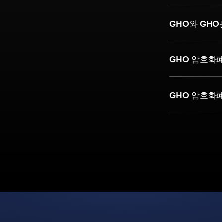
GHO와 GHO
GHO 암호화
GHO 암호화