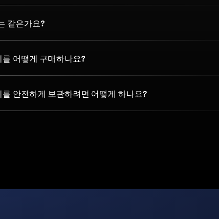
는 같은가요?
폐를 어떻게 구매하나요?
폐를 안전하게 보관하려면 어떻게 하나요?