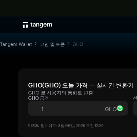
Tangem Wallet
코인 및 토큰
GHO
GHO(GHO) 오늘 가격 — 실시간 변환기
GHO 를 사용자의 통화로 변환
GHO 금액
선
GHO
마지막 업데이트: 8월 06일, 2026 오전 12:26