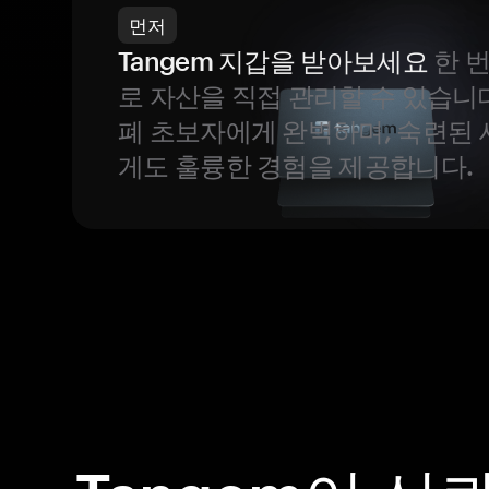
먼저
Tangem 지갑을 받아보세요
한 
로 자산을 직접 관리할 수 있습니
폐 초보자에게 완벽하며, 숙련된
게도 훌륭한 경험을 제공합니다.