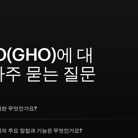
O(GHO)에 대
자주 묻는 질문
폐란 무엇인가요?
폐의 주요 장점과 기능은 무엇인가요?