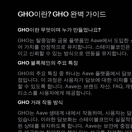
GHO이란? GHO 완벽 가이드
GHO이란 무엇이며 누가 만들었나요?
GHO는 탈중앙화 금융 플랫폼인 Aave에서 도입한
어 가치를 안정적으로 유지합니다. 스테이블코인은 
이고 신뢰할 수 있는 방식으로 연동을 유지합니다.
GHO 블록체인의 주요 특징
GHO의 주요 특징 중 하나는 Aave 플랫폼에서 
점입니다. 이 과정은 사용자가 담보에 대한 이자를
할 수 있도록 합니다. Aave는 브랜드 자산, FAQ
리소스를 사용자에게 제공합니다.
GHO 거래 작동 방식
GHO는 Aave 생태계 내에서 작동하며, 사용자는
있습니다. 이러한 담보화는 스테이블코인이 실질적인
된 상태를 유지하도록 합니다. Aave는 보안에 중
을 제공하여 취약점의 책임 있는 보고를 장려합니다. 