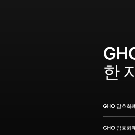
GH
한 
GHO 암호화
GHO 암호화