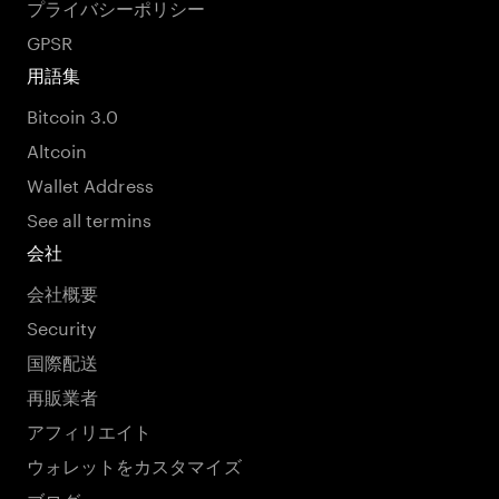
プライバシーポリシー
GPSR
用語集
Bitcoin 3.0
Altcoin
Wallet Address
See all termins
会社
会社概要
Security
国際配送
再販業者
アフィリエイト
ウォレットをカスタマイズ
ブログ