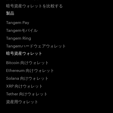
暗号資産ウォレットを比較する
製品
Tangem Pay
Tangemモバイル
Tangem Ring
Tangemハードウェアウォレット
暗号資産ウォレット
Bitcoin 向けウォレット
Ethereum 向けウォレット
Solana 向けウォレット
XRP 向けウォレット
Tether 向けウォレット
資産用ウォレット