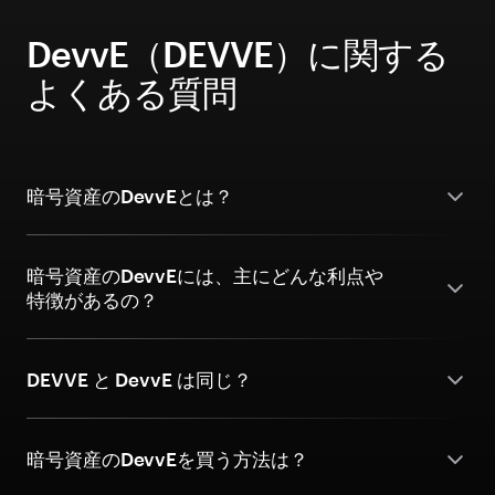
DevvE（DEVVE）に関する
よくある質問
暗号資産のDevvEとは？
暗号資産のDevvEには、主にどんな利点や
特徴があるの？
DEVVE と DevvE は同じ？
暗号資産のDevvEを買う方法は？