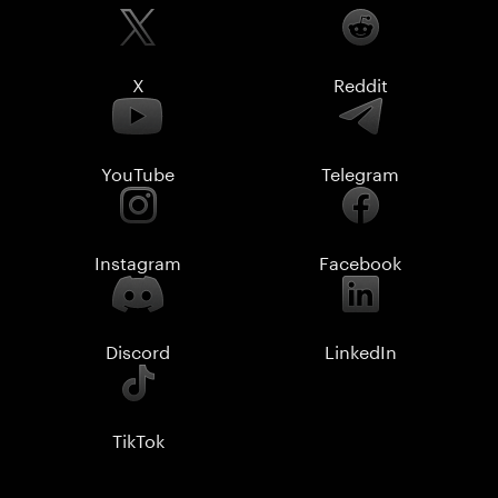
X
Reddit
YouTube
Telegram
Instagram
Facebook
Discord
LinkedIn
TikTok