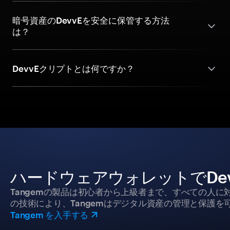
暗号資産のDevvEを安全に保管する方法
は？
DevvEクリプトとは何ですか？
ハードウェアウォレットでDe
Tangemの製品は初心者から上級者まで、すべての人
の技術により、Tangemはデジタル資産の管理と保護を
Tangem を入手する