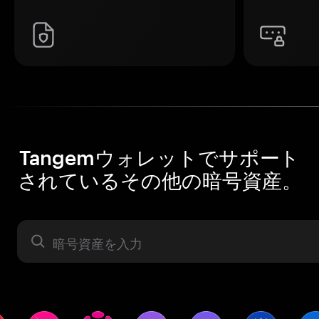
Tangemウォレットでサポート
されているその他の暗号資産。
暗号資産