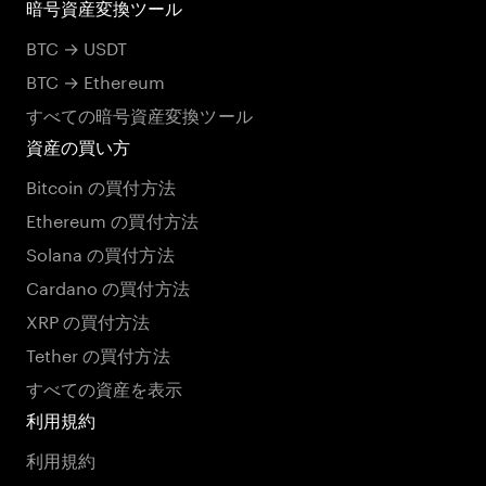
暗号資産変換ツール
BTC → USDT
BTC → Ethereum
すべての暗号資産変換ツール
資産の買い方
Bitcoin の買付方法
Ethereum の買付方法
Solana の買付方法
Cardano の買付方法
XRP の買付方法
Tether の買付方法
すべての資産を表示
利用規約
利用規約