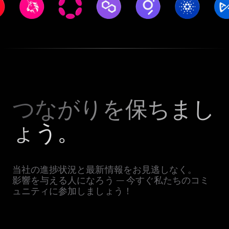
つながりを保ちまし
ょう。
当社の進捗状況と最新情報をお見逃しなく。
影響を与える人になろう — 今すぐ私たちのコミ
ュニティに参加しましょう！