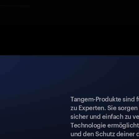
Tangem-Produkte sind für
zu Experten. Sie sorgen
sicher und einfach zu ve
Technologie ermöglicht 
und den Schutz deiner 