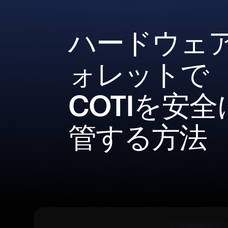
ハードウェ
ォレットで
COTIを安全
管する方法