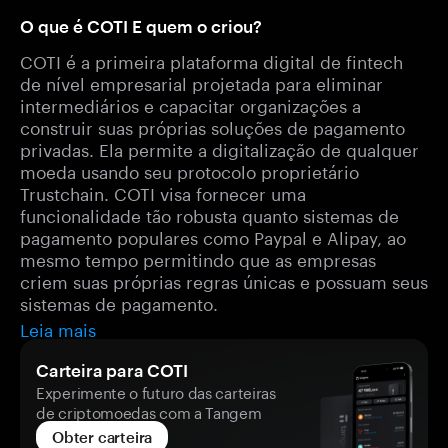
O que é COTI E quem o criou?
COTI é a primeira plataforma digital de fintech
de nível empresarial projetada para eliminar
intermediários e capacitar organizações a
construir suas próprias soluções de pagamento
privadas. Ela permite a digitalização de qualquer
moeda usando seu protocolo proprietário
Trustchain. COTI visa fornecer uma
funcionalidade tão robusta quanto sistemas de
pagamento populares como Paypal e Alipay, ao
mesmo tempo permitindo que as empresas
criem suas próprias regras únicas e possuam seus
sistemas de pagamento.
Leia mais
Carteira para COTI
Experimente o futuro das carteiras
de criptomoedas com a Tangem
Obter carteira