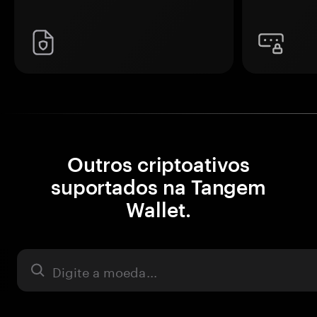
Outros criptoativos
suportados na Tangem
Wallet.
Ativo