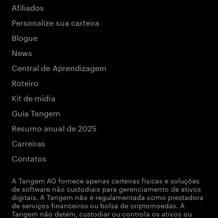
Afiliados
Personalize sua carteira
Blogue
News
Central de Aprendizagem
Roteiro
Kit de mídia
Guia Tangem
Resumo anual de 2025
Carreiras
Contatos
A Tangem AG fornece apenas carteiras físicas e soluções
de software não custodiais para gerenciamento de ativos
digitais. A Tangem não é regulamentada como prestadora
de serviços financeiros ou bolsa de criptomoedas. A
Tangem não detém, custodiar ou controla os ativos ou