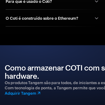
Para que é usado o Coti?
O Coti é construído sobre o Ethereum?
Como armazenar COTI com se
hardware.
Os produtos Tangem são para todos, de iniciantes a esp
Com tecnologia de ponta, a Tangem permite que você co
Adquirir Tangem