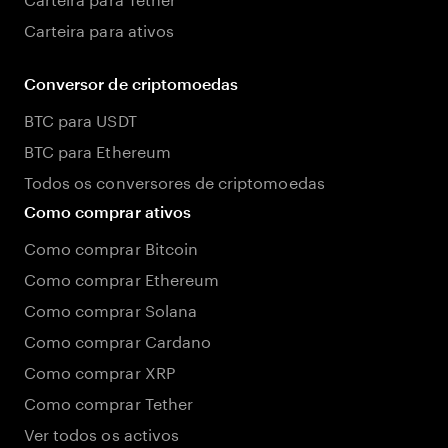
Carteira para ativos
Conversor de criptomoedas
BTC para USDT
BTC para Ethereum
Todos os conversores de criptomoedas
Como comprar ativos
Como comprar Bitcoin
Como comprar Ethereum
Como comprar Solana
Como comprar Cardano
Como comprar XRP
Como comprar Tether
Ver todos os activos