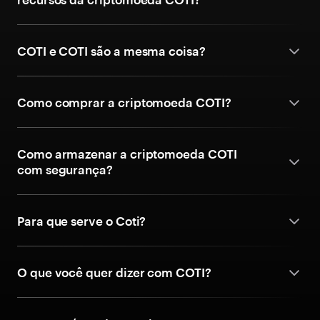
COTI e COTI são a mesma coisa?
Como comprar a criptomoeda COTI?
Como armazenar a criptomoeda COTI
com segurança?
Para que serve o Coti?
O que você quer dizer com COTI?