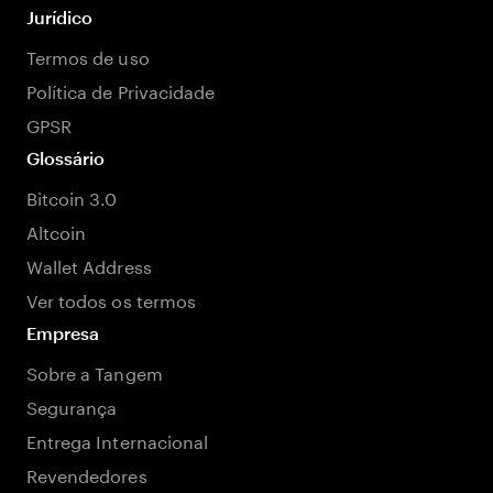
Jurídico
Termos de uso
Política de Privacidade
GPSR
Glossário
Bitcoin 3.0
Altcoin
Wallet Address
Ver todos os termos
Empresa
Sobre a Tangem
Segurança
Entrega Internacional
Revendedores