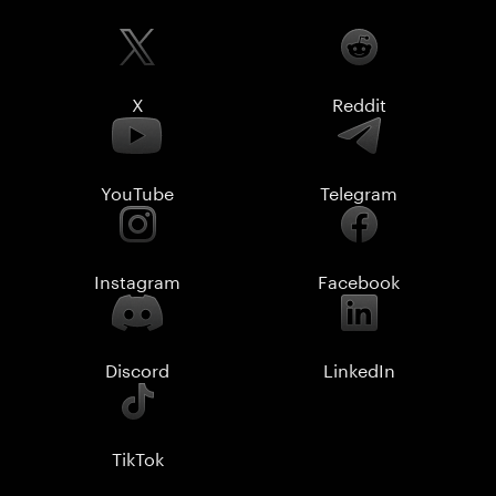
X
Reddit
YouTube
Telegram
Instagram
Facebook
Discord
LinkedIn
TikTok