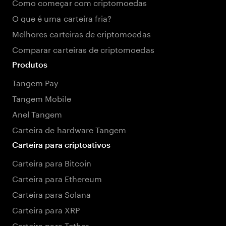
Como começar com criptomoedas
O que é uma carteira fria?
Melhores carteiras de criptomoedas
Comparar carteiras de criptomoedas
Produtos
Tangem Pay
Tangem Mobile
Anel Tangem
Carteira de hardware Tangem
Carteira para criptoativos
Carteira para Bitcoin
Carteira para Ethereum
Carteira para Solana
Carteira para XRP
Carteira para Tether