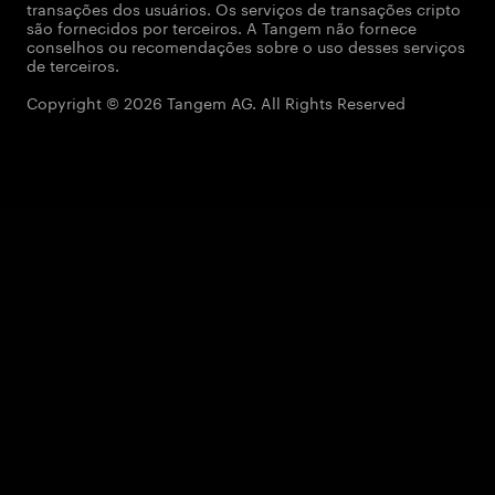
transações dos usuários. Os serviços de transações cripto
são fornecidos por terceiros. A Tangem não fornece
conselhos ou recomendações sobre o uso desses serviços
de terceiros.