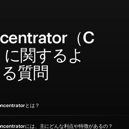
centrator（C
）に関するよ
ある質問
centratorとは？
ncentratorには、主にどんな利点や特徴があるの？