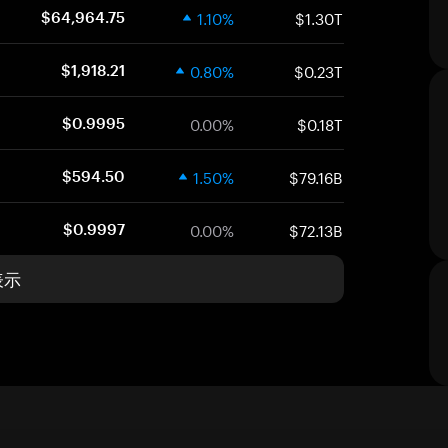
1.10%
$1.30T
$64,964.75
0.80%
$0.23T
$1,918.21
0.00%
$0.18T
$0.9995
1.50%
$79.16B
$594.50
0.00%
$72.13B
$0.9997
表示