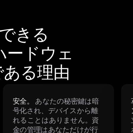
頼できる
orハードウェ
である理由
安全。
あなたの秘密鍵は暗
号化され、デバイスから離
れることはありません。資
金の管理はあなただけが行