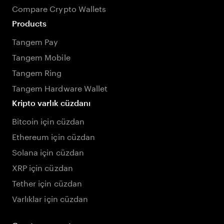
Compare Crypto Wallets
Products
Tangem Pay
Tangem Mobile
Tangem Ring
Tangem Hardware Wallet
Kripto varlık cüzdanı
Bitcoin için cüzdan
Ethereum için cüzdan
Solana için cüzdan
XRP için cüzdan
Tether için cüzdan
Varlıklar için cüzdan