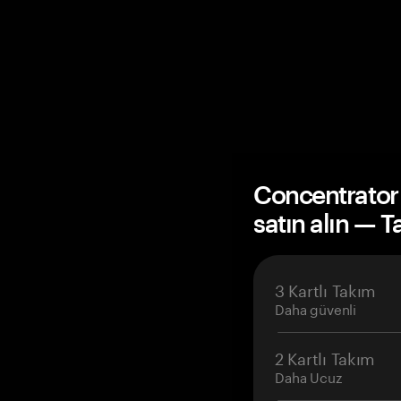
Concentrator
satın alın — 
3 Kartlı Takım
Daha güvenli
2 Kartlı Takım
Daha Ucuz