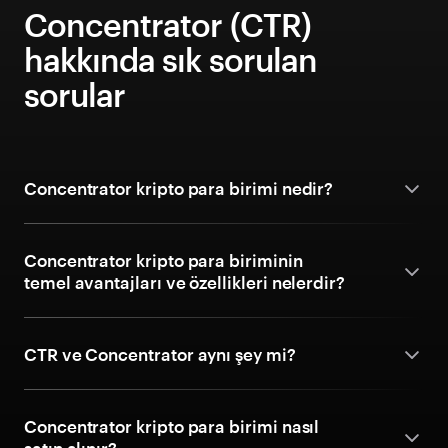
Concentrator (CTR)
hakkında sık sorulan
sorular
Concentrator kripto para birimi nedir?
Concentrator kripto para biriminin
temel avantajları ve özellikleri nelerdir?
CTR ve Concentrator aynı şey mi?
Concentrator kripto para birimi nasıl