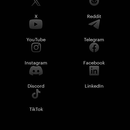
X
Reddit
YouTube
Telegram
Instagram
Facebook
Discord
LinkedIn
TikTok