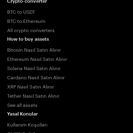
Crypto-converter
BTC to USDT
BTC to Ethereum
All crypto converters
How to buy assets
Bitcoin Nasıl Satın Alınır
Ethereum Nasıl Satın Alınır
Solana Nasıl Satın Alınır
Cardano Nasıl Satın Alınır
XRP Nasıl Satın Alınır
Tether Nasıl Satın Alınır
See all assets
Yasal Konular
Kullanım Koşulları