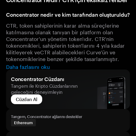
Concentrator nedir ve kim tarafından oluşturuldu?
CTR, token sahiplerinin karar alma süreçlerine
katılmasına olanak tanıyan bir platform olan
Concentrator'un yönetim token'ıdır. CTR'nin
tokenomikleri, sahiplerin token'larını 4 yıla kadar
kilitleyerek veCTR alabilecekleri Curve'ün ve
tokenomiklerine benzer şekilde tasarlanmıştır.
Daha fazlasını oku
Concentrator Cüzdanı
Tangem ile Kripto Cüzdanlarının
geleceğini deneyimleyin
Cüzdan Al
Tangem, Concentrator ağlarını destekler
Ethereum