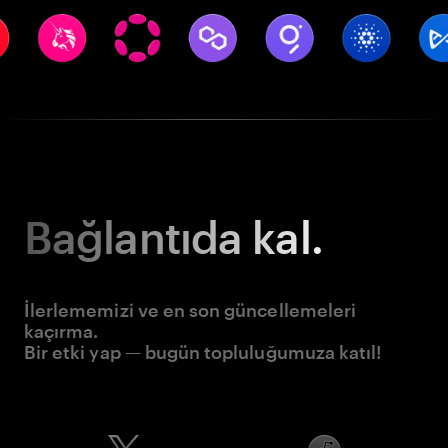
Bağlantıda kal.
İlerlememizi ve en son güncellemeleri
kaçırma.
Bir etki yap — bugün topluluğumuza katıl!