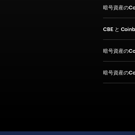
暗号資産のCo
CBE と Coi
暗号資産のCo
暗号資産のCo