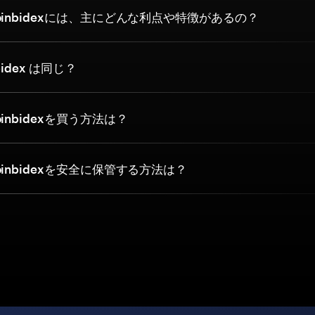
inbidexには、主にどんな利点や特徴があるの？
nbidex は同じ？
inbidexを買う方法は？
inbidexを安全に保管する方法は？