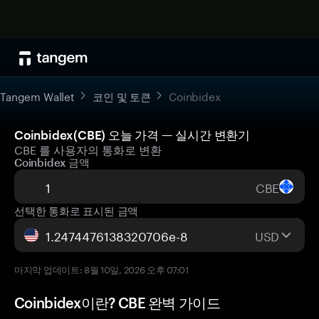
Tangem Wallet
코인 및 토큰
Coinbidex
Coinbidex(CBE) 오늘 가격 — 실시간 변환기
CBE 를 사용자의 통화로 변환
Coinbidex 금액
CBE
선택한 통화로 표시된 금액
USD
마지막 업데이트: 8월 10일, 2026 오후 07:01
Coinbidex이란? CBE 완벽 가이드