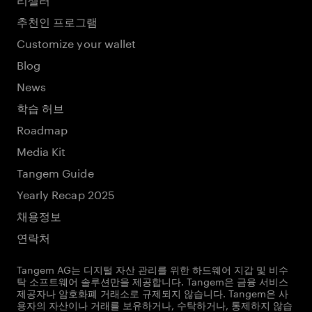
추천인 프로그램
Customize your wallet
Blog
News
학습 허브
Roadmap
Media Kit
Tangem Guide
Yearly Recap 2025
채용정보
연락처
Tangem AG는 디지털 자산 관리를 위한 하드웨어 지갑 및 비수
탁 소프트웨어 솔루션만을 제공합니다. Tangem은 금융 서비스
제공자나 암호화폐 거래소로 규제되지 않습니다. Tangem은 사
용자의 자산이나 거래를 보유하거나, 수탁하거나, 통제하지 않습