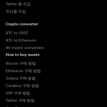
Tether 용 지갑
자산용 지갑
Crypto-converter
BTC to USDT
BTC to Ethereum
All crypto converters
How to buy assets
Bitcoin 구매 방법
Ethereum 구매 방법
Solana 구매 방법
Cardano 구매 방법
XRP 구매 방법
Tether 구매 방법