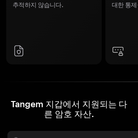
추적하지 않습니다.
대한 통제
Tangem 지갑에서 지원되는 다
른 암호 자산.