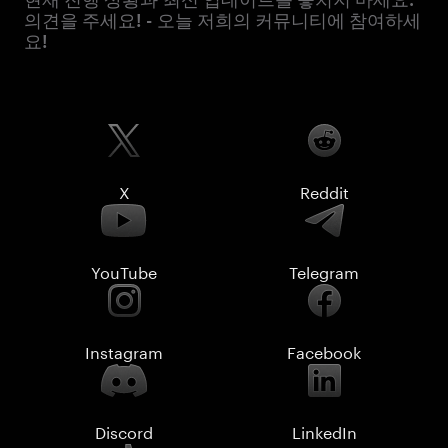
의견을 주세요! - 오늘 저희의 커뮤니티에 참여하세
요!
X
Reddit
YouTube
Telegram
Instagram
Facebook
Discord
LinkedIn