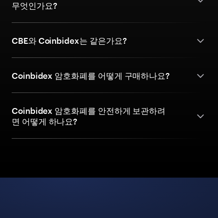
무엇인가요?
CBE와 Coinbidex는 같은가요?
Coinbidex 암호화폐를 어떻게 구매하나요?
Coinbidex 암호화폐를 안전하게 보관하려
면 어떻게 하나요?