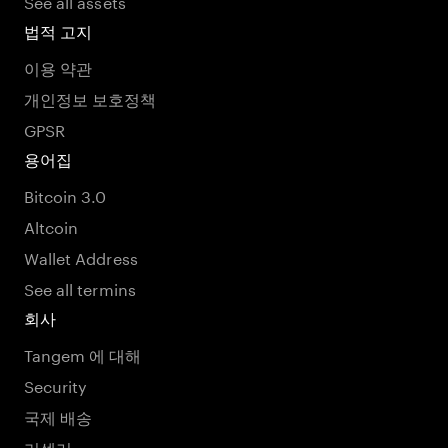
See all assets
법적 고지
이용 약관
개인정보 보호정책
GPSR
용어집
Bitcoin 3.0
Altcoin
Wallet Address
See all termins
회사
Tangem 에 대해
Security
국제 배송
리셀러