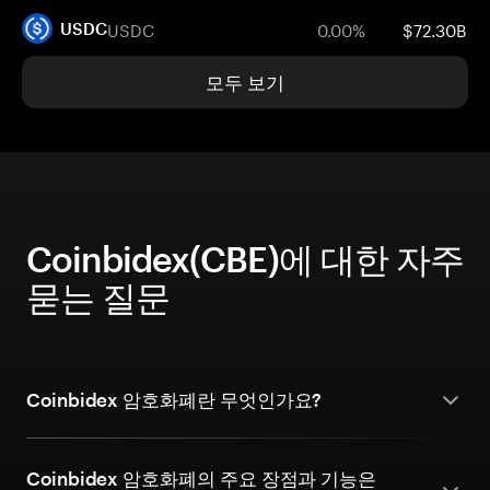
USDC
0.00%
$72.30B
USDC
모두 보기
Coinbidex(CBE)에 대한 자주
묻는 질문
Coinbidex 암호화폐란 무엇인가요?
Coinbidex 암호화폐의 주요 장점과 기능은