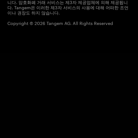
니다. 암호화폐 거래 서비스는 제3자 제공업체에 의해 제공됩니
다. Tangem은 이러한 제3자 서비스의 사용에 대해 어떠한 조언
이나 권장도 하지 않습니다.