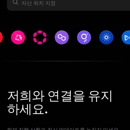
자산 라벨
저희와 연결을 유지
하세요.
현재 진행 상황과 최신 업데이트를 놓치지 마세요.