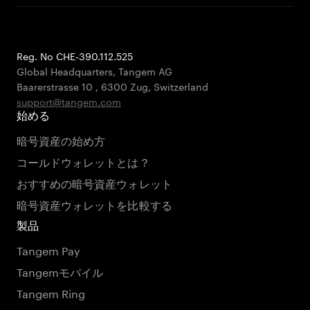
Reg. No CHE-390.112.525
Global Headquarters, Tangem AG
Baarerstrasse 10
,
6300 Zug
,
Switzerland
support@tangem.com
始める
暗号資産の始め方
コールドウォレットとは？
おすすめの暗号資産ウォレット
暗号資産ウォレットを比較する
製品
Tangem Pay
Tangemモバイル
Tangem Ring