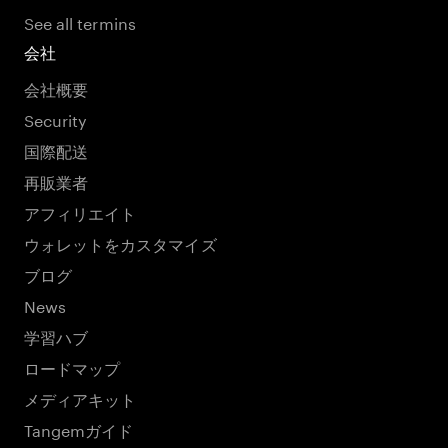
See all termins
会社
会社概要
Security
国際配送
再販業者
アフィリエイト
ウォレットをカスタマイズ
ブログ
News
学習ハブ
ロードマップ
メディアキット
Tangemガイド