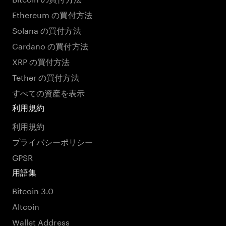
Ethereum の買付方法
Solana の買付方法
Cardano の買付方法
XRP の買付方法
Tether の買付方法
すべての資産を表示
利用規約
利用規約
プライバシーポリシー
GPSR
用語集
Bitcoin 3.0
Altcoin
Wallet Address