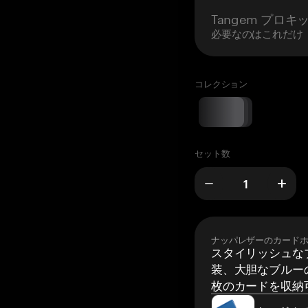
Tangem プロキ
必要なのはこれだけ
コレクション
セット数
ナッパレザーのカード
スタイリッシュな
装、大胆なブルーの
枚のカードを収納