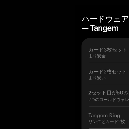
ハードウェア
— Tangem
カード3枚セット
より安全
カード2枚セット
より安い
2セット目が50%
2つのコールドウォ
Tangem Ring
リングとカード2枚