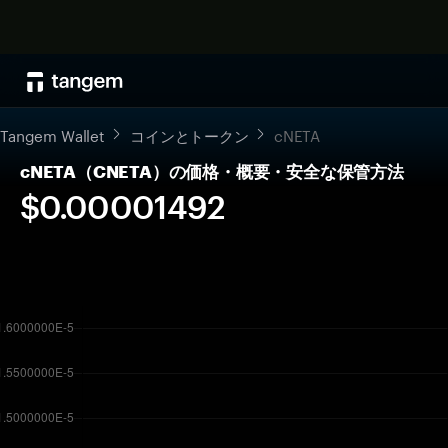
Tangem Wallet
コインとトークン
cNETA
cNETA（CNETA）の価格・概要・安全な保管方法
$0.00001492