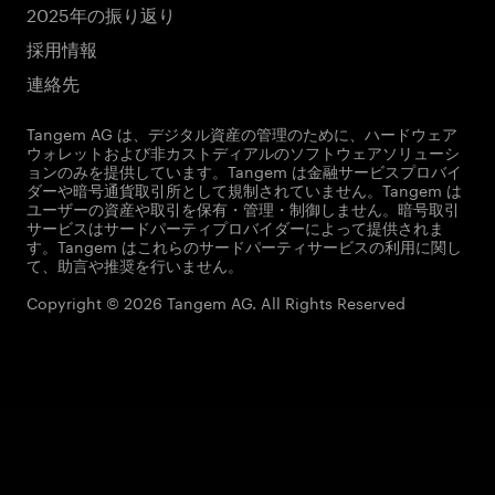
2025年の振り返り
採用情報
連絡先
Tangem AG は、デジタル資産の管理のために、ハードウェア
ウォレットおよび非カストディアルのソフトウェアソリューシ
ョンのみを提供しています。Tangem は金融サービスプロバイ
ダーや暗号通貨取引所として規制されていません。Tangem は
ユーザーの資産や取引を保有・管理・制御しません。暗号取引
サービスはサードパーティプロバイダーによって提供されま
す。Tangem はこれらのサードパーティサービスの利用に関し
て、助言や推奨を行いません。