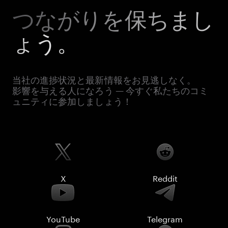
つながりを保ちまし
ょう。
当社の進捗状況と最新情報をお見逃しなく。
影響を与える人になろう — 今すぐ私たちのコミ
ュニティに参加しましょう！
X
Reddit
YouTube
Telegram