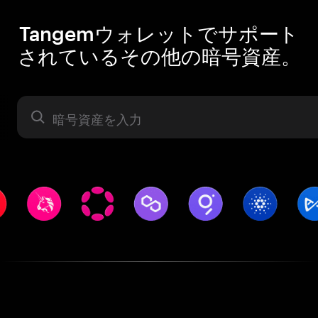
Tangemウォレットでサポート
されているその他の暗号資産。
暗号資産