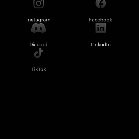
Instagram
Facebook
Discord
LinkedIn
TikTok