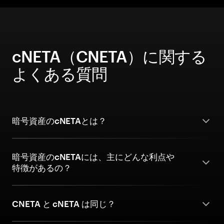
cNETA（CNETA）に関する
よくある質問
暗号資産のcNETAとは？
暗号資産のcNETAには、主にどんな利点や
特徴があるの？
CNETA と cNETA は同じ？