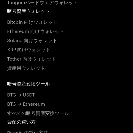
Tangemハードウェアウォレット
暗号資産ウォレット
Bitcoin 向けウォレット
Ethereum 向けウォレット
Solana 向けウォレット
XRP 向けウォレット
Tether 向けウォレット
資産用ウォレット
暗号資産変換ツール
BTC → USDT
BTC → Ethereum
すべての暗号資産変換ツール
資産の買い方
Bitcoin の買付方法