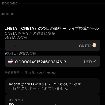
cNETA（CNETA）の今日の価格 — ライブ換算ツール
CNETA をあなたの通貨に変換
cNETA の金額
CNETA
選択した通貨の金額
USD
最終更新日：8月08日, 2026 午後06:28
Tangem は cNETA のネットワークに対応しています
一時的にサポートされていません
メトリクス
$0
-