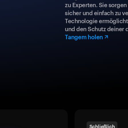
zu Experten. Sie sorgen
sicher und einfach zu ve
Technologie ermöglicht 
und den Schutz deiner 
Tangem holen
Schließlich