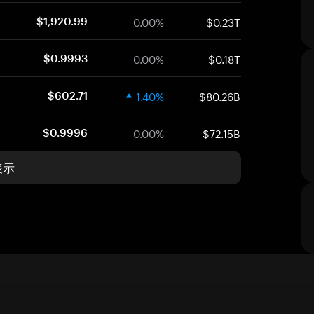
0.00%
$0.23T
$1,920.99
0.00%
$0.18T
$0.9993
1.40%
$80.26B
$602.71
0.00%
$72.15B
$0.9996
表示