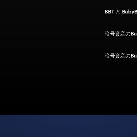
BBT と Bab
暗号資産のBa
暗号資産のBa