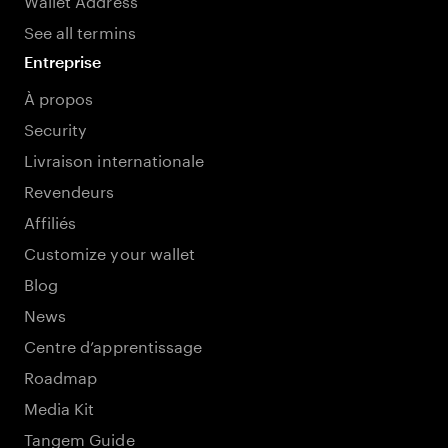
See all termins
Entreprise
À propos
Security
Livraison internationale
Revendeurs
Affiliés
Customize your wallet
Blog
News
Centre d’apprentissage
Roadmap
Media Kit
Tangem Guide