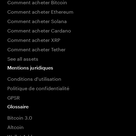
Comment acheter Bitcoin
Comment acheter Ethereum
Comment acheter Solana
Comment acheter Cardano
Comment acheter XRP
Comment acheter Tether
See all assets
Mentions juridiques
Conditions d'utilisation
Politique de confidentialité
GPSR
Glossaire
Bitcoin 3.0
Altcoin
Wallet Address