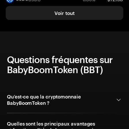
Voir tout
Questions fréquentes sur
BabyBoomToken (BBT)
Qu’est-ce que la cryptomonnaie
BabyBoomToken ?
Quelles sont les principaux avantages