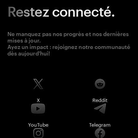
Restez
connecté.
Ne manquez pas nos progrès et nos dernières
mises à jour.
Ayez un impact : rejoignez notre communauté
dès aujourd'hui!
X
Reddit
YouTube
Telegram