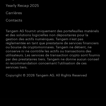
Yearly Recap 2025
Carrières
Contacts
Tangem AG fournit uniquement des portefeuilles matériels
et des solutions logicielles non dépositaires pour la
gestion des actifs numériques. Tangem n’est pas
réglementée en tant que prestataire de services financiers
ou bourse de cryptomonnaies. Tangem ne détient, ne
conserve ni ne contrôle les actifs ou transactions des
utilisateurs. Les services de transaction crypto sont fournis
par des prestataires tiers. Tangem ne donne aucun conseil
ni recommandation concernant l'utilisation de ces
services tiers.