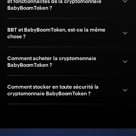
et fonctionnalités de la cryptomonnaie
BabyBoomToken ?
BBT et BabyBoomToken, est-ce la même
chose ?
Comment acheter la cryptomonnaie
BabyBoomToken ?
Comment stocker en toute sécurité la
cryptomonnaie BabyBoomToken ?