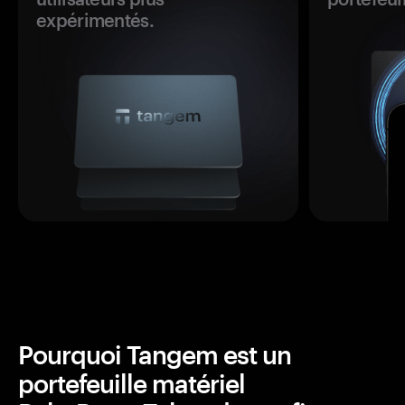
expérimentés.
Pourquoi Tangem est un
portefeuille matériel