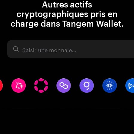
Autres actifs
cryptographiques pris en
charge dans Tangem Wallet.
Actifs