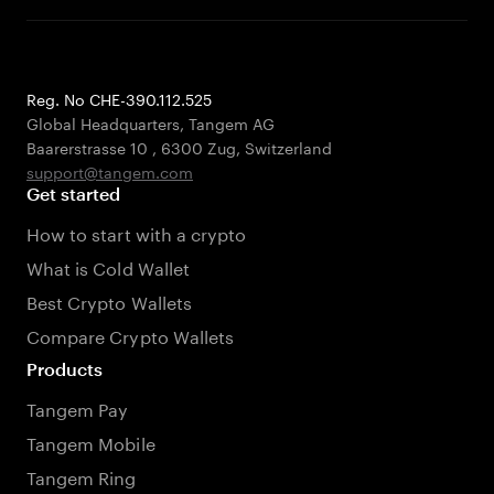
Reg. No CHE-390.112.525
Global Headquarters, Tangem AG
Baarerstrasse 10
,
6300 Zug
,
Switzerland
support@tangem.com
Get started
How to start with a crypto
What is Cold Wallet
Best Crypto Wallets
Compare Crypto Wallets
Products
Tangem Pay
Tangem Mobile
Tangem Ring