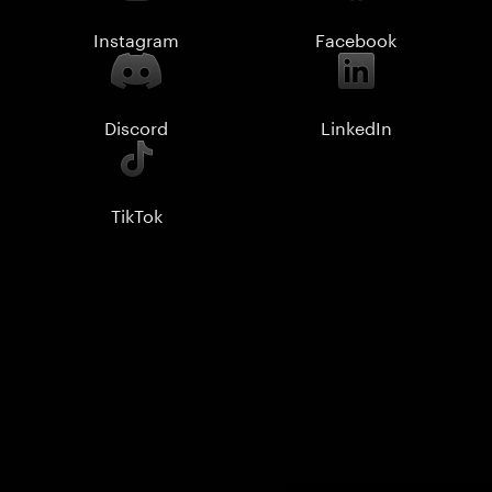
Instagram
Facebook
Discord
LinkedIn
TikTok