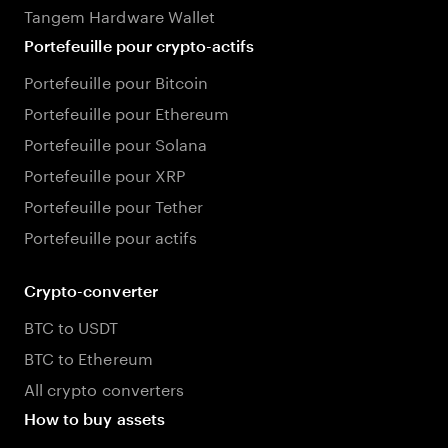
Tangem Hardware Wallet
Portefeuille pour crypto-actifs
Portefeuille pour Bitcoin
Portefeuille pour Ethereum
Portefeuille pour Solana
Portefeuille pour XRP
Portefeuille pour Tether
Portefeuille pour actifs
Crypto-converter
BTC to USDT
BTC to Ethereum
All crypto converters
How to buy assets