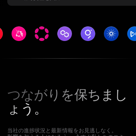
つながりを保ちまし
ょう。
当社の進捗状況と最新情報をお見逃しなく。