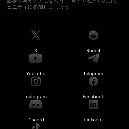
影響を与える人になろう — 今すぐ私たちのコミ
ュニティに参加しましょう！
X
Reddit
YouTube
Telegram
Instagram
Facebook
Discord
LinkedIn