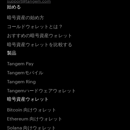
support@tangem.com
始める
暗号資産の始め方
コールドウォレットとは？
おすすめの暗号資産ウォレット
暗号資産ウォレットを比較する
製品
Tangem Pay
Tangemモバイル
Tangem Ring
Tangemハードウェアウォレット
暗号資産ウォレット
Bitcoin 向けウォレット
Ethereum 向けウォレット
Solana 向けウォレット