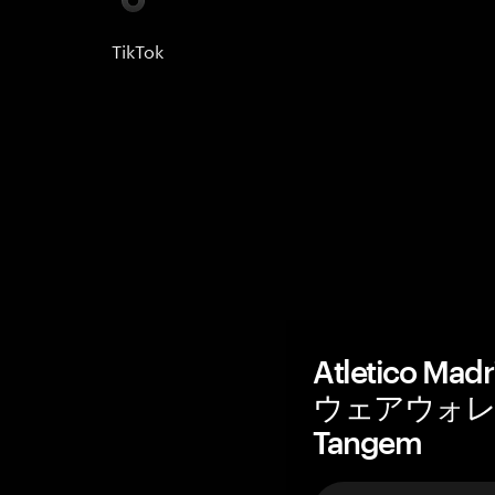
TikTok
Atletico Ma
ウェアウォレ
Tangem