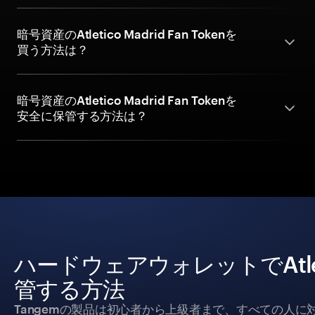
暗号資産のAtletico Madrid Fan Tokenを
買う方法は？
暗号資産のAtletico Madrid Fan Tokenを
安全に保管する方法は？
ハードウェアウォレットでAtletic
管する方法
Tangemの製品は初心者から上級者まで、すべての人