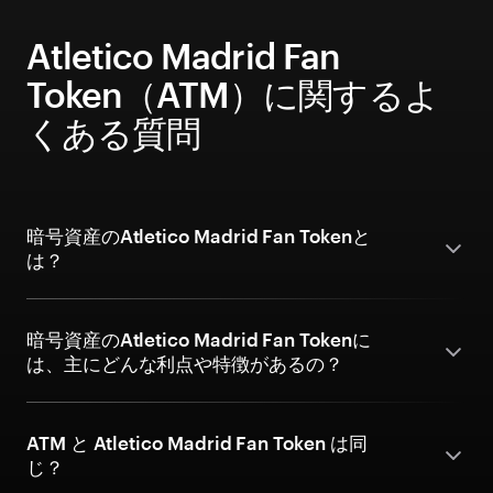
Atletico Madrid Fan
Token（ATM）に関するよ
くある質問
暗号資産のAtletico Madrid Fan Tokenと
は？
暗号資産のAtletico Madrid Fan Tokenに
は、主にどんな利点や特徴があるの？
ATM と Atletico Madrid Fan Token は同
じ？