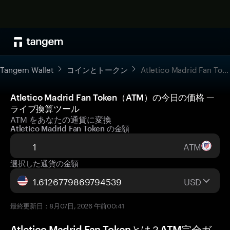
Tangem Wallet
コインとトークン
Atletico Madrid Fan Token
Atletico Madrid Fan Token（ATM）の今日の価格 —
ライブ換算ツール
ATM をあなたの通貨に変換
Atletico Madrid Fan Token の金額
ATM
選択した通貨の金額
USD
最終更新日：8月07日, 2026 午前00:41
Atletico Madrid Fan Tokenとは？ATM完全ガ