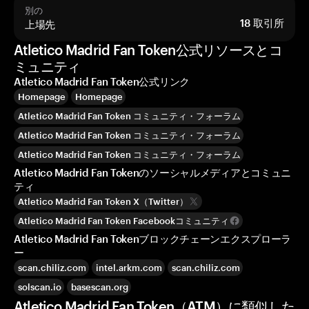
別の
上場先
18
取引所
Atletico Madrid Fan Token公式リソースとコ
ミュニティ
Atletico Madrid Fan Token公式リンク
Homepage
Homepage
Atletico Madrid Fan Token コミュニティ・フォーラム
Atletico Madrid Fan Token コミュニティ・フォーラム
Atletico Madrid Fan Token コミュニティ・フォーラム
Atletico Madrid Fan Tokenのソーシャルメディアとコミュニ
ティ
Atletico Madrid Fan Token X（Twitter）
Atletico Madrid Fan Token Facebookコミュニティ
Atletico Madrid Fan Tokenブロックチェーンエクスプローラ
ー
scan.chiliz.com
intel.arkm.com
scan.chiliz.com
solscan.io
basescan.org
Atletico Madrid Fan Token（ATM）に類似した