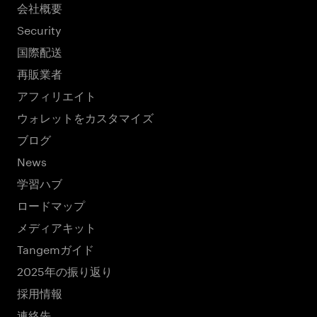
会社概要
Security
国際配送
再販業者
アフィリエイト
ウォレットをカスタマイズ
ブログ
News
学習ハブ
ロードマップ
メディアキット
Tangemガイド
2025年の振り返り
採用情報
連絡先