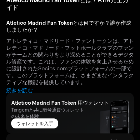
イド
Atletico Madrid Fan Tokenとは何ですか？誰が作成
しましたか？
アトレティコ・マドリード・ファントークンは、アト
レティコ・マドリード・フットボールクラブのファン
がチームとの関わりをより深めることができるデジタ
ル資産です。これは、ファンの体験を向上させるため
に設計されたSocios.comプラットフォームの一部で
す。このプラットフォームは、さまざまなインタラク
ティブな機能を提供しています。
続きを読む
Atletico Madrid Fan Token 用ウォレット
Tangemと共に暗号通貨ウォレット
の未来を体験
ウォレットを入手