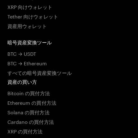
XRP 向けウォレット
Tether 向けウォレット
資産用ウォレット
暗号資産変換ツール
BTC → USDT
BTC → Ethereum
すべての暗号資産変換ツール
資産の買い方
Bitcoin の買付方法
Ethereum の買付方法
Solana の買付方法
Cardano の買付方法
XRP の買付方法