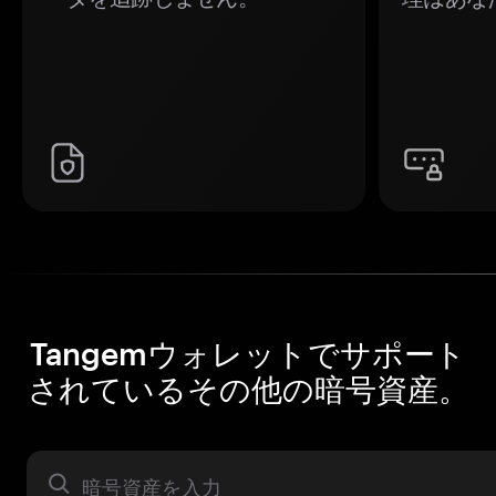
Tangemウォレットでサポート
されているその他の暗号資産。
暗号資産