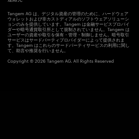
Tangem AG は、デジタル資産の管理のために、ハードウェア
ウォレットおよび非カストディアルのソフトウェアソリューシ
ョンのみを提供しています。Tangem は金融サービスプロバイ
ダーや暗号通貨取引所として規制されていません。Tangem は
ユーザーの資産や取引を保有・管理・制御しません。暗号取引
サービスはサードパーティプロバイダーによって提供されま
す。Tangem はこれらのサードパーティサービスの利用に関し
て、助言や推奨を行いません。