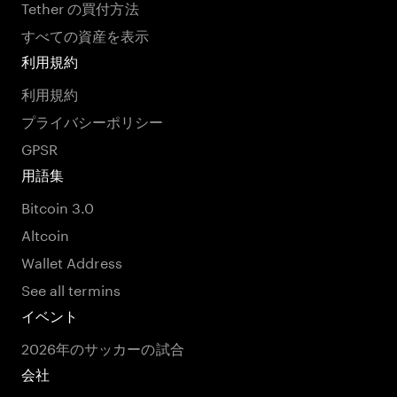
Tether の買付方法
すべての資産を表示
利用規約
利用規約
プライバシーポリシー
GPSR
用語集
Bitcoin 3.0
Altcoin
Wallet Address
See all termins
イベント
2026年のサッカーの試合
会社