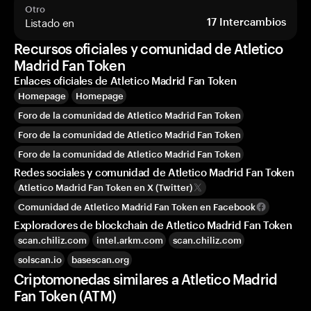
Otro
Listado en
17
Intercambios
Recursos oficiales y comunidad de Atletico
Madrid Fan Token
Enlaces oficiales de Atletico Madrid Fan Token
Homepage
Homepage
Foro de la comunidad de Atletico Madrid Fan Token
Foro de la comunidad de Atletico Madrid Fan Token
Foro de la comunidad de Atletico Madrid Fan Token
Redes sociales y comunidad de Atletico Madrid Fan Token
Atletico Madrid Fan Token en X (Twitter)
Comunidad de Atletico Madrid Fan Token en Facebook
Exploradores de blockchain de Atletico Madrid Fan Token
scan.chiliz.com
intel.arkm.com
scan.chiliz.com
solscan.io
basescan.org
Criptomonedas similares a Atletico Madrid
Fan Token (ATM)