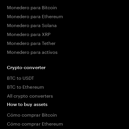
Monedero para Bitcoin
Monedero para Ethereum
Monedero para Solana
Monedero para XRP
Monedero para Tether
Monedero para activos
Crypto-converter
BTC to USDT
BTC to Ethereum
All crypto converters
How to buy assets
Cómo comprar Bitcoin
Cómo comprar Ethereum