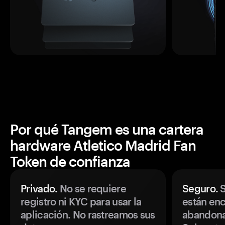
Por qué Tangem es una cartera
hardware Atletico Madrid Fan
Token de confianza
Privado.
No se requiere
Seguro.
S
registro ni KYC para usar la
están enc
aplicación. No rastreamos sus
abandonan