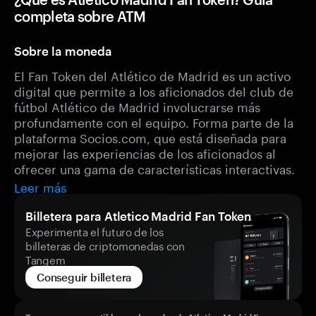
completa sobre ATM
Sobre la moneda
El Fan Token del Atlético de Madrid es un activo
digital que permite a los aficionados del club de
fútbol Atlético de Madrid involucrarse más
profundamente con el equipo. Forma parte de la
plataforma Socios.com, que está diseñada para
mejorar las experiencias de los aficionados al
ofrecer una gama de características interactivas.
Leer más
Billetera para Atletico Madrid Fan Token
Experimenta el futuro de los
billeteras de criptomonedas con
Tangem
Conseguir billetera