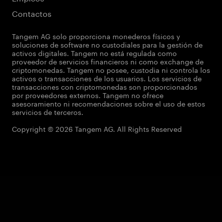
Contactos
Tangem AG solo proporciona monederos físicos y
soluciones de software no custodiales para la gestión de
activos digitales. Tangem no está regulada como
proveedor de servicios financieros ni como exchange de
criptomonedas. Tangem no posee, custodia ni controla los
activos o transacciones de los usuarios. Los servicios de
transacciones con criptomonedas son proporcionados
por proveedores externos. Tangem no ofrece
asesoramiento ni recomendaciones sobre el uso de estos
servicios de terceros.