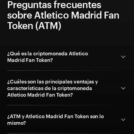
Preguntas frecuentes
sobre Atletico Madrid Fan
Token (ATM)
¿Qué es la criptomoneda Atletico
Madrid Fan Token?
¿Cuáles son las principales ventajas y
características de la criptomoneda
Atletico Madrid Fan Token?
¿ATM y Atletico Madrid Fan Token son lo
mismo?