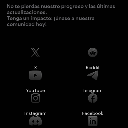
No te pierdas nuestro progreso y las últimas
actualizaciones.
Tenga un impacto: ¡únase a nuestra
comunidad hoy!
X
Reddit
YouTube
Telegram
Instagram
Facebook