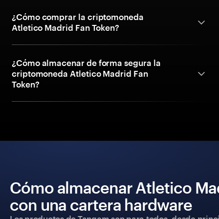
¿Cómo comprar la criptomoneda
Atletico Madrid Fan Token?
¿Cómo almacenar de forma segura la
criptomoneda Atletico Madrid Fan
Token?
Cómo almacenar Atletico Mad
con una cartera hardware
Los productos de Tangem son para todos, desde princip