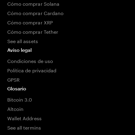
Cómo comprar Solana
Cómo comprar Cardano
Cómo comprar XRP
Cómo comprar Tether
See all assets
Aviso legal
Condiciones de uso
Política de privacidad
GPSR
Glosario
Bitcoin 3.0
Altcoin
Wallet Address
See all termins