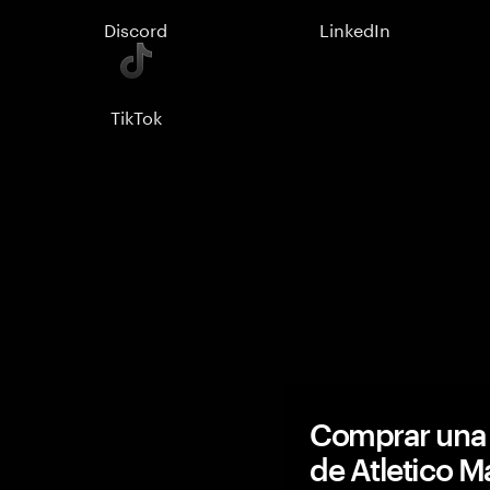
Discord
LinkedIn
TikTok
Comprar una 
de Atletico M