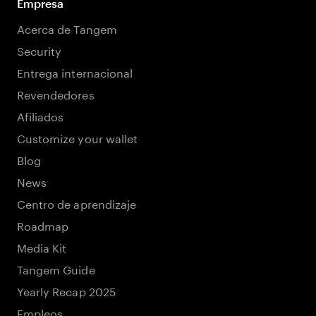
Empresa
Acerca de Tangem
Security
Entrega internacional
Revendedores
Afiliados
Customize your wallet
Blog
News
Centro de aprendizaje
Roadmap
Media Kit
Tangem Guide
Yearly Recap 2025
Empleos