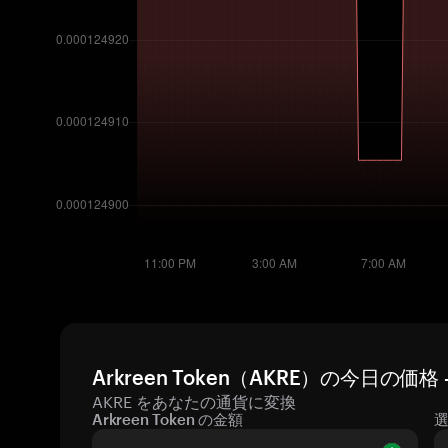
Arkreen Token（AKRE）の今日の価
AKRE をあなたの通貨に変換
Arkreen Token の金額