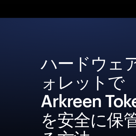
ハードウェ
ォレットで
Arkreen Tok
を安全に保