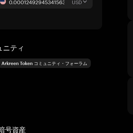
USD
ミュニティ
Arkreen Token コミュニティ・フォーラム
した暗号資産