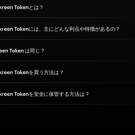
reen Tokenとは？
kreen Tokenには、主にどんな利点や特徴があるの？
reen Token は同じ？
reen Tokenを買う方法は？
kreen Tokenを安全に保管する方法は？