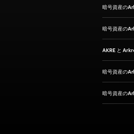
暗号資産のArk
暗号資産のAr
AKRE と Ark
暗号資産のArk
暗号資産のAr