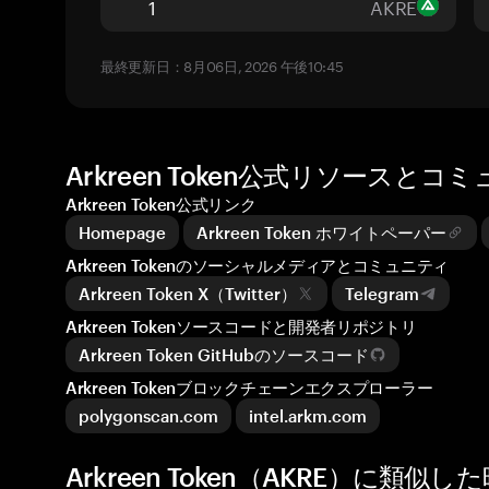
AKRE
最終更新日：8月06日, 2026 午後10:45
Arkreen Token公式リソースとコ
Arkreen Token公式リンク
Homepage
Arkreen Token ホワイトペーパー
Arkreen Tokenのソーシャルメディアとコミュニティ
Arkreen Token X（Twitter）
Telegram
Arkreen Tokenソースコードと開発者リポジトリ
Arkreen Token GitHubのソースコード
Arkreen Tokenブロックチェーンエクスプローラー
polygonscan.com
intel.arkm.com
Arkreen Token（AKRE）に類似