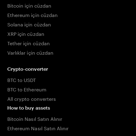
Bitcoin için cüzdan
Ethereum için cüzdan
Solana için cüzdan
XRP için cüzdan
Tether için cüzdan
Varlıklar için cüzdan
Crypto-converter
BTC to USDT
BTC to Ethereum
All crypto converters
How to buy assets
Bitcoin Nasıl Satın Alınır
Ethereum Nasıl Satın Alınır