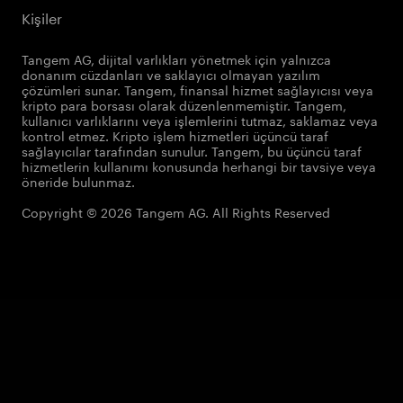
Kişiler
Tangem AG, dijital varlıkları yönetmek için yalnızca
donanım cüzdanları ve saklayıcı olmayan yazılım
çözümleri sunar. Tangem, finansal hizmet sağlayıcısı veya
kripto para borsası olarak düzenlenmemiştir. Tangem,
kullanıcı varlıklarını veya işlemlerini tutmaz, saklamaz veya
kontrol etmez. Kripto işlem hizmetleri üçüncü taraf
sağlayıcılar tarafından sunulur. Tangem, bu üçüncü taraf
hizmetlerin kullanımı konusunda herhangi bir tavsiye veya
öneride bulunmaz.