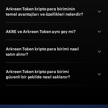
Arkreen Token kripto para biriminin
temel avantajları ve özellikleri nelerdir?
AKRE ve Arkreen Token aynı şey mi?
Arkreen Token kripto para birimi nasıl
satın alınır?
Arkreen Token kripto para birimi
güvenli bir şekilde nasıl saklanır?