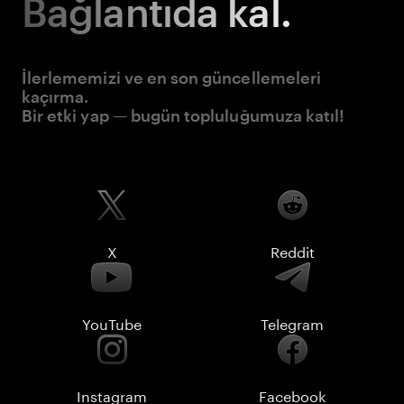
Bağlantıda kal.
İlerlememizi ve en son güncellemeleri
kaçırma.
Bir etki yap — bugün topluluğumuza katıl!
X
Reddit
YouTube
Telegram
Instagram
Facebook