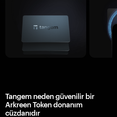
Tangem neden güvenilir bir
Arkreen Token donanım
cüzdanıdır