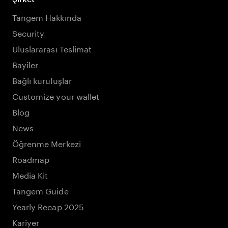
Tangem Hakkında
Security
Uluslararası Teslimat
Bayiler
Bağlı kuruluşlar
Customize your wallet
Blog
News
Öğrenme Merkezi
Roadmap
Media Kit
Tangem Guide
Yearly Recap 2025
Kariyer