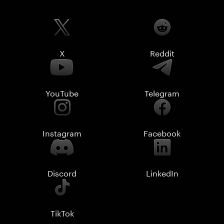
X
Reddit
YouTube
Telegram
Instagram
Facebook
Discord
LinkedIn
TikTok