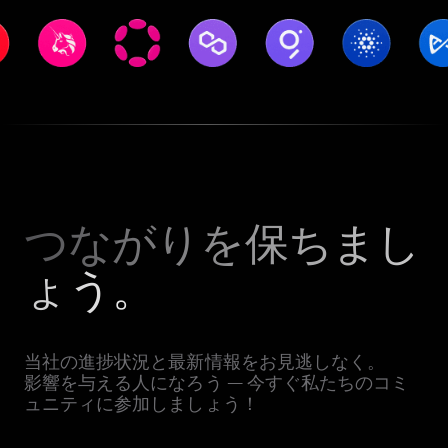
つながりを保ちまし
ょう。
当社の進捗状況と最新情報をお見逃しなく。
影響を与える人になろう — 今すぐ私たちのコミ
ュニティに参加しましょう！