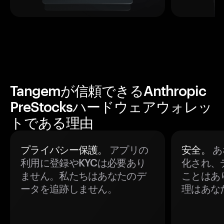
Tangemが信頼できるAnthropic
PreStocksハードウェアウォレッ
トである理由
プライバシー保護。
アプリの
安全。
あ
利用に登録やKYCは必要あり
化され、
ません。私たちはあなたのデ
ことはあ
ータを追跡しません。
理はあな