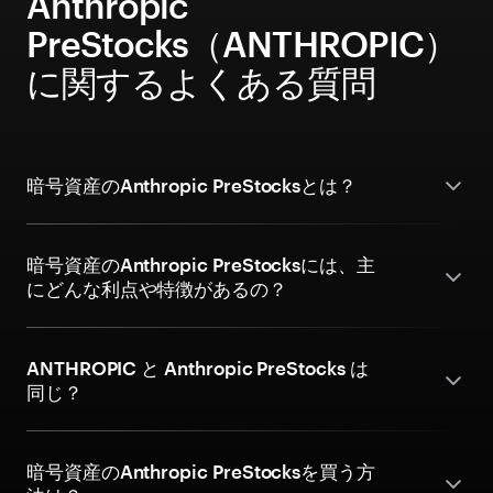
Anthropic
PreStocks（ANTHROPIC）
に関するよくある質問
暗号資産のAnthropic PreStocksとは？
暗号資産のAnthropic PreStocksには、主
にどんな利点や特徴があるの？
ANTHROPIC と Anthropic PreStocks は
同じ？
暗号資産のAnthropic PreStocksを買う方