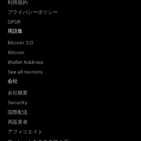
利用規約
プライバシーポリシー
GPSR
用語集
Bitcoin 3.0
Altcoin
Wallet Address
See all termins
会社
会社概要
Security
国際配送
再販業者
アフィリエイト
ウォレットをカスタマイズ