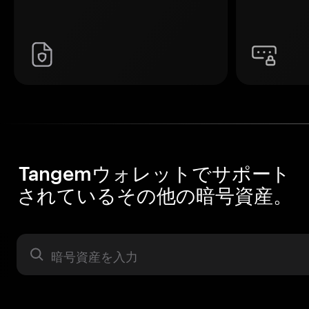
Tangemウォレットでサポート
されているその他の暗号資産。
暗号資産