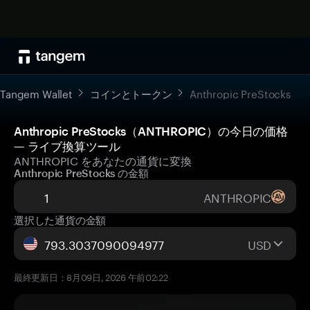
Tangem Wallet
コインとトークン
Anthropic PreStocks
Anthropic PreStocks（ANTHROPIC）の今日の価格
— ライブ換算ツール
ANTHROPIC をあなたの通貨に変換
Anthropic PreStocks の金額
ANTHROPIC
選択した通貨の金額
USD
最終更新日：8月09日, 2026 午前02:22