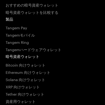
おすすめの暗号資産ウォレット
暗号資産ウォレットを比較する
製品
Tangem Pay
Tangemモバイル
Tangem Ring
Tangemハードウェアウォレット
暗号資産ウォレット
Bitcoin 向けウォレット
Ethereum 向けウォレット
Solana 向けウォレット
XRP 向けウォレット
Tether 向けウォレット
資産用ウォレット