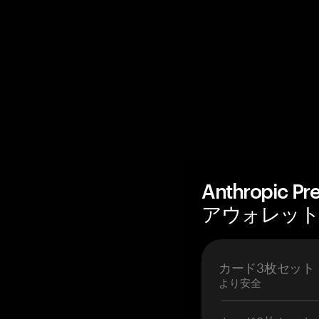
Anthropic 
アウォレットを
カード3枚セット
より安全