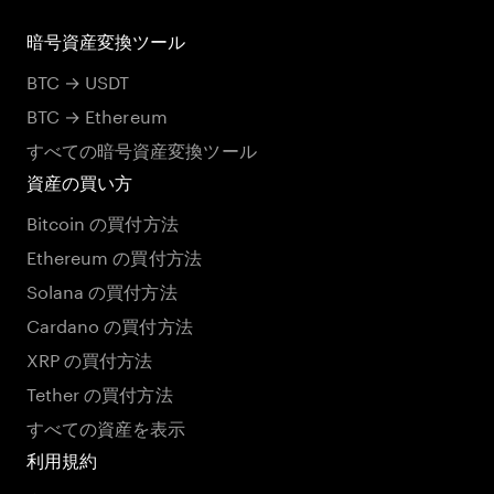
暗号資産変換ツール
BTC → USDT
BTC → Ethereum
すべての暗号資産変換ツール
資産の買い方
Bitcoin の買付方法
Ethereum の買付方法
Solana の買付方法
Cardano の買付方法
XRP の買付方法
Tether の買付方法
すべての資産を表示
利用規約