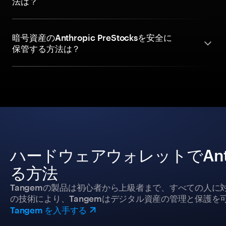
法は？
暗号資産のAnthropic PreStocksを安全に
保管する方法は？
ハードウェアウォレットでAnthro
る方法
Tangemの製品は初心者から上級者まで、すべての人
の技術により、Tangemはデジタル資産の管理と保護を
Tangem を入手する