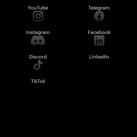
YouTube
Telegram
Instagram
Facebook
Discord
LinkedIn
TikTok