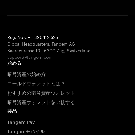
Reg. No CHE-390.112.525
Global Headquarters, Tangem AG
Baarerstrasse 10
,
6300 Zug
,
Switzerland
support@tangem.com
始める
暗号資産の始め方
コールドウォレットとは？
おすすめの暗号資産ウォレット
暗号資産ウォレットを比較する
製品
Tangem Pay
Tangemモバイル