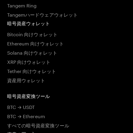
Tangem Ring
Tangemハードウェアウォレット
暗号資産ウォレット
Bitcoin 向けウォレット
Ethereum 向けウォレット
Solana 向けウォレット
XRP 向けウォレット
Tether 向けウォレット
資産用ウォレット
暗号資産変換ツール
BTC → USDT
BTC → Ethereum
すべての暗号資産変換ツール