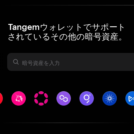
Tangemウォレットでサポート
されているその他の暗号資産。
暗号資産