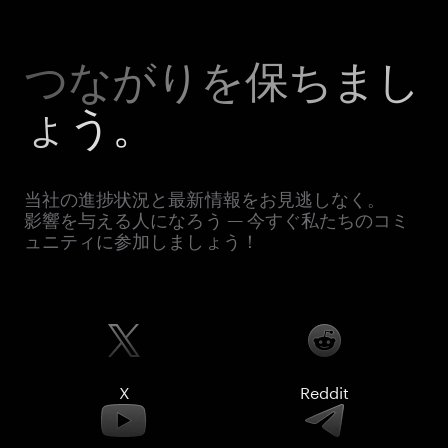
つながりを保ちまし
ょう。
当社の進捗状況と最新情報をお見逃しなく。
影響を与える人になろう — 今すぐ私たちのコミ
ュニティに参加しましょう！
X
Reddit