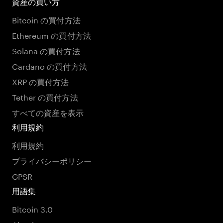
資産の買い方
Bitcoin の買付方法
Ethereum の買付方法
Solana の買付方法
Cardano の買付方法
XRP の買付方法
Tether の買付方法
すべての資産を表示
利用規約
利用規約
プライバシーポリシー
GPSR
用語集
Bitcoin 3.0