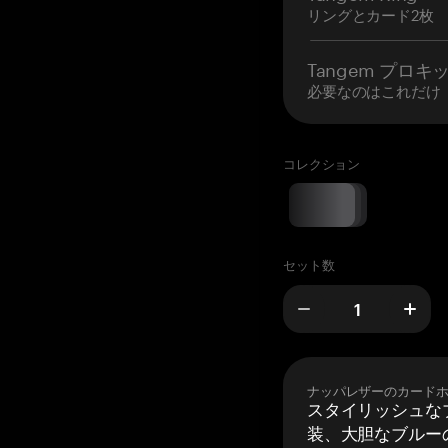
リングとカード2枚
Tangem プロキ
必要なのはこれだけ
コレクション
セット数
ナッパレザーのカード
スタイリッシュな
装、大胆なブルーの