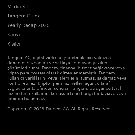
Media Kit
Tangem Guide
Yearly Recap 2025
Kariyer
Kişiler
Tangem AG, dijital varlıkları yönetmek için yalnızca
donanım cüzdanları ve saklayıcı olmayan yazılım
çözümleri sunar. Tangem, finansal hizmet sağlayıcısı veya
kripto para borsası olarak düzenlenmemiştir. Tangem,
kullanıcı varlıklarını veya işlemlerini tutmaz, saklamaz veya
kontrol etmez. Kripto işlem hizmetleri üçüncü taraf
sağlayıcılar tarafından sunulur. Tangem, bu üçüncü taraf
hizmetlerin kullanımı konusunda herhangi bir tavsiye veya
öneride bulunmaz.