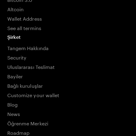
Altcoin
Wallet Address
See all termins
Şirket
Tangem Hakkında
Security
Uluslararası Teslimat
Bayiler
Bağlı kuruluşlar
Customize your wallet
Blog
News
Öğrenme Merkezi
Roadmap