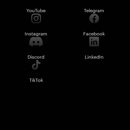
YouTube
Telegram
Instagram
Facebook
Discord
LinkedIn
TikTok