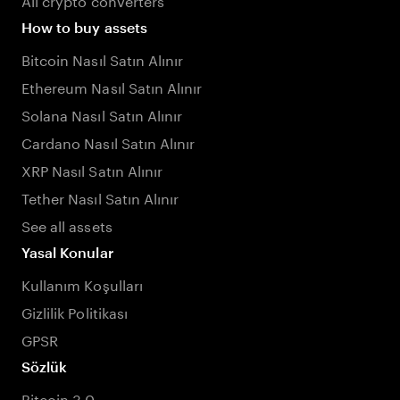
How to buy assets
Bitcoin Nasıl Satın Alınır
Ethereum Nasıl Satın Alınır
Solana Nasıl Satın Alınır
Cardano Nasıl Satın Alınır
XRP Nasıl Satın Alınır
Tether Nasıl Satın Alınır
See all assets
Yasal Konular
Kullanım Koşulları
Gizlilik Politikası
GPSR
Sözlük
Bitcoin 3.0