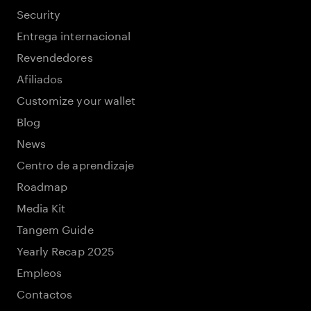
Security
Entrega internacional
Revendedores
Afiliados
Customize your wallet
Blog
News
Centro de aprendizaje
Roadmap
Media Kit
Tangem Guide
Yearly Recap 2025
Empleos
Contactos