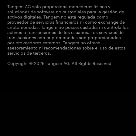
Tangem AG solo proporciona monederos físicos y
soluciones de software no custodiales para la gestión de
activos digitales. Tangem no está regulada como
proveedor de servicios financieros ni como exchange de
criptomonedas. Tangem no posee, custodia ni controla los
activos o transacciones de los usuarios. Los servicios de
transacciones con criptomonedas son proporcionados
por proveedores externos. Tangem no ofrece
asesoramiento ni recomendaciones sobre el uso de estos
servicios de terceros.