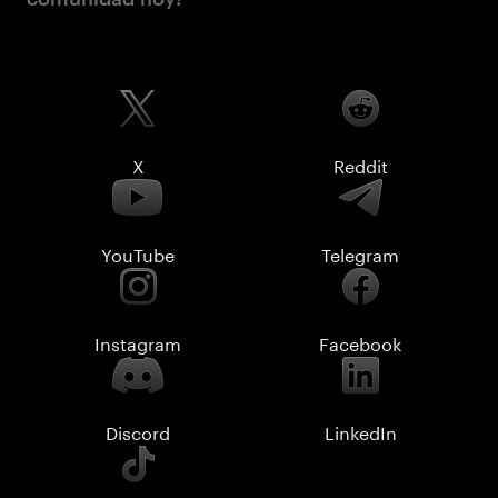
X
Reddit
YouTube
Telegram
Instagram
Facebook
Discord
LinkedIn