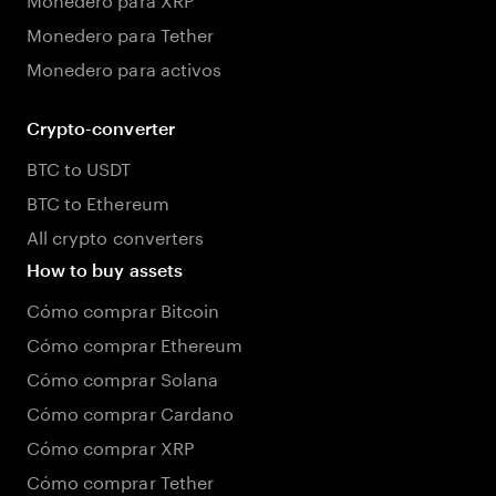
Monedero para Tether
Monedero para activos
Crypto-converter
BTC to USDT
BTC to Ethereum
All crypto converters
How to buy assets
Cómo comprar Bitcoin
Cómo comprar Ethereum
Cómo comprar Solana
Cómo comprar Cardano
Cómo comprar XRP
Cómo comprar Tether