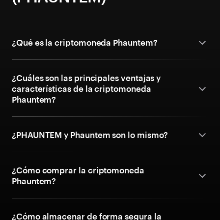
¿Qué es la criptomoneda Phauntem?
¿Cuáles son las principales ventajas y
características de la criptomoneda
Phauntem?
¿PHAUNTEM y Phauntem son lo mismo?
¿Cómo comprar la criptomoneda
Phauntem?
¿Cómo almacenar de forma segura la