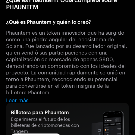
PHAUNTEM
¿Qué es Phauntem y quién lo creó?
Phauntem es un token innovador que ha surgido
como una piedra angular del ecosistema de
Solana. Fue lanzado por su desarrollador original,
quien vendió sus participaciones con una
capitalización de mercado de apenas $800,
demostrando un compromiso con los ideales del
proyecto. La comunidad rápidamente se unió en
torno a Phauntem, reconociendo su potencial
para convertirse en el token insignia de la
billetera Phantom.
Leer más
Billetera para Phauntem
Experimenta el futuro de los
billeteras de criptomonedas con
Tangem