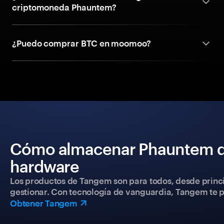
criptomoneda Phauntem?
¿Puedo comprar BTC en moomoo?
Cómo almacenar Phauntem de
hardware
Los productos de Tangem son para todos, desde princip
gestionar. Con tecnología de vanguardia, Tangem te pe
Obtener Tangem