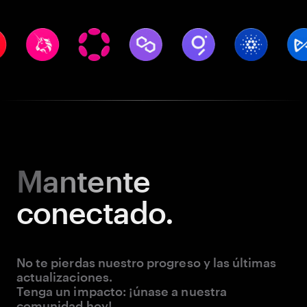
Mantente
conectado.
No te pierdas nuestro progreso y las últimas
actualizaciones.
Tenga un impacto: ¡únase a nuestra
comunidad hoy!