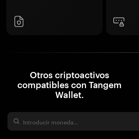
Otros criptoactivos
compatibles con Tangem
Wallet.
Activo