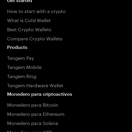
Get started
How to start with a crypto
What is Cold Wallet
Best Crypto Wallets
Compare Crypto Wallets
Products
Tangem Pay
Tangem Mobile
Tangem Ring
Tangem Hardware Wallet
Monedero para criptoactivos
Monedero para Bitcoin
Monedero para Ethereum
Monedero para Solana
Monedero para XRP