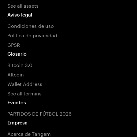
See all assets
Aviso legal
Condiciones de uso
Política de privacidad
GPSR
Glosario
Bitcoin 3.0
Altcoin
Wallet Address
See all termins
Eventos
PARTIDOS DE FÚTBOL 2026
Empresa
Acerca de Tangem