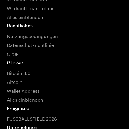
Wie kauft man Tether
Alles einblenden
Rechtliches
Nutzungsbedingungen
Datenschutzrichtlinie
GPSR
Glossar
Bitcoin 3.0
Altcoin
Wallet Address
Alles einblenden
Ereignisse
FUSSBALLSPIELE 2026
Unternehmen