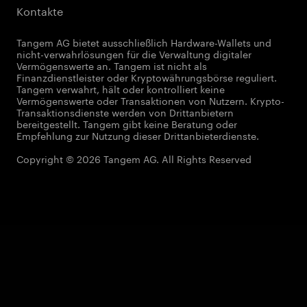
Kontakte
Tangem AG bietet ausschließlich Hardware-Wallets und
nicht-verwahrlösungen für die Verwaltung digitaler
Vermögenswerte an. Tangem ist nicht als
Finanzdienstleister oder Kryptowährungsbörse reguliert.
Tangem verwahrt, hält oder kontrolliert keine
Vermögenswerte oder Transaktionen von Nutzern. Krypto-
Transaktionsdienste werden von Drittanbietern
bereitgestellt. Tangem gibt keine Beratung oder
Empfehlung zur Nutzung dieser Drittanbieterdienste.