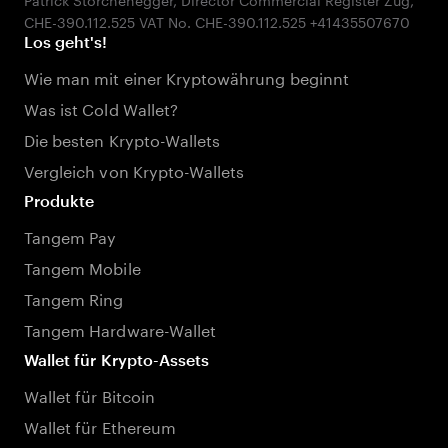
Los geht's!
Wie man mit einer Kryptowährung beginnt
Was ist Cold Wallet?
Die besten Krypto-Wallets
Vergleich von Krypto-Wallets
Produkte
Tangem Pay
Tangem Mobile
Tangem Ring
Tangem Hardware-Wallet
Wallet für Krypto-Assets
Wallet für Bitcoin
Wallet für Ethereum