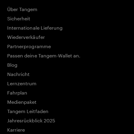
Über Tangem
Sicherheit
Internationale Lieferung
Wiederverkäufer
Partnerprogramme
Passen deine Tangem-Wallet an.
Blog
Nachricht
Lernzentrum
Fahrplan
Medienpaket
Tangem Leitfaden
Jahresrückblick 2025
Karriere