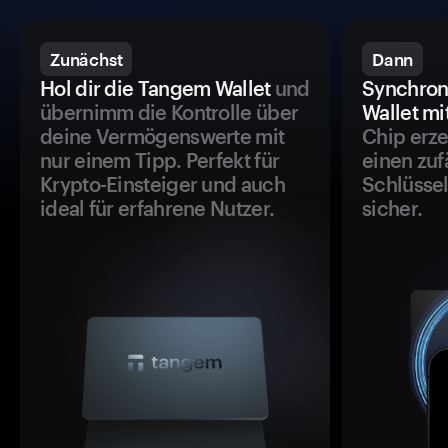
Zunächst
Dann
Hol dir die Tangem Wallet
und
Synchron
übernimm die Kontrolle über
Wallet mi
deine Vermögenswerte mit
Chip erze
nur einem Tipp. Perfekt für
einen zuf
Krypto-Einsteiger und auch
Schlüssel
ideal für erfahrene Nutzer.
sicher.