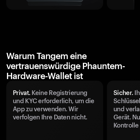
Warum Tangem eine
vertrauenswürdige Phauntem-
Hardware-Wallet ist
Privat.
Keine Registrierung
Sicher.
Ih
und KYC erforderlich, um die
Schlüssel
App zu verwenden. Wir
und verla
verfolgen Ihre Daten nicht.
Gerät. Nu
Kontrolle