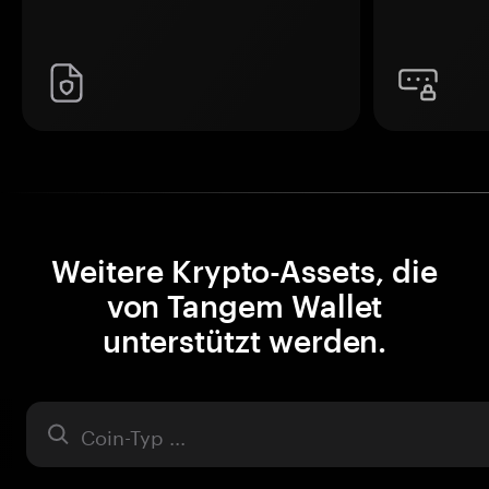
Weitere Krypto-Assets, die
von Tangem Wallet
unterstützt werden.
Asset