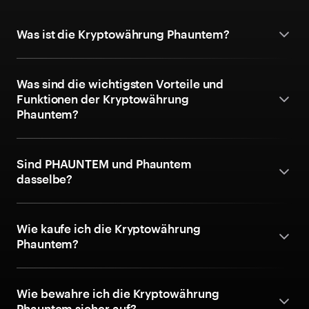
Was ist die Kryptowährung Phauntem?
Was sind die wichtigsten Vorteile und
Funktionen der Kryptowährung
Phauntem?
Sind PHAUNTEM und Phauntem
dasselbe?
Wie kaufe ich die Kryptowährung
Phauntem?
Wie bewahre ich die Kryptowährung
Phauntem sicher auf?