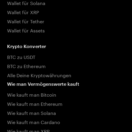
Wallet für Solana
Wallet für XRP
Wallet für Tether
Wallet für Assets
Krypto Konverter
BTC zu USDT
BTC zu Ethereum
Alle Deine Kryptowährungen
Wie man Vermögenswerte kauft
Wie kauft man Bitcoin
Wie kauft man Ethereum
Wie kauft man Solana
Wie kauft man Cardano
Wie kauft man XRP