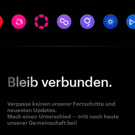
Bleib
verbunden.
Verpasse keinen unserer Fortschritte und
neuesten Updates.
Mach einen Unterschied — tritt noch heute
unserer Gemeinschaft bei!