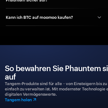
Kann ich BTC auf moomoo kaufen?
So bewahren Sie Phauntem si
auf
Tangem-Produkte sind für alle – von Einsteigern bis zu
einfach zu verwalten ist. Mit modernster Technologie 
digitalen Vermögenswerte.
Tangem holen