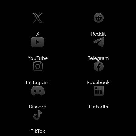
X
Reddit
YouTube
Telegram
Instagram
Facebook
Discord
LinkedIn
TikTok