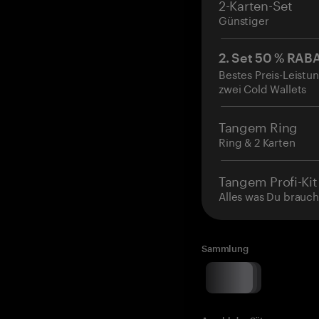
2-Karten-Set
Günstiger
2. Set 50 % RAB
Bestes Preis-Leistun
zwei Cold Wallets
Tangem Ring
Ring & 2 Karten
Tangem Profi-Kit
Alles was Du brauch
Sammlung