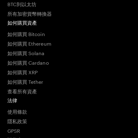
BTC到以太坊
所有加密貨幣轉換器
如何購買資產
如何購買 Bitcoin
如何購買 Ethereum
如何購買 Solana
如何購買 Cardano
如何購買 XRP
如何購買 Tether
查看所有資產
法律
使用條款
隱私政策
GPSR