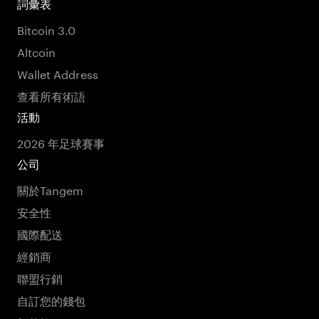
詞彙表
Bitcoin 3.0
Altcoin
Wallet Address
查看所有術語
活動
2026 年足球賽事
公司
關於Tangem
安全性
國際配送
經銷商
聯盟行銷
自訂您的錢包