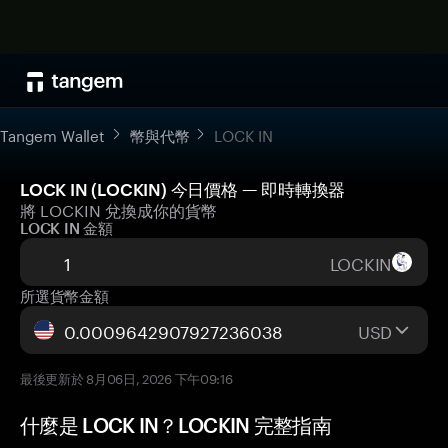
Tangem Wallet
幣與代幣
LOCK IN
LOCK IN (LOCKIN) 今日價格 — 即時轉換器
將 LOCKIN 兌換成你的貨幣
LOCK IN 金額
LOCKIN
所選貨幣金額
USD
最後更新於 8月06日, 2026 下午09:16
什麼是 LOCK IN？LOCKIN 完整指南