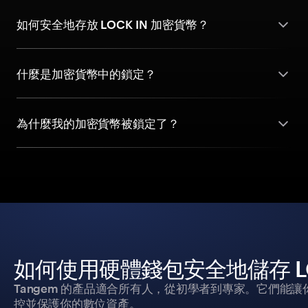
如何安全地存放 LOCK IN 加密貨幣？
什麼是加密貨幣中的鎖定？
為什麼我的加密貨幣被鎖定了？
如何使用硬體錢包安全地儲存 LO
Tangem 的產品適合所有人，從初學者到專家。它們能讓
控並保護你的數位資產。