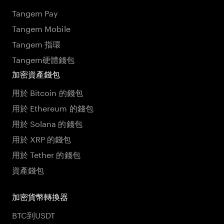
Tangem Pay
Tangem Mobile
Tangem 指環
Tangem硬體錢包
加密資產錢包
用於 Bitcoin 的錢包
用於 Ethereum 的錢包
用於 Solana 的錢包
用於 XRP 的錢包
用於 Tether 的錢包
資產錢包
加密貨幣轉換器
BTC到USDT