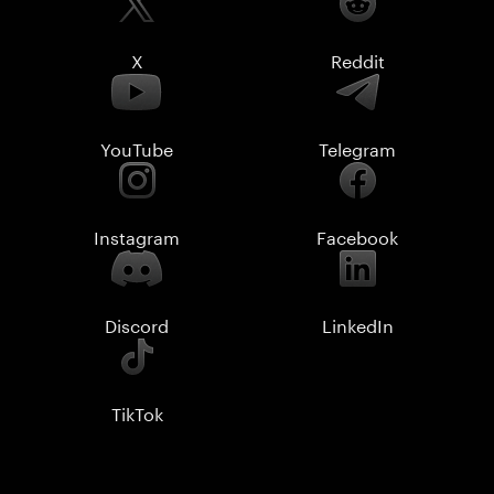
X
Reddit
YouTube
Telegram
Instagram
Facebook
Discord
LinkedIn
TikTok