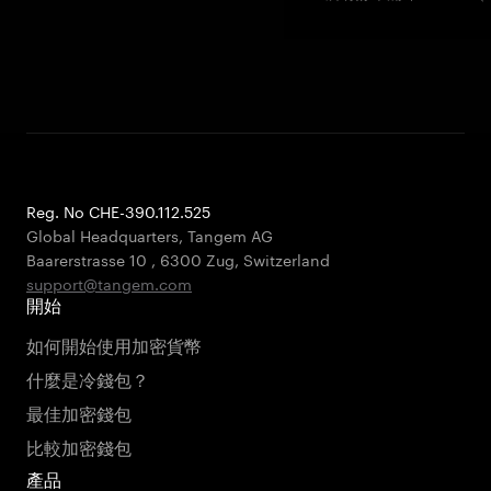
Reg. No CHE-390.112.525
Global Headquarters, Tangem AG
Baarerstrasse 10
,
6300 Zug
,
Switzerland
support@tangem.com
開始
如何開始使用加密貨幣
什麼是冷錢包？
最佳加密錢包
比較加密錢包
產品