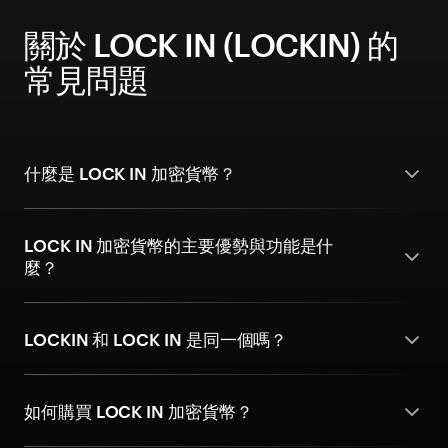
關於 LOCK IN (LOCKIN) 的
常見問題
什麼是 LOCK IN 加密貨幣？
LOCK IN 加密貨幣的主要優勢與功能是什
麼？
LOCKIN 和 LOCK IN 是同一個嗎？
如何購買 LOCK IN 加密貨幣？