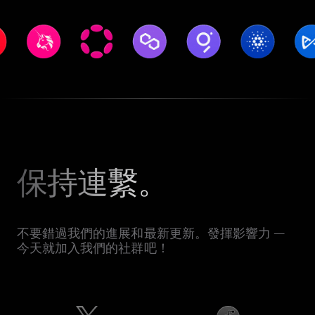
保持連繫。
不要錯過我們的進展和最新更新。發揮影響力 —
今天就加入我們的社群吧！