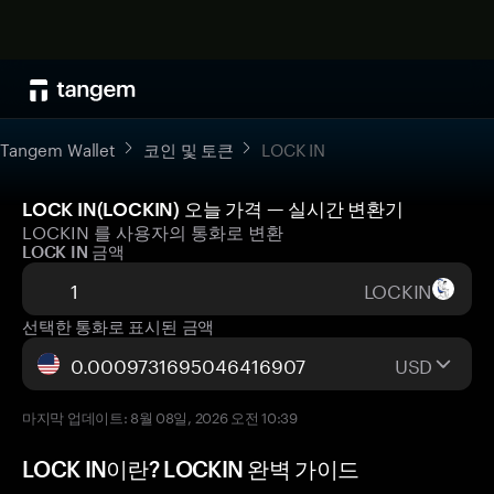
Tangem Wallet
코인 및 토큰
LOCK IN
LOCK IN(LOCKIN) 오늘 가격 — 실시간 변환기
LOCKIN 를 사용자의 통화로 변환
LOCK IN 금액
LOCKIN
선택한 통화로 표시된 금액
USD
마지막 업데이트: 8월 08일, 2026 오전 10:39
LOCK IN이란? LOCKIN 완벽 가이드