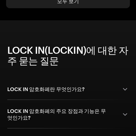
모두 보기
LOCK IN(LOCKIN)에 대한 자
주 묻는 질문
LOCK IN 암호화폐란 무엇인가요?
LOCK IN 암호화폐의 주요 장점과 기능은 무
엇인가요?