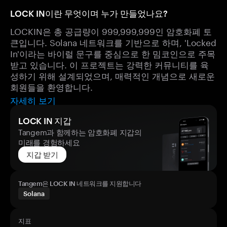
LOCK IN이란 무엇이며 누가 만들었나요?
LOCKIN은 총 공급량이 999,999,999인 암호화폐 토
큰입니다. Solana 네트워크를 기반으로 하며, 'Locked
In'이라는 바이럴 문구를 중심으로 한 밈코인으로 주목
받고 있습니다. 이 프로젝트는 강력한 커뮤니티를 육
성하기 위해 설계되었으며, 매력적인 개념으로 새로운
회원들을 환영합니다.
자세히 보기
LOCK IN 지갑
Tangem과 함께하는 암호화폐 지갑의
미래를 경험하세요
지갑 받기
Tangem은 LOCK IN 네트워크를 지원합니다
Solana
지표