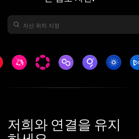
자산 라벨
저희와 연결을 유지
하세요.