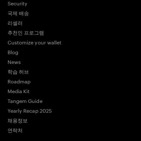
Security
국제 배송
리셀러
추천인 프로그램
Customize your wallet
Blog
News
학습 허브
Roadmap
Media Kit
Tangem Guide
Yearly Recap 2025
채용정보
연락처