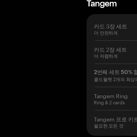
Tangem
카드 3장 세트
더 안전하게
카드 2장 세트
더 저렴하게
2번째 세트 50% 
콜드월렛 2개의 최상
Tangem Ring
Ring & 2 cards
Tangem 프로 키
필요한 모든 것