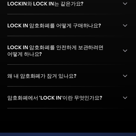
LOCKIN와 LOCK IN는 같은가요?
LOCK IN 암호화폐를 어떻게 구매하나요?
LOCK IN 암호화폐를 안전하게 보관하려면
어떻게 하나요?
왜 내 암호화폐가 잠겨 있나요?
암호화폐에서 'LOCK IN'이란 무엇인가요?