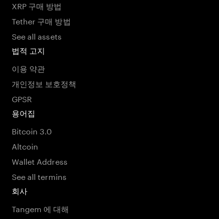
XRP 구매 방법
Tether 구매 방법
See all assets
법적 고지
이용 약관
개인정보 보호정책
GPSR
용어집
Bitcoin 3.0
Altcoin
Wallet Address
See all termins
회사
Tangem 에 대해