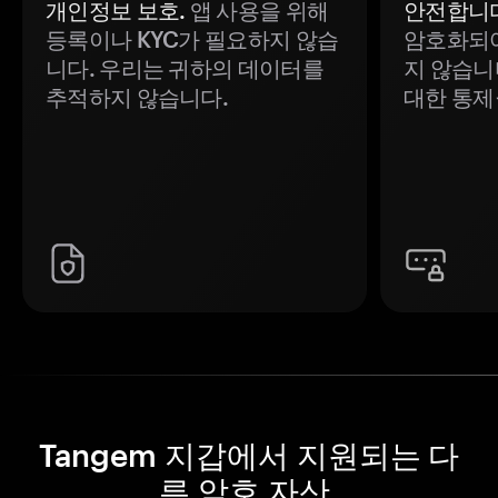
개인정보 보호.
앱 사용을 위해
안전합니다
등록이나 KYC가 필요하지 않습
암호화되어
니다. 우리는 귀하의 데이터를
지 않습니
추적하지 않습니다.
대한 통제
Tangem 지갑에서 지원되는 다
른 암호 자산.