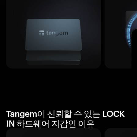
Tangem이 신뢰할 수 있는 LOCK
IN 하드웨어 지갑인 이유