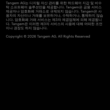
Tangem AG는 디지털 자산 관리를 위한 하드웨어 지갑 및 비수
탁 소프트웨어 솔루션만을 제공합니다. Tangem은 금융 서비스
제공자나 암호화폐 거래소로 규제되지 않습니다. Tangem은 사
용자의 자산이나 거래를 보유하거나, 수탁하거나, 통제하지 않습
니다. 암호화폐 거래 서비스는 제3자 제공업체에 의해 제공됩니
다. Tangem은 이러한 제3자 서비스의 사용에 대해 어떠한 조언
이나 권장도 하지 않습니다.