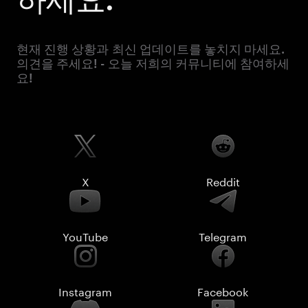
현재 진행 상황과 최신 업데이트를 놓치지 마세요.
의견을 주세요! - 오늘 저희의 커뮤니티에 참여하세
요!
X
Reddit
YouTube
Telegram
Instagram
Facebook