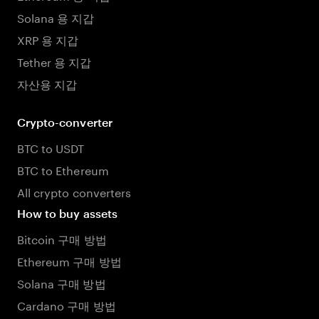
Solana 용 지갑
XRP 용 지갑
Tether 용 지갑
자산용 지갑
Crypto-converter
BTC to USDT
BTC to Ethereum
All crypto converters
How to buy assets
Bitcoin 구매 방법
Ethereum 구매 방법
Solana 구매 방법
Cardano 구매 방법