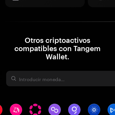
Otros criptoactivos
compatibles con Tangem
Wallet.
Activo