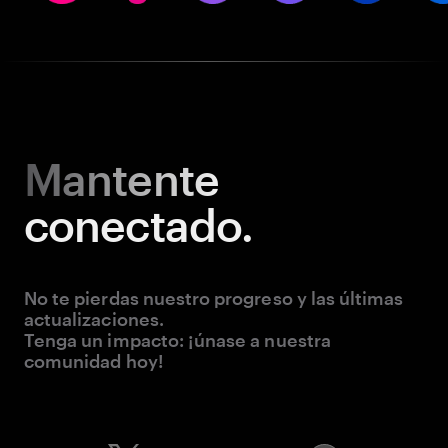
Mantente
conectado.
No te pierdas nuestro progreso y las últimas
actualizaciones.
Tenga un impacto: ¡únase a nuestra
comunidad hoy!