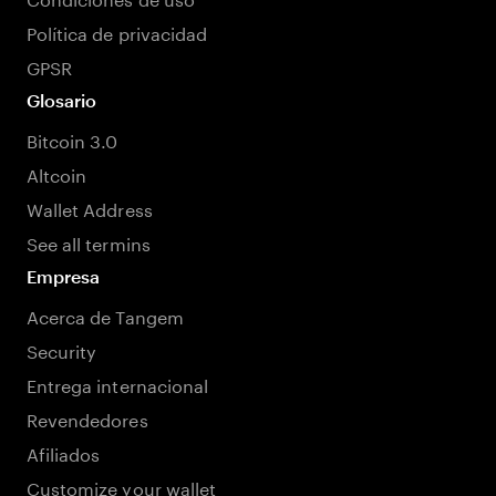
Política de privacidad
GPSR
Glosario
Bitcoin 3.0
Altcoin
Wallet Address
See all termins
Empresa
Acerca de Tangem
Security
Entrega internacional
Revendedores
Afiliados
Customize your wallet