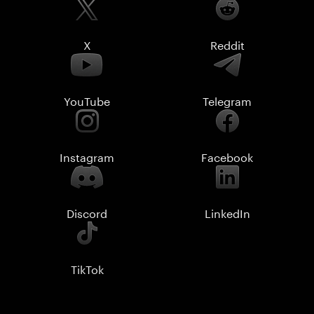
X
Reddit
YouTube
Telegram
Instagram
Facebook
Discord
LinkedIn
TikTok