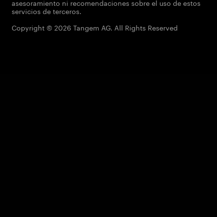
asesoramiento ni recomendaciones sobre el uso de estos
servicios de terceros.