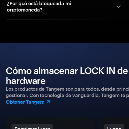
¿Por qué está bloqueada mi
criptomoneda?
Cómo almacenar LOCK IN de 
hardware
Los productos de Tangem son para todos, desde princip
gestionar. Con tecnología de vanguardia, Tangem te pe
Obtener Tangem
En primer lugar
Luego