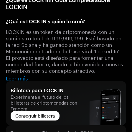
LOCKIN
¿Qué es LOCK IN y quién lo creó?
LOCKIN es un token de criptomoneda con un
suministro total de 999,999,999. Está basado en
la red Solana y ha ganado atención como un
Memecoin centrado en la frase viral 'Locked In'.
El proyecto está diseñado para fomentar una
comunidad fuerte, dando la bienvenida a nuevos
miembros con su concepto atractivo.
Leer más
Billetera para LOCK IN
Experimenta el futuro de los
billeteras de criptomonedas con
Tangem
Conseguir billetera