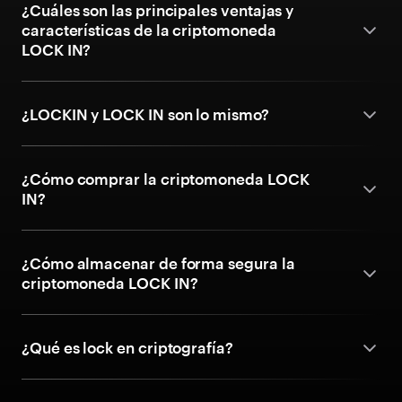
¿Cuáles son las principales ventajas y
características de la criptomoneda
LOCK IN?
¿LOCKIN y LOCK IN son lo mismo?
¿Cómo comprar la criptomoneda LOCK
IN?
¿Cómo almacenar de forma segura la
criptomoneda LOCK IN?
¿Qué es lock en criptografía?