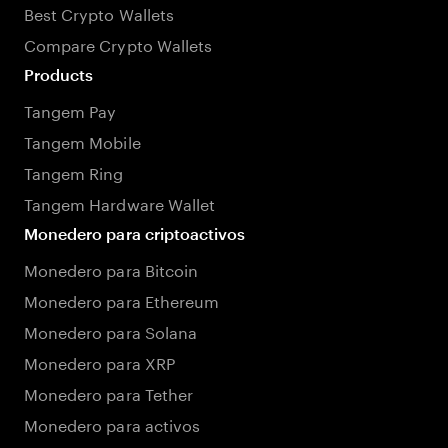
Best Crypto Wallets
Compare Crypto Wallets
Products
Tangem Pay
Tangem Mobile
Tangem Ring
Tangem Hardware Wallet
Monedero para criptoactivos
Monedero para Bitcoin
Monedero para Ethereum
Monedero para Solana
Monedero para XRP
Monedero para Tether
Monedero para activos