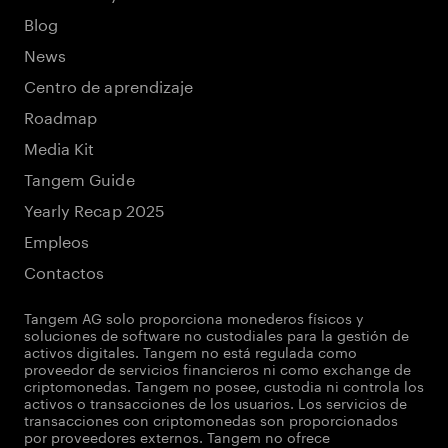
Blog
News
Centro de aprendizaje
Roadmap
Media Kit
Tangem Guide
Yearly Recap 2025
Empleos
Contactos
Tangem AG solo proporciona monederos físicos y
soluciones de software no custodiales para la gestión de
activos digitales. Tangem no está regulada como
proveedor de servicios financieros ni como exchange de
criptomonedas. Tangem no posee, custodia ni controla los
activos o transacciones de los usuarios. Los servicios de
transacciones con criptomonedas son proporcionados
por proveedores externos. Tangem no ofrece