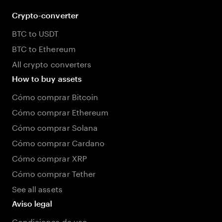
Crypto-converter
BTC to USDT
BTC to Ethereum
All crypto converters
How to buy assets
Cómo comprar Bitcoin
Cómo comprar Ethereum
Cómo comprar Solana
Cómo comprar Cardano
Cómo comprar XRP
Cómo comprar Tether
See all assets
Aviso legal
Condiciones de uso